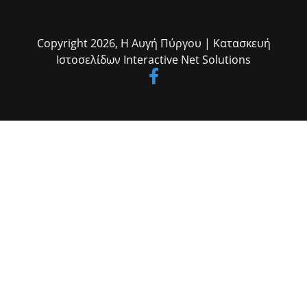
Copyright 2026,
Η Αυγή Πύργου
| Κατασκευή
Ιστοσελίδων
Interactive Net Solutions