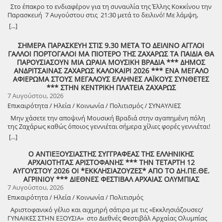
γεωύφασμα οπλισμένης γης, και συρματοκιβώτια καθώς και
Στο έπακρο το ενδιαφέρον για τη συναυλία της Έλλης Κοκκίνου την
οπλισμένο επίχωμα με ειδικό κοκκώδες υλικό. ​Ο Δήμαρχος Γιάννης
Παρασκευή 7 Αυγούστου στις 21:30 μετά το δειλινό! Με λάμψη,
Λέντζας δήλωσε ικανοποιημένος από την εξέλιξη των εργασιών,
πάθος και ρυθμό! Στο χώρο Γιορτής Σταφίδας Κρεστένων με
[...]
στέλνοντας παράλληλα το μήνυμα για τη συνέχεια: ​«Δεν σταματάμε
διοργανωτή το Δήμο Ανδρίτσαινας-Κρεστένων Στο κατακόρυφο
εδώ. Συνεχίζουμε δυναμικά με έργα σε κάθε γωνιά του Δήμου μας.
φτάνει το ενδιαφέρον του κοινού στην Ηλεία, αλλά και γενικότερα,
ΣΗΜΕΡΑ ΠΑΡΑΣΚΕΥΗ ΣΤΙΣ 9.30 ΜΕΤΑ ΤΟ ΔΕΙΛΙΝΟ ΑΓΓΛΟΙ
Στόχος μας είναι ο Δήμος Ανδραβίδας-Κυλλήνης να παραμείνει ένα
για τη δωρεάν συναυλία της δημοφιλούς ερμηνεύτριας Έλλης
ΓΑΛΛΟΙ ΠΟΡΤΟΓΑΛΟΙ ΜΑ ΠΙΟΤΕΡΟ ΤΗΣ ΖΑΧΑΡΩΣ ΤΑ ΠΑΙΔΙΑ ΘΑ
ζωντανό εργοτάξιο δημιουργίας. Με σωστό προγραμματισμό και
Κοκκίνου, την Παρασκευή 7 Αυγούστου 2026 και ώρα 21:30, στο
ΠΑΡΟΥΣΙΑΣΟΥΝ ΜΙΑ ΩΡΑΙΑ ΜΟΥΣΙΚΗ ΒΡΑΔΙΑ *** ΔΗΜΟΣ
διεκδίκηση, δίνουμε οριστικές, σύγχρονες και ασφαλείς λύσεις,
χώρο της Γιορτής Σταφίδας Κρεστένων. Πρόκειται για μια ακόμη
ΑΝΔΡΙΤΣΑΙΝΑΣ ΖΑΧΑΡΩΣ ΚΑΛΟΚΑΙΡΙ 2026 *** ΕΝΑ ΜΕΓΑΛΟ
κάνοντας πράξη τη θωράκιση των υποδομών μας και την ουσιαστική
σημαντική εκδήλωση που προσφέρει στους πολίτες ο Δήμος
ΑΦΙΕΡΩΜΑ ΣΤΟΥΣ ΜΕΓΑΛΟΥΣ ΕΛΛΗΝΕΣ ΛΑΪΚΟΥΣ ΣΥΝΘΕΤΕΣ
προστασία των πολιτών.»
Ανδρίτσαινας-Κρεστένων, με κορυφαία πρόσωπα της Ελληνικής
*** ΣΤΗΝ ΚΕΝΤΡΙΚΗ ΠΛΑΤΕΙΑ ΖΑΧΑΡΩΣ
μουσικής σκηνής, με σκοπό την αυθεντική διασκέδαση σε μια
7 Αυγούστου, 2026
ιδιαίτερα δύσκολη περίοδο για την οικονομία στη χώρα μας. Ήδη
Επικαιρότητα / Ηλεία / Κοινωνία / Πολιτισμός / ΣΥΝΑΥΛΙΕΣ
μεγάλος αριθμός κατοίκων, ετεροδημοτών αλλά και επισκεπτών
έχουν εκδηλώσει έντονο ενδιαφέρον προκειμένου να
Μην χάσετε την αποψινή Μουσική Βραδιά στην αγαπημένη πόλη
παρακολουθήσουν τη συναυλία της Έλλης Κοκκίνου, η οποία και
της Ζαχάρως καθώς όποιος γεννιέται σήμερα χίλιες φορές γεννιέται!
αυτό το καλοκαίρι συνεχίζει τη μεγάλη της περιοδεία και τη σταθερή
[...]
σχέση αγάπης και επικοινωνίας με το κοινό, που την ακολουθεί πιστά
εδώ και χρόνια. Η αγαπημένη καλλιτέχνης έχει τον δικό της παλμό
Ο ΑΝΤΙΕΞΟΥΣΙΑΣΤΗΣ ΣΥΓΓΡΑΦΕΑΣ ΤΗΣ ΕΛΛΗΝΙΚΗΣ
στις πιο δυνατές μουσικές βραδιές του καλοκαιριού,
ΑΡΧΑΙΟΤΗΤΑΣ ΑΡΙΣΤΟΦΑΝΗΣ *** ΤΗΝ ΤΕΤΑΡΤΗ 12
παρουσιάζοντας ένα εντυπωσιακό live πρόγραμμα υψηλής ενέργειας
ΑΥΓΟΥΣΤΟΥ 2026 ΟΙ *ΕΚΚΛΗΣΙΑΖΟΥΖΕΣ* ΑΠΟ ΤΟ ΔΗ.ΠΕ.ΘΕ.
και αισθητικής, γεμάτο πάθος, ρυθμό, συναίσθημα και γνήσια
ΑΓΡΙΝΙΟΥ *** ΔΙΕΘΝΕΣ ΦΕΣΤΙΒΑΛ ΑΡΧΑΙΑΣ ΟΛΥΜΠΙΑΣ
διασκέδαση. Με τις μεγάλες και διαχρονικές επιτυχίες της που
7 Αυγούστου, 2026
έχουμε αγαπήσει και συνεχίζουν να αποθεώνονται από το κοινό,
Επικαιρότητα / Ηλεία / Κοινωνία / Πολιτισμός
αλλά και να γίνονται TikTok trends, η Έλλη Κοκκίνου ανεβαίνει στη
σκηνή με τη μοναδική της λάμψη και μετατρέπει κάθε εμφάνιση σε
Αριστοφανικό γέλιο και αιχμηρή σάτιρα με τις «Εκκλησιάζουσες/
ένα μοναδικό μουσικό party. Στο πλευρό της, ο ταλαντούχος Παύλος
ΓΥΝΑΙΚΕΣ ΣΤΗΝ ΕΞΟΥΣΙΑ» στο Διεθνές Φεστιβάλ Αρχαίας Ολυμπίας