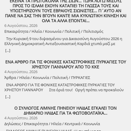
ΕΚΕΙΝΑ ΤΑ ΠΡΩΤΟΚΟΛΛΑ ΤΗΣ ΣΙΩΝ… ΤΩΡΑ ΛΟΓΩ ΜΙΣΟΥΣ
συμπαραγωγή δύο σημαντικών φορέων, του ΔΗ.ΠΕ.ΘΕ. Αγρινίου και
ΠΡΟΣ ΤΟ ΙΣΛΑΜ ΕΧΟΥΝ ΚΑΤΑΠΙΕΙ ΤΗ ΓΛΩΣΣΑ ΤΟΥΣ ΚΑΙ
της 5ης Εποχής, που ενώνουν τις δυνάμεις τους σ’ ένα τολμηρό
ΥΠΟΣΤΗΡΙΖΟΥΝ ΤΟΥΣ ΕΒΡΑΙΟΥΣ ΣΙΩΝΙΣΤΕΣ… ΓΙ΄ΑΥΤΟ ΑΝ
καλλιτεχνικό εγχείρημα. Η πρωτοβουλία του καλλιτεχνικού
ΠΑΝΕ ΝΑ ΣΑΣ ΤΗΝ ΒΓΟΥΝ ΚΑΝΤΕ ΜΙΑ ΚΥΚΛΩΤΙΚΗ ΚΙΝΗΣΗ ΚΑΙ
διευθυντή του Δη.Πε.Θε. Αγρινίου Λευτέρη Γιοβανίδη και του Θέμη
ΟΛΑ ΤΑ ΑΛΛΑ ΕΠΟΝΤΑΙ…
Μουμουλίδη, δημιουργού της 5ης Εποχής, που συμπληρώνει 20
6 Αυγούστου, 2026
χρόνια δυναμικής παρουσίας στο χώρο του σύγχρονου πολιτισμού,
αποτελεί μια δημιουργική σύμπραξη που εγγυάται ένα αισθητικό
Επικαιρότητα / Ηλεία / Κοινωνία / Πολιτική / Πολιτισμός
αποτέλεσμα υψηλών απαιτήσεων. Η αριστοφανική κωμωδία
Την Κυριακή 9 του διψασμένου για Δικαιοσύνη Αυγούστου 2026 η
παρουσιάζεται σε ελεύθερη απόδοση – διασκευή της Νεφέλης
Ελληνική Δημοκρατική Αντιεξουσιαστική Καρδιά χτυπά μαζί με
Μαϊστράλη και του Θέμη Μουμουλίδη. Την μουσική υπογράφει ο
ΟΛΟΥΣ τους Συναγωνιστές για την Παλαιστίνη μέρα Μνήμης και
[...]
Θοδωρής Οικονόμου, την κινησιολογική επεξεργασία – χορογραφία
Αγώνα!
η Πατρίσια Απέργη, τα κοστούμια η Βάνα Γιαννούλα, τους φωτισμούς
ο Νίκος Σωτηρόπουλος. Στο ρόλο του Βλέπυρου ο Χρήστος
ΕΝΑ ΑΡΘΡΟ ΓΙΑ ΤΙΣ ΦΟΝΙΚΕΣ ΚΑΤΑΣΤΡΟΦΙΚΕΣ ΠΥΡΚΑΓΙΕΣ ΤΟΥ
Χατζηπαναγιώτης, στο ρόλο της Πραξαγόρας η Μαρίνα Ασλάνογλου,
ΧΡΗΣΤΟΥ ΓΙΑΝΝΑΡΟΥ ΑΠΟ ΤΟ ΚΚΕ
στον ρόλο του Κομπέρ ο Κωνσταντίνος Ασπιώτης και μαζί τους οι:
4 Αυγούστου, 2026
Ίντρα Κέιν, Φοίβος Ριμένας, Δήμητρα Βήττα, Μαρία Κυρώζη, Διονυσία
Άρθρα / Ηλεία / Κοινωνία / Πολιτική / ΠΥΡΚΑΓΙΕΣ
Μπαλαμώτη, Ερωφίλη Παναγιωταρέα, Αναστασία Τζελέπη.
ΕΝΑ ΑΡΘΡΟ ΓΙΑ ΤΙΣ ΦΟΝΙΚΕΣ ΚΑΤΑΣΤΡΟΦΙΚΕΣ ΠΥΡΚΑΓΙΕΣ ΤΟΥ
Παραγωγή | ΔΗ.ΠΕ.ΘΕ.ΑΓΡΙΝΙΟΥ – 5η ΕΠΟΧΗ ΤΕΧΝΗΣ *ΤΙΜΕΣ
ΧΡΗΣΤΟΥ ΓΙΑΝΝΑΡΟΥ Στα όριά του! Οργή πρέπει να προκαλούν
ΕΙΣΙΤΗΡΙΩΝ: Από 20€ | ΠΡΟΠΩΛΗΣΗ: more.com
τα αναμασήματα του πρωθυπουργού και κυβερνητικών στελεχών,
[...]
που παίζουν την κασέτα της «κλιματικής αλλαγής» και της ατομικής
ευθύνης για να καλύψουν την ολέθρια εμπρηστική πολιτική τους.
Ο ΣΥΛΛΟΓΟΣ ΛΙΜΝΗΣ ΠΗΝΕΙΟΥ ΗΛΙΔΑΣ ΕΓΚΑΛΕΙ ΤΟΝ
Αποκορύφωμα ήταν η δήλωση του υπουργού Πολιτικής Προστασίας,
ΔΗΜΑΡΧΟ ΗΛΙΔΑΣ ΓΙΑ ΤΑ ΦΩΤΟΒΟΛΤΑΪΚΑ…
ότι ο κρατικός μηχανισμός έχει φτάσει «στα όριά του», όταν πριν από
4 Αυγούστου, 2026
λίγους μήνες, η κυβέρνηση πανηγύριζε ότι η αντιπυρική περίοδος
Δηλώσεις / Επικαιρότητα / Ηλεία / Κεντρικά / Κοινωνία
ξεκινάει με τις καλύτερες δυνατές προϋποθέσεις! Χρειάστηκαν μόνο
λίγες εβδομάδες για να γίνει στάχτη το αφήγημα, με πέντε νεκρούς
ΣΥΛΛΟΓΟΣ ΛΙΜΝΗΣ ΠΗΝΕΙΟΥ ΗΛΙΔΑΣ «Η σιωπή για τα