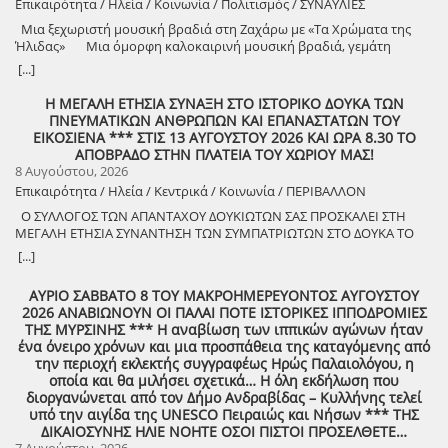
Επικαιρότητα / Ηλεία / Κοινωνία / Πολιτισμός / ΣΥΝΑΥΛΙΕΣ
Μια ξεχωριστή μουσική βραδιά στη Ζαχάρω με «Τα Χρώματα της
Ήλιδας» Μια όμορφη καλοκαιρινή μουσική βραδιά, γεμάτη
μελωδίες, πολιτισμό και καλή διάθεση, διοργανώνει ο Δήμος
[...]
Ζαχάρως, στο πλαίσιο του Καλοκαιρινού Πολιτιστικού
Προγράμματος. Τη Δευτέρα 10 Αυγούστου, στις 21:30, το προαύλιο
Η ΜΕΓΑΛΗ ΕΤΗΣΙΑ ΣΥΝΑΞΗ ΣΤΟ ΙΣΤΟΡΙΚΟ ΔΟΥΚΑ ΤΩΝ
του Γυμνασίου Ζαχάρως θα γεμίσει μουσική, καθώς η Ορχήστρα «Τα
ΠΝΕΥΜΑΤΙΚΩΝ ΑΝΘΡΩΠΩΝ ΚΑΙ ΕΠΑΝΑΣΤΑΤΩΝ ΤΟΥ
Χρώματα της Ήλιδας» θα παρουσιάσει ένα ξεχωριστό μουσικό
ΕΙΚΟΣΙΕΝΑ *** ΣΤΙΣ 13 ΑΥΓΟΥΣΤΟΥ 2026 ΚΑΙ ΩΡΑ 8.30 ΤΟ
πρόγραμμα. Μια βραδιά που έρχεται να ενώσει ανθρώπους
ΑΠΟΒΡΑΔΟ ΣΤΗΝ ΠΛΑΤΕΙΑ ΤΟΥ ΧΩΡΙΟΥ ΜΑΣ!
διαφορετικών ηλικιών μέσα από τη δύναμη της μουσικής και να
8 Αυγούστου, 2026
προσφέρει σε κατοίκους και επισκέπτες μια όμορφη καλοκαιρινή
Επικαιρότητα / Ηλεία / Κεντρικά / Κοινωνία / ΠΕΡΙΒΑΛΛΟΝ
έξοδο. Ο Δήμος Ζαχάρως συνεχίζει να επενδύει στον πολιτισμό και να
Ο ΣΥΛΛΟΓΟΣ ΤΩΝ ΑΠΑΝΤΑΧΟΥ ΔΟΥΚΙΩΤΩΝ ΣΑΣ ΠΡΟΣΚΑΛΕΙ ΣΤΗ
δημιουργεί αφορμές για συνάντηση, ψυχαγωγία και συμμετοχή.
ΜΕΓΑΛΗ ΕΤΗΣΙΑ ΣΥΝΑΝΤΗΣΗ ΤΩΝ ΣΥΜΠΑΤΡΙΩΤΩΝ ΣΤΟ ΔΟΥΚΑ ΤΟ
Δευτέρα 10 Αυγούστου | 21:30 Προαύλιο Γυμνασίου Ζαχάρως
ΑΘΑΝΑΤΟ! Μεγάλη η χαρά η δική μας για το ριζιμιό μας και για
[...]
τον επαναστάτη πρόγονό μας που πολέμησε με το σπαθί στο χέρι
στο Πούσι τους Τουρκαλβανούς και είχε και μπαρουτόμυλο για τα
ΑΥΡΙΟ ΣΑΒΒΑΤΟ 8 ΤΟΥ ΜΑΚΡΟΗΜΕΡΕΥΟΝΤΟΣ ΑΥΓΟΥΣΤΟΥ
κανόνια του αγώνα! ΦΩΤΟΓΡΑΦΙΕΣ ΚΑΙ ΠΡΟΣΚΛΗΣΗ ΓΙΑ ΤΟ
2026 ΑΝΑΒΙΩΝΟΥΝ ΟΙ ΠΑΛΑΙ ΠΟΤΕ ΙΣΤΟΡΙΚΕΣ ΙΠΠΟΔΡΟΜΙΕΣ
ΣΥΝΑΠΑΝΤΗΜΑ (Πατήστε πάνω στο σύνδεσμο για να ανοίξει το
ΤΗΣ ΜΥΡΣΙΝΗΣ *** Η αναβίωση των ιππικών αγώνων ήταν
αρχείο) Ο Σύλλογος των απανταχού Δουκιωτών σάς προσκαλεί στην
ένα όνειρο χρόνων και μια προσπάθεια της καταγόμενης από
εκδήλωση που θα πραγματοποιηθεί στο χωριό μας, το ΔΟΥΚΑ, σε
την περιοχή εκλεκτής συγγραφέως Ηρώς Παλαιολόγου, η
συνδιοργάνωση με τον Δήμο Αρχαίας Ολυμπίας, στις 13 Αυγούστου,
οποία και θα μιλήσει σχετικά… Η όλη εκδήλωση που
ημέρα Πέμπτη και ώρα 8:30 μ.μ., στην πλατεία του χωριού με θέμα:
διοργανώνεται από τον Δήμο Ανδραβίδας – Κυλλήνης τελεί
«Άυλη πολιτιστική κληρονομιά: Eκφράσεις, Δράσεις Διαφύλαξης και
υπό την αιγίδα της UNESCO Πειραιώς και Νήσων *** ΤΗΣ
Προοπτικές στην Ηλεία» Oμιλητές: – Διομήδης Τόλιος, Διεύθυνση
ΔΙΚΑΙΟΣΥΝΗΣ ΗΛΙΕ ΝΟΗΤΕ ΟΣΟΙ ΠΙΣΤΟΙ ΠΡΟΣΕΛΘΕΤΕ…
Νεότερης Πολιτιστικής Κληρονομιάς ΥΠΠΟ-Σύλλογος Διβριωτών
7 Αυγούστου, 2026