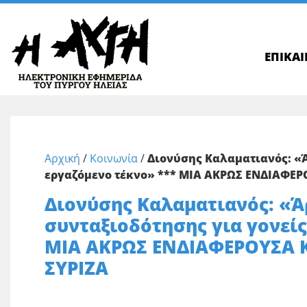
ΕΠΙΚΑ
Αρχική
/
Κοινωνία
/
Διονύσης Καλαματιανός: «Ά
εργαζόμενο τέκνο» *** ΜΙΑ ΑΚΡΩΣ ΕΝΔΙΑΦΕ
Διονύσης Καλαματιανός: «
συνταξιοδότησης για γονείς
ΜΙΑ ΑΚΡΩΣ ΕΝΔΙΑΦΕΡΟΥΣΑ 
ΣΥΡΙΖΑ