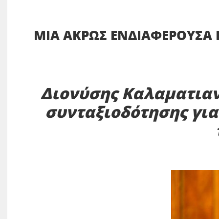
ΜΙΑ ΑΚΡΩΣ ΕΝΔΙΑΦΕΡΟΥΣΑ
Διονύσης Καλαματιαν
συνταξιοδότησης για