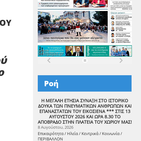
ΤΟΥ
ού
ο
Ροή
Η ΜΕΓΑΛΗ ΕΤΗΣΙΑ ΣΥΝΑΞΗ ΣΤΟ ΙΣΤΟΡΙΚΟ
ΔΟΥΚΑ ΤΩΝ ΠΝΕΥΜΑΤΙΚΩΝ ΑΝΘΡΩΠΩΝ ΚΑΙ
ΕΠΑΝΑΣΤΑΤΩΝ ΤΟΥ ΕΙΚΟΣΙΕΝΑ *** ΣΤΙΣ 13
ΑΥΓΟΥΣΤΟΥ 2026 ΚΑΙ ΩΡΑ 8.30 ΤΟ
ΑΠΟΒΡΑΔΟ ΣΤΗΝ ΠΛΑΤΕΙΑ ΤΟΥ ΧΩΡΙΟΥ ΜΑΣ!
8 Αυγούστου, 2026
Επικαιρότητα / Ηλεία / Κεντρικά / Κοινωνία /
ΠΕΡΙΒΑΛΛΟΝ