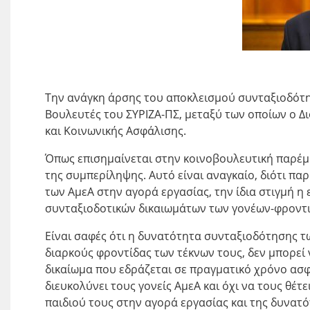
Την ανάγκη άρσης του αποκλεισμού συνταξιοδότη
Βουλευτές του ΣΥΡΙΖΑ-ΠΣ, μεταξύ των οποίων ο 
και Κοινωνικής Ασφάλισης.
Όπως επισημαίνεται στην κοινοβουλευτική παρέμβ
της συμπερίληψης. Αυτό είναι αναγκαίο, διότι πα
των ΑμεΑ στην αγορά εργασίας, την ίδια στιγμή 
συνταξιοδοτικών δικαιωμάτων των γονέων-φροντι
Είναι σαφές ότι η δυνατότητα συνταξιοδότησης τ
διαρκούς φροντίδας των τέκνων τους, δεν μπορεί
δικαίωμα που εδράζεται σε πραγματικό χρόνο ασφά
διευκολύνει τους γονείς ΑμεΑ και όχι να τους θέτ
παιδιού τους στην αγορά εργασίας και της δυνατ