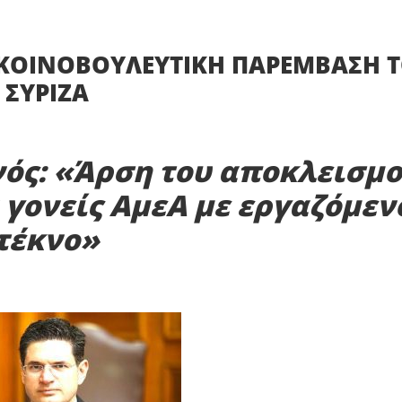
 ΚΟΙΝΟΒΟΥΛΕΥΤΙΚΗ ΠΑΡΕΜΒΑΣΗ 
ΣΥΡΙΖΑ
ός: «Άρση του αποκλεισμ
 γονείς ΑμεΑ με εργαζόμεν
τέκνο»