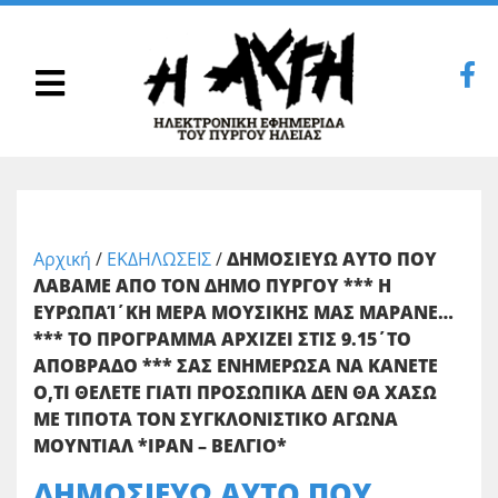
Αρχική
/
ΕΚΔΗΛΩΣΕΙΣ
/
ΔΗΜΟΣΙΕΥΩ ΑΥΤΟ ΠΟΥ
ΛΑΒΑΜΕ ΑΠΟ ΤΟΝ ΔΗΜΟ ΠΥΡΓΟΥ *** Η
ΕΥΡΩΠΑΊ΄ΚΗ ΜΕΡΑ ΜΟΥΣΙΚΗΣ ΜΑΣ ΜΑΡΑΝΕ…
*** ΤΟ ΠΡΟΓΡΑΜΜΑ ΑΡΧΙΖΕΙ ΣΤΙΣ 9.15΄ΤΟ
ΑΠΟΒΡΑΔΟ *** ΣΑΣ ΕΝΗΜΕΡΩΣΑ ΝΑ ΚΑΝΕΤΕ
Ο,ΤΙ ΘΕΛΕΤΕ ΓΙΑΤΙ ΠΡΟΣΩΠΙΚΑ ΔΕΝ ΘΑ ΧΑΣΩ
ΜΕ ΤΙΠΟΤΑ ΤΟΝ ΣΥΓΚΛΟΝΙΣΤΙΚΟ ΑΓΩΝΑ
ΜΟΥΝΤΙΑΛ *ΙΡΑΝ – ΒΕΛΓΙΟ*
ΔΗΜΟΣΙΕΥΩ ΑΥΤΟ ΠΟΥ