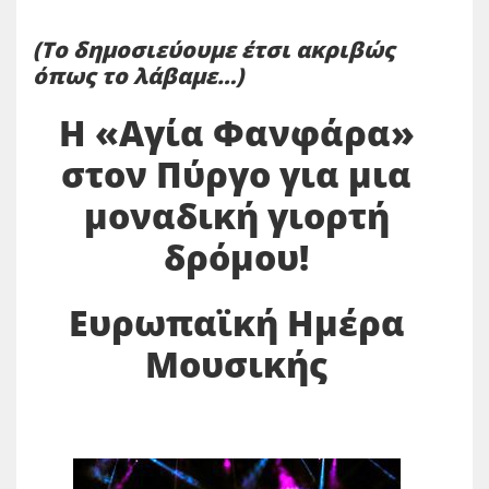
(Το δημοσιεύουμε έτσι ακριβώς
όπως το λάβαμε…)
Η «Αγία Φανφάρα»
στον Πύργο για μια
μοναδική γιορτή
δρόμου!
Ευρωπαϊκή Ημέρα
Μουσικής