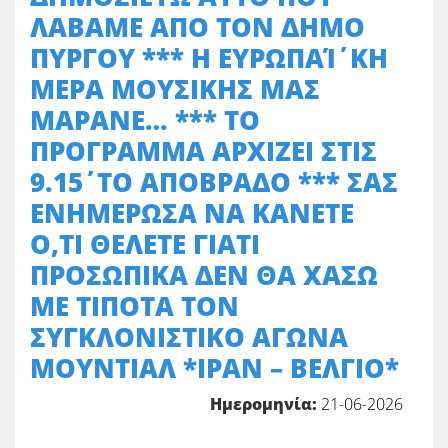
ΛΑΒΑΜΕ ΑΠΟ ΤΟΝ ΔΗΜΟ
ΠΥΡΓΟΥ *** Η ΕΥΡΩΠΑΊ΄ΚΗ
ΜΕΡΑ ΜΟΥΣΙΚΗΣ ΜΑΣ
ΜΑΡΑΝΕ… *** ΤΟ
ΠΡΟΓΡΑΜΜΑ ΑΡΧΙΖΕΙ ΣΤΙΣ
9.15΄ΤΟ ΑΠΟΒΡΑΔΟ *** ΣΑΣ
ΕΝΗΜΕΡΩΣΑ ΝΑ ΚΑΝΕΤΕ
Ο,ΤΙ ΘΕΛΕΤΕ ΓΙΑΤΙ
ΠΡΟΣΩΠΙΚΑ ΔΕΝ ΘΑ ΧΑΣΩ
ΜΕ ΤΙΠΟΤΑ ΤΟΝ
ΣΥΓΚΛΟΝΙΣΤΙΚΟ ΑΓΩΝΑ
ΜΟΥΝΤΙΑΛ *ΙΡΑΝ – ΒΕΛΓΙΟ*
Ημερομηνία:
21-06-2026