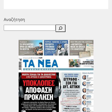
Αναζήτηση