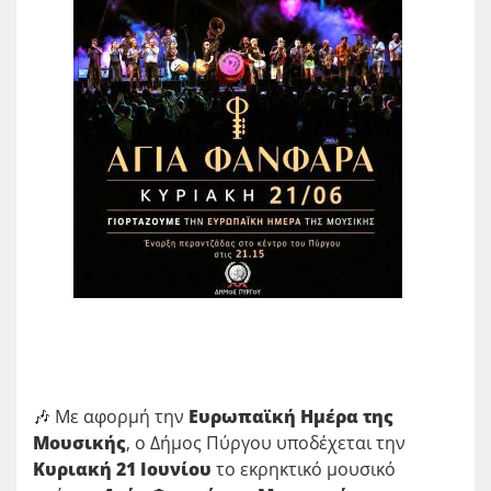
🎶 Με αφορμή την
Ευρωπαϊκή Ημέρα της
Μουσικής
, ο Δήμος Πύργου υποδέχεται την
Κυριακή 21 Ιουνίου
το εκρηκτικό μουσικό