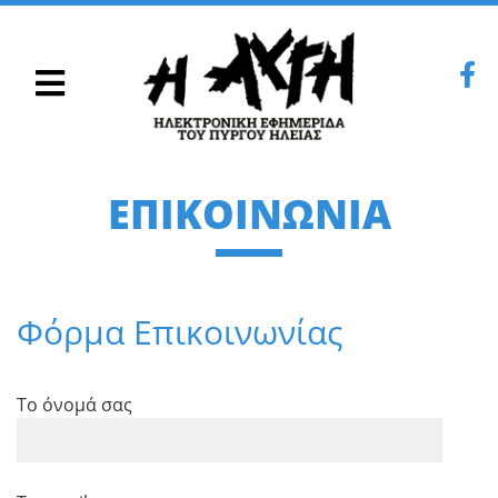
ΕΠΙΚΟΙΝΩΝΊΑ
Φόρμα Επικοινωνίας
Το όνομά σας