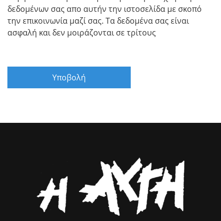
δεδομένων σας απο αυτήν την ιστοσελίδα με σκοπό
την επικοινωνία μαζί σας. Τα δεδομένα σας είναι
ασφαλή και δεν μοιράζονται σε τρίτους