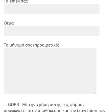
Το email σας
Θέμα
Το μήνυμά σας (προαιρετικό)
GDPR - Με την χρήση αυτής της φόρμας
συμφωνείτε στην αποθήκευση και την διαχείριση των