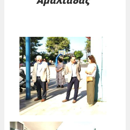
Αμαλιάδας