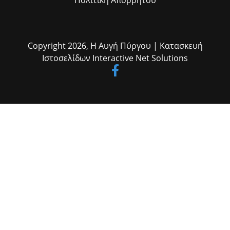
Copyright 2026,
Η Αυγή Πύργου
| Κατασκευή
Ιστοσελίδων
Interactive Net Solutions