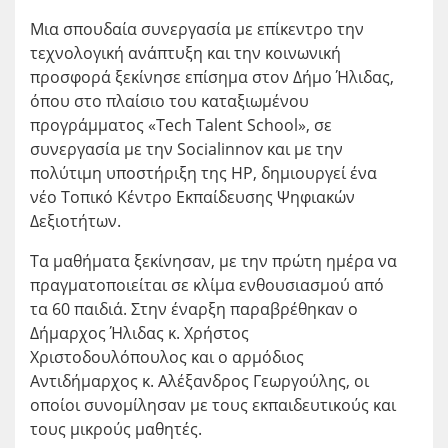
Μια σπουδαία συνεργασία με επίκεντρο την
τεχνολογική ανάπτυξη και την κοινωνική
προσφορά ξεκίνησε επίσημα στον Δήμο Ήλιδας,
όπου στο πλαίσιο του καταξιωμένου
προγράμματος «Tech Talent School», σε
συνεργασία με την Socialinnov και με την
πολύτιμη υποστήριξη της HP, δημιουργεί ένα
νέο Τοπικό Κέντρο Εκπαίδευσης Ψηφιακών
Δεξιοτήτων.
Τα μαθήματα ξεκίνησαν, με την πρώτη ημέρα να
πραγματοποιείται σε κλίμα ενθουσιασμού από
τα 60 παιδιά. Στην έναρξη παραβρέθηκαν ο
Δήμαρχος Ήλιδας κ. Χρήστος
Χριστοδουλόπουλος και ο αρμόδιος
Αντιδήμαρχος κ. Αλέξανδρος Γεωργούλης, οι
οποίοι συνομίλησαν με τους εκπαιδευτικούς και
τους μικρούς μαθητές.