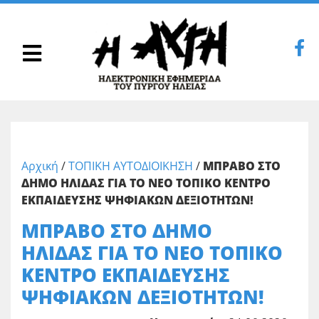
Αρχική
/
ΤΟΠΙΚΗ ΑΥΤΟΔΙΟΙΚΗΣΗ
/
ΜΠΡΑΒΟ ΣΤΟ
ΔΗΜΟ ΗΛΙΔΑΣ ΓΙΑ ΤΟ ΝΕΟ ΤΟΠΙΚΟ ΚΕΝΤΡΟ
ΕΚΠΑΙΔΕΥΣΗΣ ΨΗΦΙΑΚΩΝ ΔΕΞΙΟΤΗΤΩΝ!
ΜΠΡΑΒΟ ΣΤΟ ΔΗΜΟ
ΗΛΙΔΑΣ ΓΙΑ ΤΟ ΝΕΟ ΤΟΠΙΚΟ
ΚΕΝΤΡΟ ΕΚΠΑΙΔΕΥΣΗΣ
ΨΗΦΙΑΚΩΝ ΔΕΞΙΟΤΗΤΩΝ!