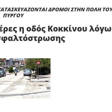
ΑΤΑΣΚΕΥΑΖΟΝΤΑΙ ΔΡΟΜΟΙ ΣΤΗΝ ΠΟΛΗ ΤΟ
ΠΥΡΓΟΥ
μέρες η οδός Κοκκίνου λόγω
σφαλτόστρωσης