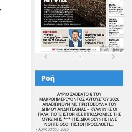
Υ
Ροή
ΑΥΡΙΟ ΣΑΒΒΑΤΟ 8 ΤΟΥ
ΜΑΚΡΟΗΜΕΡΕΥΟΝΤΟΣ ΑΥΓΟΥΣΤΟΥ 2026
ΑΝΑΒΙΩΝΟΥΝ ΜΕ ΠΡΩΤΟΒΟΥΛΙΑ ΤΟΥ
ΔΗΜΟΥ ΑΝΔΡΙΤΣΑΙΝΑΣ – ΚΥΛΛΗΝΗΣ ΟΙ
ΠΑΛΑΙ ΠΟΤΕ ΙΣΤΟΡΙΚΕΣ ΙΠΠΟΔΡΟΜΙΕΣ ΤΗΣ
ΜΥΡΣΙΝΗΣ *** ΤΗΣ ΔΙΚΑΙΟΣΥΝΗΣ ΗΛΙΕ
ΝΟΗΤΕ ΟΣΟΙ ΠΙΣΤΟΙ ΠΡΟΣΕΛΘΕΤΕ…
7 Αυγούστου, 2026