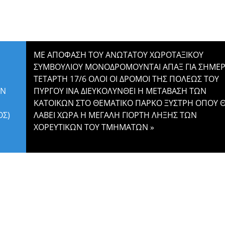
ΜΕ ΑΠΟΦΑΣΗ ΤΟΥ ΑΝΩΤΑΤΟΥ ΧΩΡΟΤΑΞΙΚΟΥ
ΣΥΜΒΟΥΛΙΟΥ ΜΟΝΟΔΡΟΜΟΥΝΤΑΙ ΑΠΑΞ ΓΙΑ ΣΗΜΕ
ΤΕΤΑΡΤΗ 17/6 ΟΛΟΙ ΟΙ ΔΡΟΜΟΙ ΤΗΣ ΠΟΛΕΩΣ ΤΟΥ
ΟΝ
ΠΥΡΓΟΥ ΙΝΑ ΔΙΕΥΚΟΛΥΝΘΕΙ Η ΜΕΤΑΒΑΣΗ ΤΩΝ
ΚΑΤΟΙΚΩΝ ΣΤΟ ΘΕΜΑΤΙΚΟ ΠΑΡΚΟ ΞΥΣΤΡΗ ΟΠΟΥ 
ΟΣ)
ΛΑΒΕΙ ΧΩΡΑ Η ΜΕΓΑΛΗ ΓΙΟΡΤΗ ΛΗΞΗΣ ΤΩΝ
ΧΟΡΕΥΤΙΚΩΝ ΤΟΥ ΤΜΗΜΑΤΩΝ
»