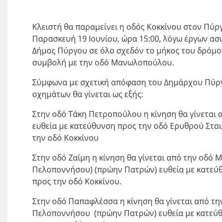
Κλειστή θα παραμείνει η οδός Κοκκίνου στον Πύργο
Παρασκευή 19 Ιουνίου, ώρα 15:00, λόγω έργων α
Δήμος Πύργου σε όλο σχεδόν το μήκος του δρόμο
συμβολή με την οδό Μανωλοπούλου.
Σύμφωνα με σχετική απόφαση του Δημάρχου Πύργ
οχημάτων θα γίνεται ως εξής:
Στην οδό Τάκη Πετροπούλου η κίνηση θα γίνεται 
ευθεία με κατεύθυνση προς την οδό Ερυθρού Στα
την οδό Κοκκίνου
Στην οδό Ζαΐμη η κίνηση θα γίνεται από την οδ
Πελοποννήσου) (πρώην Πατρών) ευθεία με κατεύθ
προς την οδό Κοκκίνου.
Στην οδό Παπαφλέσσα η κίνηση θα γίνεται από τ
Πελοποννήσου (πρώην Πατρών) ευθεία με κατεύθ