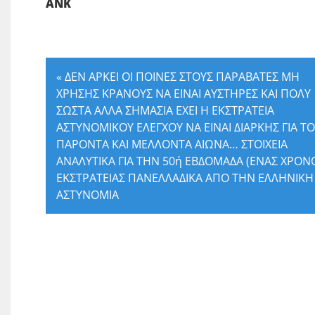
ΑΝΚ
«
ΔΕΝ ΑΡΚΕΙ ΟΙ ΠΟΙΝΕΣ ΣΤΟΥΣ ΠΑΡΑΒΑΤΕΣ ΜΗ
ΧΡΗΣΗΣ ΚΡΑΝΟΥΣ ΝΑ ΕΙΝΑΙ ΑΥΣΤΗΡΕΣ ΚΑΙ ΠΟΛΥ
ΣΩΣΤΑ ΑΛΛΑ ΣΗΜΑΣΙΑ ΕΧΕΙ Η ΕΚΣΤΡΑΤΕΙΑ
ΑΣΤΥΝΟΜΙΚΟΥ ΕΛΕΓΧΟΥ ΝΑ ΕΙΝΑΙ ΔΙΑΡΚΗΣ ΓΙΑ Τ
ΠΑΡΟΝΤΑ ΚΑΙ ΜΕΛΛΟΝΤΑ ΑΙΩΝΑ… ΣΤΟΙΧΕΙΑ
ΑΝΑΛΥΤΙΚΑ ΓΙΑ ΤΗΝ 50ή ΕΒΔΟΜΑΔΑ (ΕΝΑΣ ΧΡΟΝ
ΕΚΣΤΡΑΤΕΙΑΣ ΠΑΝΕΛΛΑΔΙΚΑ ΑΠΟ ΤΗΝ ΕΛΛΗΝΙΚΗ
ΑΣΤΥΝΟΜΙΑ