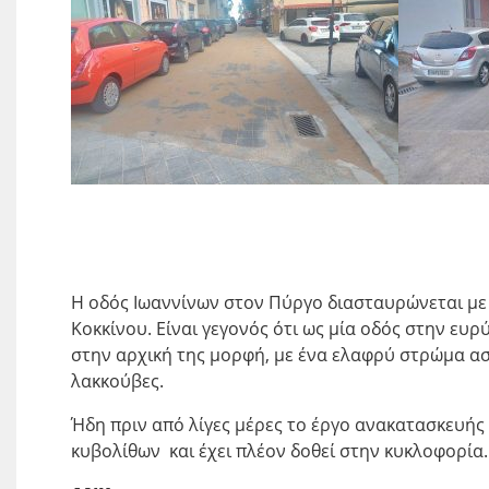
Η οδός Ιωαννίνων στον Πύργο διασταυρώνεται με 
Κοκκίνου. Είναι γεγονός ότι ως μία οδός στην ευρ
στην αρχική της μορφή, με ένα ελαφρύ στρώμα α
λακκούβες.
Ήδη πριν από λίγες μέρες το έργο ανακατασκευής
κυβολίθων και έχει πλέον δοθεί στην κυκλοφορία.