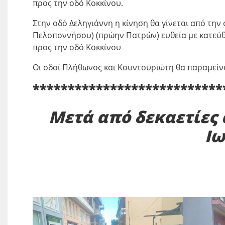
προς την οδό Κοκκίνου.
Στην οδό Δεληγιάννη η κίνηση θα γίνεται από τ
Πελοποννήσου) (πρώην Πατρών) ευθεία με κατεύθ
προς την οδό Κοκκίνου
Οι οδοί Πλήθωνος και Κουντουριώτη θα παραμείνο
***************************
Μετά από δεκαετίες
Ι