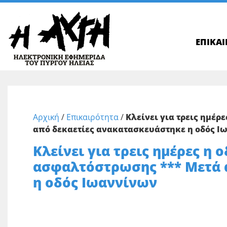
ΕΠΙΚΑ
Αρχική
/
Επικαιρότητα
/
Κλείνει για τρεις ημέ
από δεκαετίες ανακατασκευάστηκε η οδός Ι
Κλείνει για τρεις ημέρες η
ασφαλτόστρωσης *** Μετά 
η οδός Ιωαννίνων