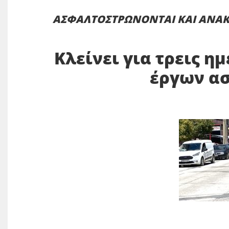
ΑΣΦΑΛΤΟΣΤΡΩΝΟΝΤΑΙ ΚΑΙ ΑΝΑΚ
Κλείνει για τρεις η
έργων α