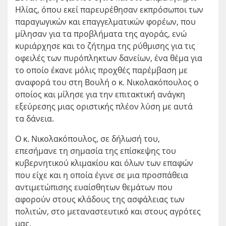
Ηλίας, όπου εκεί παρευρέθησαν εκπρόσωποι των
παραγωγικών και επαγγελματικών φορέων, που
μίλησαν για τα προβλήματα της αγοράς, ενώ
κυριάρχησε και το ζήτημα της ρύθμισης για τις
οφειλές των πυρόπληκτων δανείων, ένα θέμα για
το οποίο έκανε μόλις προχθές παρέμβαση με
αναφορά του στη Βουλή ο κ. Νικολακόπουλος ο
οποίος και μίλησε για την επιτακτική ανάγκη
εξεύρεσης μιας οριστικής πλέον λύση με αυτά
τα δάνεια.
Ο κ. Νικολακόπουλος, σε δήλωσή του,
επεσήμανε τη σημασία της επίσκεψης του
κυβερνητικού κλιμακίου και όλων των επαφών
που είχε και η οποία έγινε σε μια προσπάθεια
αντιμετώπισης ευαίσθητων θεμάτων που
αφορούν στους κλάδους της ασφάλειας των
πολιτών, στο μεταναστευτικό και στους αγρότες
μας.