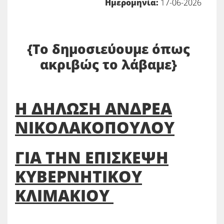
Ημερομηνία:
17-06-2026
{Το δημοσιεύουμε όπως
ακριβώς το λάβαμε}
Η ΔΗΛΩΣΗ ΑΝΔΡΕΑ
ΝΙΚΟΛΑΚΟΠΟΥΛΟΥ
ΓΙΑ ΤΗΝ ΕΠΙΣΚΕΨΗ
ΚΥΒΕΡΝΗΤΙΚΟΥ
ΚΛΙΜΑΚΙΟΥ