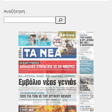
Αναζήτηση