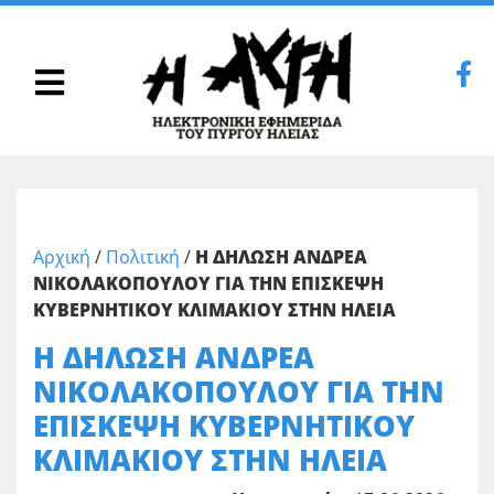
Αρχική
/
Πολιτική
/
Η ΔΗΛΩΣΗ ΑΝΔΡΕΑ
ΝΙΚΟΛΑΚΟΠΟΥΛΟΥ ΓΙΑ ΤΗΝ ΕΠΙΣΚΕΨΗ
ΚΥΒΕΡΝΗΤΙΚΟΥ ΚΛΙΜΑΚΙΟΥ ΣΤΗΝ ΗΛΕΙΑ
Η ΔΗΛΩΣΗ ΑΝΔΡΕΑ
ΝΙΚΟΛΑΚΟΠΟΥΛΟΥ ΓΙΑ ΤΗΝ
ΕΠΙΣΚΕΨΗ ΚΥΒΕΡΝΗΤΙΚΟΥ
ΚΛΙΜΑΚΙΟΥ ΣΤΗΝ ΗΛΕΙΑ