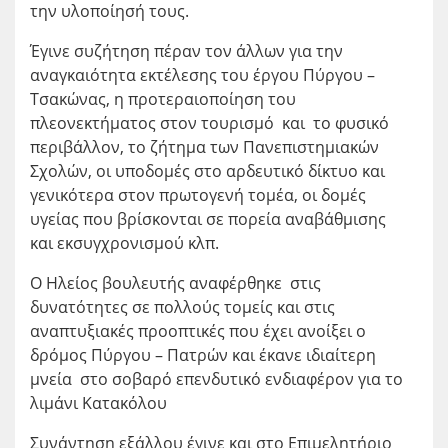
την υλοποίησή τους.
Έγινε συζήτηση πέραν τον άλλων για την
αναγκαιότητα εκτέλεσης του έργου Πύργου –
Τσακώνας, η προτεραιοποίηση του
πλεονεκτήματος στον τουρισμό και το φυσικό
περιβάλλον, το ζήτημα των Πανεπιστημιακών
Σχολών, οι υποδομές στο αρδευτικό δίκτυο και
γενικότερα στον πρωτογενή τομέα, οι δομές
υγείας που βρίσκονται σε πορεία αναβάθμισης
και εκσυγχρονισμού κλπ.
Ο Ηλείος βουλευτής αναφέρθηκε στις
δυνατότητες σε πολλούς τομείς και στις
αναπτυξιακές προοπτικές που έχει ανοίξει ο
δρόμος Πύργου – Πατρών και έκανε ιδιαίτερη
μνεία στο σοβαρό επενδυτικό ενδιαφέρον για το
λιμάνι Κατακόλου
Συνάντηση εξάλλου έγινε και στο Επιμελητήριο