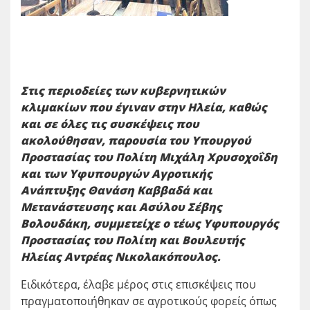
Σ
τις περιοδείες των κυβερνητικών
κλιμακίων που έγιναν στην Ηλεία, καθώς
και σε όλες τις συσκέψεις που
ακολούθησαν, παρουσία του Υπουργού
Προστασίας του Πολίτη Μιχάλη Χρυσοχοΐδη
και των Υφυπουργών Αγροτικής
Ανάπτυξης Θανάση Καββαδά και
Μετανάστευσης και Ασύλου Σέβης
Βολουδάκη, συμμετείχε ο τέως Υφυπουργός
Προστασίας του Πολίτη και Βουλευτής
Ηλείας Αντρέας Νικολακόπουλος.
Ειδικότερα, έλαβε μέρος στις επισκέψεις που
πραγματοποιήθηκαν σε αγροτικούς φορείς όπως