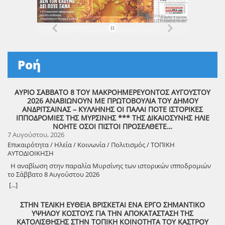
Ροή
ΑΥΡΙΟ ΣΑΒΒΑΤΟ 8 ΤΟΥ ΜΑΚΡΟΗΜΕΡΕΥΟΝΤΟΣ ΑΥΓΟΥΣΤΟΥ
2026 ΑΝΑΒΙΩΝΟΥΝ ΜΕ ΠΡΩΤΟΒΟΥΛΙΑ ΤΟΥ ΔΗΜΟΥ
ΑΝΔΡΙΤΣΑΙΝΑΣ – ΚΥΛΛΗΝΗΣ ΟΙ ΠΑΛΑΙ ΠΟΤΕ ΙΣΤΟΡΙΚΕΣ
ΙΠΠΟΔΡΟΜΙΕΣ ΤΗΣ ΜΥΡΣΙΝΗΣ *** ΤΗΣ ΔΙΚΑΙΟΣΥΝΗΣ ΗΛΙΕ
ΝΟΗΤΕ ΟΣΟΙ ΠΙΣΤΟΙ ΠΡΟΣΕΛΘΕΤΕ…
7 Αυγούστου, 2026
Επικαιρότητα / Ηλεία / Κοινωνία / Πολιτισμός / ΤΟΠΙΚΗ
ΑΥΤΟΔΙΟΙΚΗΣΗ
Η αναβίωση στην παραλία Μυρσίνης των ιστορικών ιπποδρομιών
το Σάββατο 8 Αυγούστου 2026
[...]
ΣΤΗΝ ΤΕΛΙΚΗ ΕΥΘΕΙΑ ΒΡΙΣΚΕΤΑΙ ΕΝΑ ΕΡΓΟ ΣΗΜΑΝΤΙΚΟ
ΥΨΗΛΟΥ ΚΟΣΤΟΥΣ ΓΙΑ ΤΗΝ ΑΠΟΚΑΤΑΣΤΑΣΗ ΤΗΣ
ΚΑΤΟΛΙΣΘΗΣΗΣ ΣΤΗΝ ΤΟΠΙΚΗ ΚΟΙΝΟΤΗΤΑ ΤΟΥ ΚΑΣΤΡΟΥ