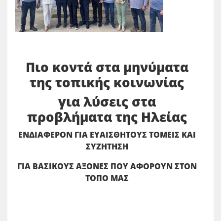
Πιο κοντά στα μηνύματα
της τοπικής κοινωνίας
για λύσεις στα
προβλήματα της Ηλείας
ΕΝΔΙΑΦΕΡΟΝ ΓΙΑ ΕΥΑΙΣΘΗΤΟΥΣ ΤΟΜΕΙΣ ΚΑΙ
ΣΥΖΗΤΗΣΗ
ΓΙΑ ΒΑΣΙΚΟΥΣ ΑΞΟΝΕΣ ΠΟΥ ΑΦΟΡΟΥΝ ΣΤΟΝ
ΤΟΠΟ ΜΑΣ