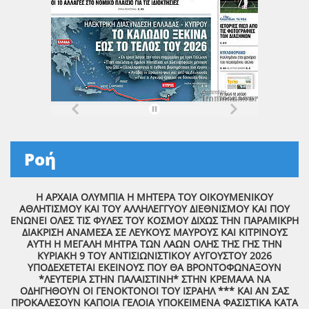
Ροή
Η ΑΡΧΑΙΑ ΟΛΥΜΠΙΑ Η ΜΗΤΕΡΑ ΤΟΥ ΟΙΚΟΥΜΕΝΙΚΟΥ
ΑΘΛΗΤΙΣΜΟΥ ΚΑΙ ΤΟΥ ΑΛΛΗΛΕΓΓΥΟΥ ΔΙΕΘΝΙΣΜΟΥ ΚΑΙ ΠΟΥ
ΕΝΩΝΕΙ ΟΛΕΣ ΤΙΣ ΦΥΛΕΣ ΤΟΥ ΚΟΣΜΟΥ ΔΙΧΩΣ ΤΗΝ ΠΑΡΑΜΙΚΡΗ
ΔΙΑΚΡΙΣΗ ΑΝΑΜΕΣΑ ΣΕ ΛΕΥΚΟΥΣ ΜΑΥΡΟΥΣ ΚΑΙ ΚΙΤΡΙΝΟΥΣ
ΑΥΤΗ Η ΜΕΓΑΛΗ ΜΗΤΡΑ ΤΩΝ ΛΑΩΝ ΟΛΗΣ ΤΗΣ ΓΗΣ ΤΗΝ
ΚΥΡΙΑΚΗ 9 ΤΟΥ ΑΝΤΙΣΙΩΝΙΣΤΙΚΟΥ ΑΥΓΟΥΣΤΟΥ 2026
ΥΠΟΔΕΧΕΤΕΤΑΙ ΕΚΕΙΝΟΥΣ ΠΟΥ ΘΑ ΒΡΟΝΤΟΦΩΝΑΞΟΥΝ
*ΛΕΥΤΕΡΙΑ ΣΤΗΝ ΠΑΛΑΙΣΤΙΝΗ* ΣΤΗΝ ΚΡΕΜΑΛΑ ΝΑ
ΟΔΗΓΗΘΟΥΝ ΟΙ ΓΕΝΟΚΤΟΝΟΙ ΤΟΥ ΙΣΡΑΗΛ *** ΚΑΙ ΑΝ ΣΑΣ
ΠΡΟΚΑΛΕΣΟΥΝ ΚΑΠΟΙΑ ΓΕΛΟΙΑ ΥΠΟΚΕΙΜΕΝΑ ΦΑΣΙΣΤΙΚΑ ΚΑΤΑ