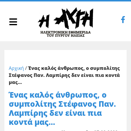
Αρχική
/
Ένας καλός άνθρωπος, ο συμπολίτης
Στέφανος Παν. Λαμπίρης δεν είναι πια κοντά
μας…
Ένας καλός άνθρωπος, ο
συμπολίτης Στέφανος Παν.
Λαμπίρης δεν είναι πια
κοντά μας…