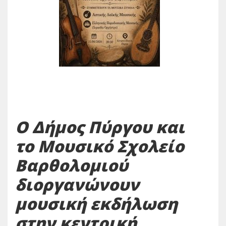
Ο Δήμος Πύργου και
το Μουσικό Σχολείο
Βαρθολομιού
διοργανώνουν
μουσική εκδήλωση
στην κεντρική