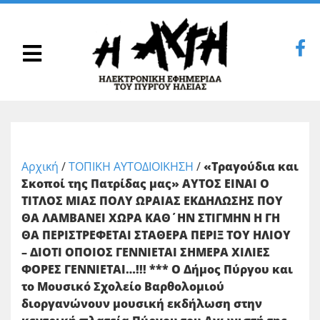
Αρχική
/
ΤΟΠΙΚΗ ΑΥΤΟΔΙΟΙΚΗΣΗ
/
«Τραγούδια και
Σκοποί της Πατρίδας μας» ΑΥΤΟΣ ΕΙΝΑΙ Ο
ΤΙΤΛΟΣ ΜΙΑΣ ΠΟΛΥ ΩΡΑΙΑΣ ΕΚΔΗΛΩΣΗΣ ΠΟΥ
ΘΑ ΛΑΜΒΑΝΕΙ ΧΩΡΑ ΚΑΘ΄ΗΝ ΣΤΙΓΜΗΝ Η ΓΗ
ΘΑ ΠΕΡΙΣΤΡΕΦΕΤΑΙ ΣΤΑΘΕΡΑ ΠΕΡΙΞ ΤΟΥ ΗΛΙΟΥ
– ΔΙΟΤΙ ΟΠΟΙΟΣ ΓΕΝΝΙΕΤΑΙ ΣΗΜΕΡΑ ΧΙΛΙΕΣ
ΦΟΡΕΣ ΓΕΝΝΙΕΤΑΙ…!!! *** Ο Δήμος Πύργου και
το Μουσικό Σχολείο Βαρθολομιού
διοργανώνουν μουσική εκδήλωση στην