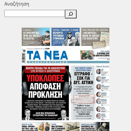
Αναζήτηση