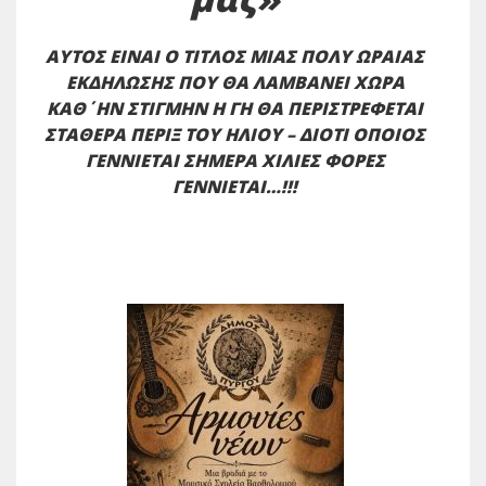
ΑΥΤΟΣ ΕΙΝΑΙ Ο ΤΙΤΛΟΣ ΜΙΑΣ ΠΟΛΥ ΩΡΑΙΑΣ
ΕΚΔΗΛΩΣΗΣ ΠΟΥ ΘΑ ΛΑΜΒΑΝΕΙ ΧΩΡΑ
ΚΑΘ΄ΗΝ ΣΤΙΓΜΗΝ Η ΓΗ ΘΑ ΠΕΡΙΣΤΡΕΦΕΤΑΙ
ΣΤΑΘΕΡΑ ΠΕΡΙΞ ΤΟΥ ΗΛΙΟΥ – ΔΙΟΤΙ ΟΠΟΙΟΣ
ΓΕΝΝΙΕΤΑΙ ΣΗΜΕΡΑ ΧΙΛΙΕΣ ΦΟΡΕΣ
ΓΕΝΝΙΕΤΑΙ…!!!