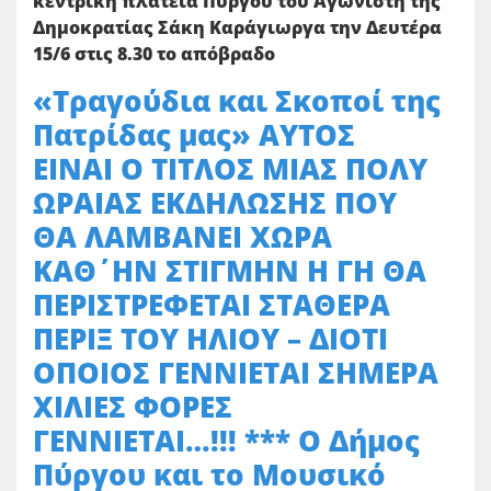
κεντρική πλατεία Πύργου του Αγωνιστή της
Δημοκρατίας Σάκη Καράγιωργα την Δευτέρα
15/6 στις 8.30 το απόβραδο
«Τραγούδια και Σκοποί της
Πατρίδας μας» ΑΥΤΟΣ
ΕΙΝΑΙ Ο ΤΙΤΛΟΣ ΜΙΑΣ ΠΟΛΥ
ΩΡΑΙΑΣ ΕΚΔΗΛΩΣΗΣ ΠΟΥ
ΘΑ ΛΑΜΒΑΝΕΙ ΧΩΡΑ
ΚΑΘ΄ΗΝ ΣΤΙΓΜΗΝ Η ΓΗ ΘΑ
ΠΕΡΙΣΤΡΕΦΕΤΑΙ ΣΤΑΘΕΡΑ
ΠΕΡΙΞ ΤΟΥ ΗΛΙΟΥ – ΔΙΟΤΙ
ΟΠΟΙΟΣ ΓΕΝΝΙΕΤΑΙ ΣΗΜΕΡΑ
ΧΙΛΙΕΣ ΦΟΡΕΣ
ΓΕΝΝΙΕΤΑΙ…!!! *** Ο Δήμος
Πύργου και το Μουσικό