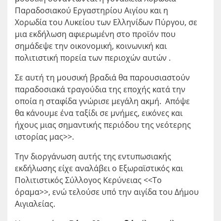
Παραδοσιακού Εργαστηρίου Αιγίου και η
Χορωδία του Λυκείου των Ελληνίδων Πύργου, σε
μια εκδήλωση αφιερωμένη στο προϊόν που
σημάδεψε την οικονομική, κοινωνική και
πολιτιστική πορεία των περιοχών αυτών .
Σε αυτή τη μουσική βραδιά θα παρουσιαστούν
παραδοσιακά τραγούδια της εποχής κατά την
οποία η σταφίδα γνώρισε μεγάλη ακμή. Απόψε
θα κάνουμε ένα ταξίδι σε μνήμες, εικόνες και
ήχους μιας σημαντικής περιόδου της νεότερης
ιστορίας μας>>.
Την διοργάνωση αυτής της εντυπωσιακής
εκδήλωσης είχε αναλάβει ο Εξωραϊστικός και
Πολιτιστικός Σύλλογος Κερύνειας <<Το
όραμα>>, ενώ τελούσε υπό την αιγίδα του Δήμου
Αιγιαλείας.