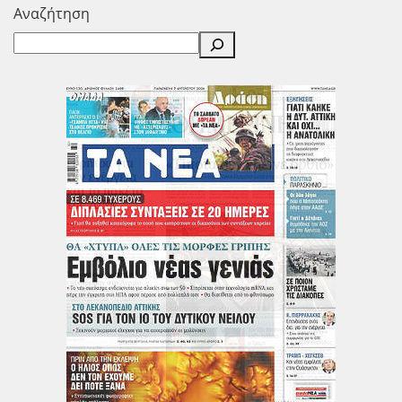
Αναζήτηση