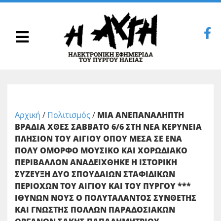
Αρχική
/
Πολιτισμός
/
ΜΙΑ ΑΝΕΠΑΝΑΛΗΠΤΗ
ΒΡΑΔΙΑ ΧΘΕΣ ΣΑΒΒΑΤΟ 6/6 ΣΤΗ ΝΕΑ ΚΕΡΥΝΕΙΑ
ΠΛΗΣΙΟΝ ΤΟΥ ΑΙΓΙΟΥ ΟΠΟΥ ΜΕΣΑ ΣΕ ΕΝΑ
ΠΟΛΥ ΟΜΟΡΦΟ ΜΟΥΣΙΚΟ ΚΑΙ ΧΟΡΩΔΙΑΚΟ
ΠΕΡΙΒΑΛΛΟΝ ΑΝΑΔΕΙΧΘΗΚΕ Η ΙΣΤΟΡΙΚΗ
ΣΥΖΕΥΞΗ ΔΥΟ ΣΠΟΥΔΑΙΩΝ ΣΤΑΦΙΔΙΚΩΝ
ΠΕΡΙΟΧΩΝ ΤΟΥ ΑΙΓΙΟΥ ΚΑΙ ΤΟΥ ΠΥΡΓΟΥ ***
ΙΘΥΝΩΝ ΝΟΥΣ Ο ΠΟΛΥΤΑΛΑΝΤΟΣ ΣΥΝΘΕΤΗΣ
ΚΑΙ ΓΝΩΣΤΗΣ ΠΟΛΛΩΝ ΠΑΡΑΔΟΣΙΑΚΩΝ