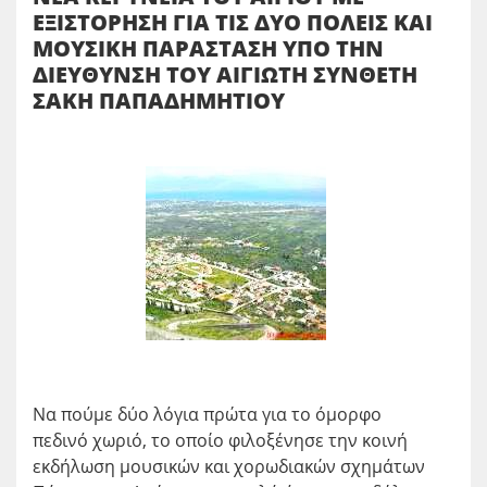
ΕΞΙΣΤΟΡΗΣΗ ΓΙΑ ΤΙΣ ΔΥΟ ΠΟΛΕΙΣ ΚΑΙ
ΜΟΥΣΙΚΗ ΠΑΡΑΣΤΑΣΗ ΥΠΟ ΤΗΝ
ΔΙΕΥΘΥΝΣΗ ΤΟΥ ΑΙΓΙΩΤΗ ΣΥΝΘΕΤΗ
ΣΑΚΗ ΠΑΠΑΔΗΜΗΤΙΟΥ
Να πούμε δύο λόγια πρώτα για το όμορφο
πεδινό χωριό, το οποίο φιλοξένησε την κοινή
εκδήλωση μουσικών και χορωδιακών σχημάτων