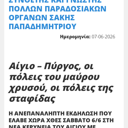
ΠΟΛΛΩΝ ΠΑΡΑΔΟΣΙΑΚΩΝ
ΟΡΓΑΝΩΝ ΣΑΚΗΣ
ΠΑΠΑΔΗΜΗΤΡΙΟΥ
Ημερομηνία:
07-06-2026
Αίγιο – Πύργος, οι
πόλεις του μαύρου
χρυσού, οι πόλεις της
σταφίδας
Η ΑΝΕΠΑΝΑΛΗΠΤΗ ΕΚΔΗΛΩΣΗ ΠΟΥ
ΕΛΑΒΕ ΧΩΡΑ ΧΘΕΣ ΣΑΒΒΑΤΟ 6/6 ΣΤΗ
ΝΕΑ ΚΕΡΥΝΕΙΑ ΤΟΥ ΑΙΓΙΟΥ ΜΕ