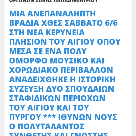
ΟΡΓΑΝΩΝ ΣΑΚΗΣ ΠΑΠΑΔΗΜΗΤΡΙΟΥ
ΜΙΑ ΑΝΕΠΑΝΑΛΗΠΤΗ
ΒΡΑΔΙΑ ΧΘΕΣ ΣΑΒΒΑΤΟ 6/6
ΣΤΗ ΝΕΑ ΚΕΡΥΝΕΙΑ
ΠΛΗΣΙΟΝ ΤΟΥ ΑΙΓΙΟΥ ΟΠΟΥ
ΜΕΣΑ ΣΕ ΕΝΑ ΠΟΛΥ
ΟΜΟΡΦΟ ΜΟΥΣΙΚΟ ΚΑΙ
ΧΟΡΩΔΙΑΚΟ ΠΕΡΙΒΑΛΛΟΝ
ΑΝΑΔΕΙΧΘΗΚΕ Η ΙΣΤΟΡΙΚΗ
ΣΥΖΕΥΞΗ ΔΥΟ ΣΠΟΥΔΑΙΩΝ
ΣΤΑΦΙΔΙΚΩΝ ΠΕΡΙΟΧΩΝ
ΤΟΥ ΑΙΓΙΟΥ ΚΑΙ ΤΟΥ
ΠΥΡΓΟΥ *** ΙΘΥΝΩΝ ΝΟΥΣ
Ο ΠΟΛΥΤΑΛΑΝΤΟΣ
ΣΥΝΘΕΤΗΣ ΚΑΙ ΓΝΩΣΤΗΣ