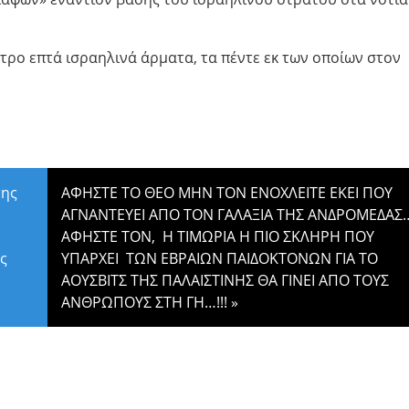
στρο επτά ισραηλινά άρματα, τα πέντε εκ των οποίων στον
της
ΑΦΗΣΤΕ ΤΟ ΘΕΟ ΜΗΝ ΤΟΝ ΕΝΟΧΛΕΙΤΕ ΕΚΕΙ ΠΟΥ
ΑΓΝΑΝΤΕΥΕΙ ΑΠΟ ΤΟΝ ΓΑΛΑΞΙΑ ΤΗΣ ΑΝΔΡΟΜΕΔΑ
ΑΦΗΣΤΕ ΤΟΝ, Η ΤΙΜΩΡΙΑ Η ΠΙΟ ΣΚΛΗΡΗ ΠΟΥ
ς
ΥΠΑΡΧΕΙ ΤΩΝ ΕΒΡΑΙΩΝ ΠΑΙΔΟΚΤΟΝΩΝ ΓΙΑ ΤΟ
ΑΟΥΣΒΙΤΣ ΤΗΣ ΠΑΛΑΙΣΤΙΝΗΣ ΘΑ ΓΙΝΕΙ ΑΠΟ ΤΟΥΣ
ΑΝΘΡΩΠΟΥΣ ΣΤΗ ΓΗ…!!!
»