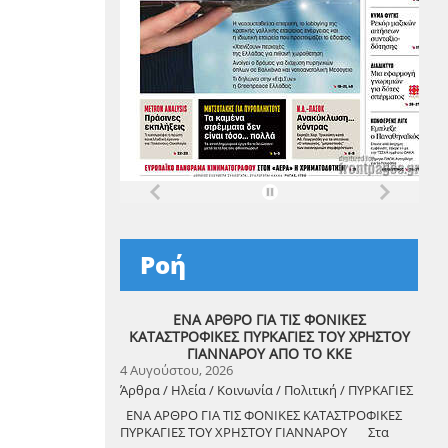
Ροή
ΕΝΑ ΑΡΘΡΟ ΓΙΑ ΤΙΣ ΦΟΝΙΚΕΣ
ΚΑΤΑΣΤΡΟΦΙΚΕΣ ΠΥΡΚΑΓΙΕΣ ΤΟΥ ΧΡΗΣΤΟΥ
ΓΙΑΝΝΑΡΟΥ ΑΠΟ ΤΟ ΚΚΕ
4 Αυγούστου, 2026
Άρθρα / Ηλεία / Κοινωνία / Πολιτική / ΠΥΡΚΑΓΙΕΣ
ΕΝΑ ΑΡΘΡΟ ΓΙΑ ΤΙΣ ΦΟΝΙΚΕΣ ΚΑΤΑΣΤΡΟΦΙΚΕΣ
ΠΥΡΚΑΓΙΕΣ ΤΟΥ ΧΡΗΣΤΟΥ ΓΙΑΝΝΑΡΟΥ Στα