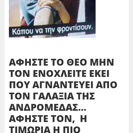
ΑΦΗΣΤΕ ΤΟ ΘΕΟ ΜΗΝ
ΤΟΝ ΕΝΟΧΛΕΙΤΕ ΕΚΕΙ
ΠΟΥ ΑΓΝΑΝΤΕΥΕΙ ΑΠΟ
ΤΟΝ ΓΑΛΑΞΙΑ ΤΗΣ
ΑΝΔΡΟΜΕΔΑΣ…
ΑΦΗΣΤΕ ΤΟΝ, Η
ΤΙΜΩΡΙΑ Η ΠΙΟ