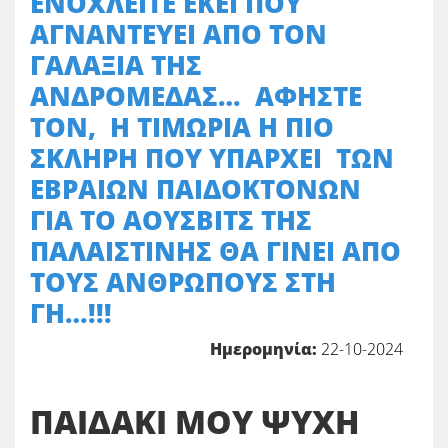
ΕΝΟΧΛΕΙΤΕ ΕΚΕΙ ΠΟΥ
ΑΓΝΑΝΤΕΥΕΙ ΑΠΟ ΤΟΝ
ΓΑΛΑΞΙΑ ΤΗΣ
ΑΝΔΡΟΜΕΔΑΣ… ΑΦΗΣΤΕ
ΤΟΝ, Η ΤΙΜΩΡΙΑ Η ΠΙΟ
ΣΚΛΗΡΗ ΠΟΥ ΥΠΑΡΧΕΙ ΤΩΝ
ΕΒΡΑΙΩΝ ΠΑΙΔΟΚΤΟΝΩΝ
ΓΙΑ ΤΟ ΑΟΥΣΒΙΤΣ ΤΗΣ
ΠΑΛΑΙΣΤΙΝΗΣ ΘΑ ΓΙΝΕΙ ΑΠΟ
ΤΟΥΣ ΑΝΘΡΩΠΟΥΣ ΣΤΗ
ΓΗ…!!!
Ημερομηνία:
22-10-2024
ΠΑΙΔΑΚΙ ΜΟΥ ΨΥΧΗ