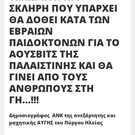
ΣΚΛΗΡΗ ΠΟΥ ΥΠΑΡΧΕΙ
ΘΑ ΔΟΘΕΙ ΚΑΤΑ ΤΩΝ
ΕΒΡΑΙΩΝ
ΠΑΙΔΟΚΤΟΝΩΝ ΓΙΑ ΤΟ
ΑΟΥΣΒΙΤΣ ΤΗΣ
ΠΑΛΑΙΣΤΙΝΗΣ ΚΑΙ ΘΑ
ΓΙΝΕΙ ΑΠΟ ΤΟΥΣ
ΑΝΘΡΩΠΟΥΣ ΣΤΗ
ΓΗ…!!!
Δημοσιογράφος ΑΝΚ της ανεξάρτητης και
μαχητικής ΑΥΓΗΣ του Πύργου Ηλείας