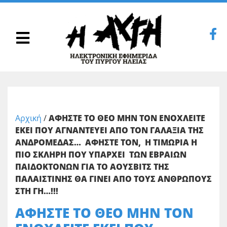
Αρχική
/
ΑΦΗΣΤΕ ΤΟ ΘΕΟ ΜΗΝ ΤΟΝ ΕΝΟΧΛΕΙΤΕ
ΕΚΕΙ ΠΟΥ ΑΓΝΑΝΤΕΥΕΙ ΑΠΟ ΤΟΝ ΓΑΛΑΞΙΑ ΤΗΣ
ΑΝΔΡΟΜΕΔΑΣ… ΑΦΗΣΤΕ ΤΟΝ, Η ΤΙΜΩΡΙΑ Η
ΠΙΟ ΣΚΛΗΡΗ ΠΟΥ ΥΠΑΡΧΕΙ ΤΩΝ ΕΒΡΑΙΩΝ
ΠΑΙΔΟΚΤΟΝΩΝ ΓΙΑ ΤΟ ΑΟΥΣΒΙΤΣ ΤΗΣ
ΠΑΛΑΙΣΤΙΝΗΣ ΘΑ ΓΙΝΕΙ ΑΠΟ ΤΟΥΣ ΑΝΘΡΩΠΟΥΣ
ΣΤΗ ΓΗ…!!!
ΑΦΗΣΤΕ ΤΟ ΘΕΟ ΜΗΝ ΤΟΝ