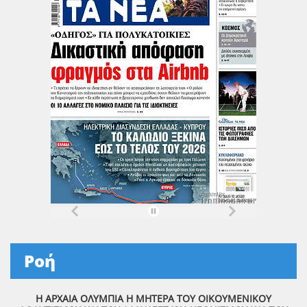
Ροή
Η ΑΡΧΑΙΑ ΟΛΥΜΠΙΑ Η ΜΗΤΕΡΑ ΤΟΥ ΟΙΚΟΥΜΕΝΙΚΟΥ