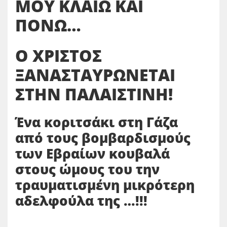
ΜΟΥ ΚΛΑΙΩ ΚΑΙ
ΠΟΝΩ…
Ο ΧΡΙΣΤΟΣ
ΞΑΝΑΣΤΑΥΡΩΝΕΤΑΙ
ΣΤΗΝ ΠΑΛΑΙΣΤΙΝΗ!
Ένα κοριτσάκι στη Γάζα
από τους βομβαρδισμούς
των Εβραίων κουβαλά
στους ώμους του την
τραυματισμένη μικρότερη
αδελφούλα της …!!!