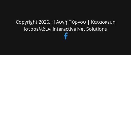
Copyright 2026,
Η Αυγή Πύργου
| Κατασκευή
Ιστοσελίδων
Interactive Net Solutions