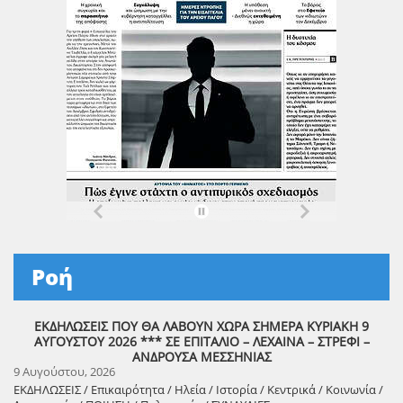
Ροή
ΕΚΔΗΛΩΣΕΙΣ ΠΟΥ ΘΑ ΛΑΒΟΥΝ ΧΩΡΑ ΣΗΜΕΡΑ ΚΥΡΙΑΚΗ 9
ΑΥΓΟΥΣΤΟΥ 2026 *** ΣΕ ΕΠΙΤΑΛΙΟ – ΛΕΧΑΙΝΑ – ΣΤΡΕΦΙ –
ΑΝΔΡΟΥΣΑ ΜΕΣΣΗΝΙΑΣ
9 Αυγούστου, 2026
ΕΚΔΗΛΩΣΕΙΣ / Επικαιρότητα / Ηλεία / Ιστορία / Κεντρικά / Κοινωνία /