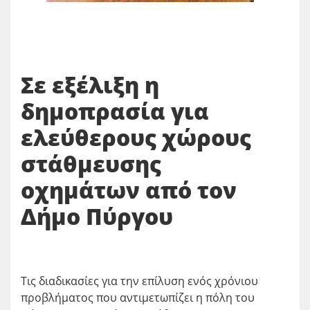
Σε εξέλιξη η
δημοπρασία για
ελεύθερους χώρους
στάθμευσης
οχημάτων από τον
Δήμο Πύργου
Τις διαδικασίες για την επίλυση ενός χρόνιου
προβλήματος που αντιμετωπίζει η πόλη του