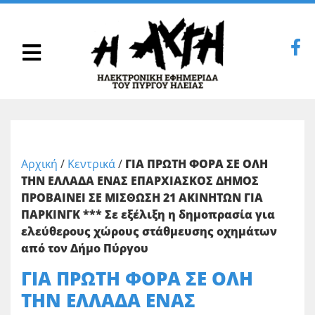
Αρχική
/
Κεντρικά
/
ΓΙΑ ΠΡΩΤΗ ΦΟΡΑ ΣΕ ΟΛΗ
ΤΗΝ ΕΛΛΑΔΑ ΕΝΑΣ ΕΠΑΡΧΙΑΣΚΟΣ ΔΗΜΟΣ
ΠΡΟΒΑΙΝΕΙ ΣΕ ΜΙΣΘΩΣΗ 21 ΑΚΙΝΗΤΩΝ ΓΙΑ
ΠΑΡΚΙΝΓΚ *** Σε εξέλιξη η δημοπρασία για
ελεύθερους χώρους στάθμευσης οχημάτων
από τον Δήμο Πύργου
ΓΙΑ ΠΡΩΤΗ ΦΟΡΑ ΣΕ ΟΛΗ
ΤΗΝ ΕΛΛΑΔΑ ΕΝΑΣ