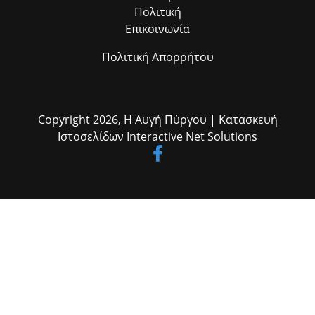
Πολιτική
Επικοινωνία
Πολιτική Απορρήτου
Copyright 2026,
Η Αυγή Πύργου
| Κατασκευή
Ιστοσελίδων
Interactive Net Solutions