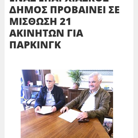
ΔΗΜΟΣ ΠΡΟΒΑΙΝΕΙ ΣΕ
ΜΙΣΘΩΣΗ 21
ΑΚΙΝΗΤΩΝ ΓΙΑ
ΠΑΡΚΙΝΓΚ