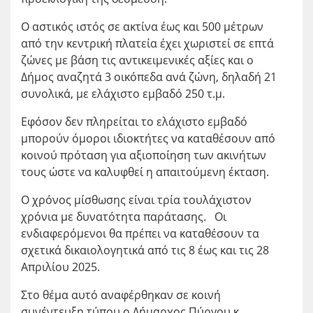
Ο αστικός ιστός σε ακτίνα έως και 500 μέτρων
από την κεντρική πλατεία έχει χωριστεί σε επτά
ζώνες με βάση τις αντικειμενικές αξίες και ο
Δήμος αναζητά 3 οικόπεδα ανά ζώνη, δηλαδή 21
συνολικά, με ελάχιστο εμβαδό 250 τ.μ.
Εφόσον δεν πληρείται το ελάχιστο εμβαδό
μπορούν όμοροι ιδιοκτήτες να καταθέσουν από
κοινού πρόταση για αξιοποίηση των ακινήτων
τους ώστε να καλυφθεί η απαιτούμενη έκταση.
Ο χρόνος μίσθωσης είναι τρία τουλάχιστον
χρόνια με δυνατότητα παράτασης. Οι
ενδιαφερόμενοι θα πρέπει να καταθέσουν τα
σχετικά δικαιολογητικά από τις 8 έως και τις 28
Απριλίου 2025.
Στο θέμα αυτό αναφέρθηκαν σε κοινή
συνέντευξη τύπου ο Δήμαρχος Πύργου κ.