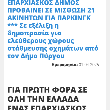
ΕΠΑΡΧΙΑΣΚΟΣ ΔΗΜΟΣ
ΠΡΟΒΑΙΝΕΙ ΣΕ ΜΙΣΘΩΣΗ 21
ΑΚΙΝΗΤΩΝ ΓΙΑ ΠΑΡΚΙΝΓΚ
*** Σε εξέλιξη η
δημοπρασία για
ελεύθερους χώρους
στάθμευσης οχημάτων από
τον Δήμο Πύργου
Ημερομηνία:
01-04-2025
ΓΙΑ ΠΡΩΤΗ ΦΟΡΑ ΣΕ
ΟΛΗ ΤΗΝ ΕΛΛΑΔΑ
ΕΝΑΣ ΕΠΑΡΧΙΑΣΚΟΣ