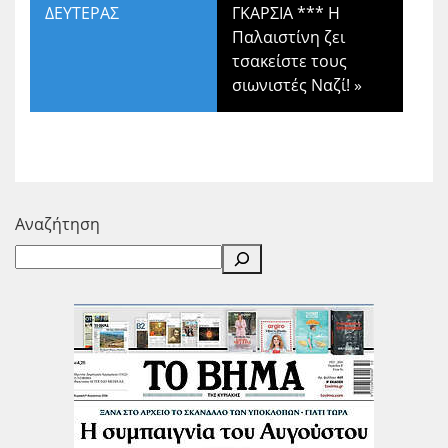
ΔΕΥΤΕΡΑΣ
ΓΚΑΡΣΙΑ *** Η
Παλαιστίνη ζει
τσακείστε τους
σιωνιστές Ναζί!
»
Αναζήτηση