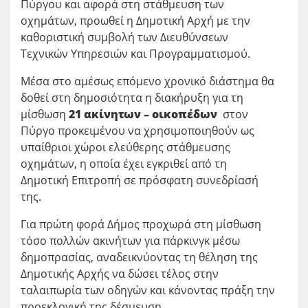
Πύργου και αφορά στη στάθμευση των
οχημάτων, προωθεί η Δημοτική Αρχή με την
καθοριστική συμβολή των Διευθύνσεων
Τεχνικών Υπηρεσιών και Προγραμματισμού.
Μέσα στο αμέσως επόμενο χρονικό διάστημα θα
δοθεί στη δημοσιότητα η διακήρυξη για τη
μίσθωση
21 ακίνητων – οικοπέδων
στον
Πύργο προκειμένου να χρησιμοποιηθούν ως
υπαίθριοι χώροι ελεύθερης στάθμευσης
οχημάτων, η οποία έχει εγκριθεί από τη
Δημοτική Επιτροπή σε πρόσφατη συνεδρίασή
της.
Για πρώτη φορά Δήμος προχωρά στη μίσθωση
τόσο πολλών ακινήτων για πάρκινγκ μέσω
δημοπρασίας, αναδεικνύοντας τη θέληση της
Δημοτικής Αρχής να δώσει τέλος στην
ταλαιπωρία των οδηγών και κάνοντας πράξη την
προεκλογική της δέσμευση.