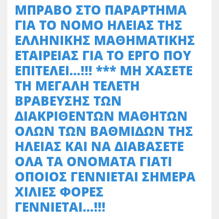
ΜΠΡΑΒΟ ΣΤΟ ΠΑΡΑΡΤΗΜΑ
ΓΙΑ ΤΟ ΝΟΜΟ ΗΛΕΙΑΣ ΤΗΣ
ΕΛΛΗΝΙΚΗΣ ΜΑΘΗΜΑΤΙΚΗΣ
ΕΤΑΙΡΕΙΑΣ ΓΙΑ ΤΟ ΕΡΓΟ ΠΟΥ
ΕΠΙΤΕΛΕΙ…!!! *** ΜΗ ΧΑΣΕΤΕ
ΤΗ ΜΕΓΑΛΗ ΤΕΛΕΤΗ
ΒΡΑΒΕΥΣΗΣ ΤΩΝ
ΔΙΑΚΡΙΘΕΝΤΩΝ ΜΑΘΗΤΩΝ
ΟΛΩΝ ΤΩΝ ΒΑΘΜΙΔΩΝ ΤΗΣ
ΗΛΕΙΑΣ ΚΑΙ ΝΑ ΔΙΑΒΑΣΕΤΕ
ΟΛΑ ΤΑ ΟΝΟΜΑΤΑ ΓΙΑΤΙ
ΟΠΟΙΟΣ ΓΕΝΝΙΕΤΑΙ ΣΗΜΕΡΑ
ΧΙΛΙΕΣ ΦΟΡΕΣ
ΓΕΝΝΙΕΤΑΙ…!!!