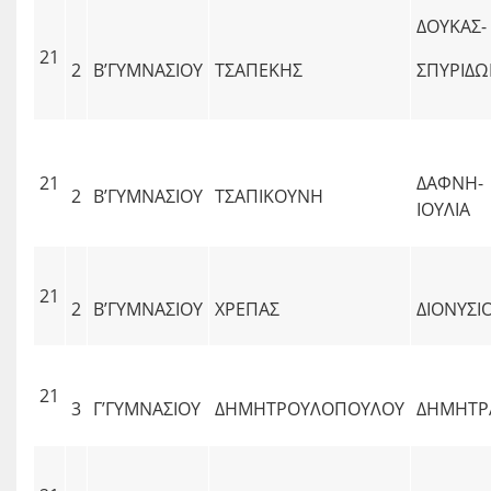
ΔΟΥΚΑΣ-
21
2
Β’ΓΥΜΝΑΣΙΟΥ
ΤΣΑΠΕΚΗΣ
ΣΠΥΡΙΔ
21
ΔΑΦΝΗ-
2
Β’ΓΥΜΝΑΣΙΟΥ
ΤΣΑΠΙΚΟΥΝΗ
ΙΟΥΛΙΑ
21
2
Β’ΓΥΜΝΑΣΙΟΥ
ΧΡΕΠΑΣ
ΔΙΟΝΥΣΙ
21
3
Γ’ΓΥΜΝΑΣΙΟΥ
ΔΗΜΗΤΡΟΥΛΟΠΟΥΛΟΥ
ΔΗΜΗΤΡ