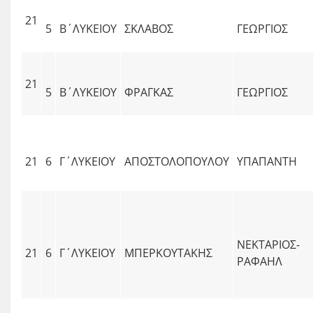
21
5
Β΄ΛΥΚΕΙΟΥ
ΣΚΛΑΒΟΣ
ΓΕΩΡΓΙΟΣ
21
5
Β΄ΛΥΚΕΙΟΥ
ΦΡΑΓΚΑΣ
ΓΕΩΡΓΙΟΣ
21
6
Γ΄ΛΥΚΕΙΟΥ
ΑΠΟΣΤΟΛΟΠΟΥΛΟΥ
ΥΠΑΠΑΝΤΗ
ΝΕΚΤΑΡΙΟΣ-
21
6
Γ΄ΛΥΚΕΙΟΥ
ΜΠΕΡΚΟΥΤΑΚΗΣ
ΡΑΦΑΗΛ