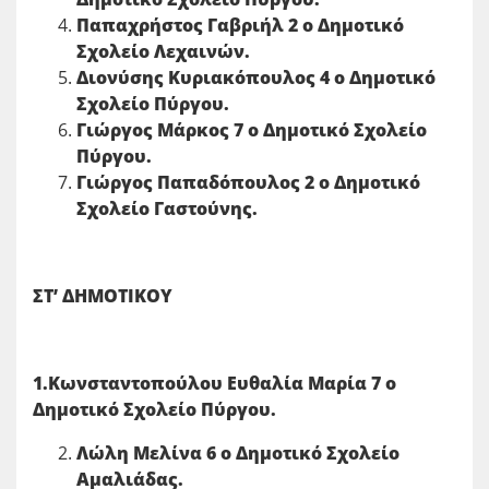
Παπαχρήστος Γαβριήλ 2 ο Δημοτικό
Σχολείο Λεχαινών.
Διονύσης Κυριακόπουλος 4 ο Δημοτικό
Σχολείο Πύργου.
Γιώργος Μάρκος 7 ο Δημοτικό Σχολείο
Πύργου.
Γιώργος Παπαδόπουλος 2 ο Δημοτικό
Σχολείο Γαστούνης.
ΣΤ’ ΔΗΜΟΤΙΚΟΥ
1.Κωνσταντοπούλου Ευθαλία Μαρία 7 ο
Δημοτικό Σχολείο Πύργου.
Λώλη Μελίνα 6 ο Δημοτικό Σχολείο
Αμαλιάδας.