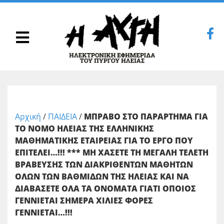
Αρχική
/
ΠΑΙΔΕΙΑ
/
ΜΠΡΑΒΟ ΣΤΟ ΠΑΡΑΡΤΗΜΑ ΓΙΑ
ΤΟ ΝΟΜΟ ΗΛΕΙΑΣ ΤΗΣ ΕΛΛΗΝΙΚΗΣ
ΜΑΘΗΜΑΤΙΚΗΣ ΕΤΑΙΡΕΙΑΣ ΓΙΑ ΤΟ ΕΡΓΟ ΠΟΥ
ΕΠΙΤΕΛΕΙ…!!! *** ΜΗ ΧΑΣΕΤΕ ΤΗ ΜΕΓΑΛΗ ΤΕΛΕΤΗ
ΒΡΑΒΕΥΣΗΣ ΤΩΝ ΔΙΑΚΡΙΘΕΝΤΩΝ ΜΑΘΗΤΩΝ
ΟΛΩΝ ΤΩΝ ΒΑΘΜΙΔΩΝ ΤΗΣ ΗΛΕΙΑΣ ΚΑΙ ΝΑ
ΔΙΑΒΑΣΕΤΕ ΟΛΑ ΤΑ ΟΝΟΜΑΤΑ ΓΙΑΤΙ ΟΠΟΙΟΣ
ΓΕΝΝΙΕΤΑΙ ΣΗΜΕΡΑ ΧΙΛΙΕΣ ΦΟΡΕΣ
ΓΕΝΝΙΕΤΑΙ…!!!