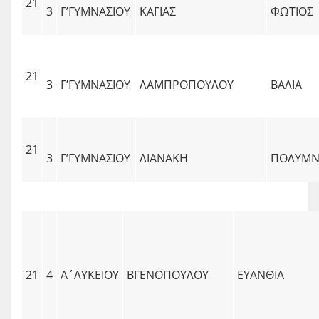
21
3
Γ’ΓΥΜΝΑΣΙΟΥ
ΚΑΓΙΑΣ
ΦΩΤΙΟΣ
21
3
Γ’ΓΥΜΝΑΣΙΟΥ
ΛΑΜΠΡΟΠΟΥΛΟΥ
ΒΑΛΙΑ
21
3
Γ’ΓΥΜΝΑΣΙΟΥ
ΛΙΑΝΑΚΗ
ΠΟΛΥΜΝ
21
4
Α΄ΛΥΚΕΙΟΥ
ΒΓΕΝΟΠΟΥΛΟΥ
ΕΥΑΝΘΙΑ