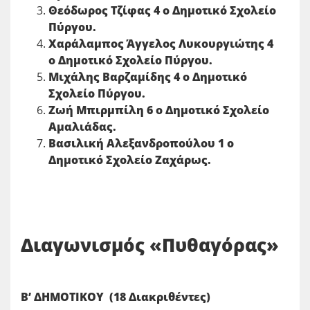
Θεόδωρος Τζίφας 4 ο Δημοτικό Σχολείο
Πύργου.
Χαράλαμπος Άγγελος Λυκουργιώτης 4
ο Δημοτικό Σχολείο Πύργου.
Μιχάλης Βαρζαμίδης 4 ο Δημοτικό
Σχολείο Πύργου.
Ζωή Μπιρμπίλη 6 ο Δημοτικό Σχολείο
Αμαλιάδας.
Βασιλική Αλεξανδροπούλου 1 ο
Δημοτικό Σχολείο Ζαχάρως.
Διαγωνισμός «Πυθαγόρας»
Β’ ΔΗΜΟΤΙΚΟΥ (18 Διακριθέντες)