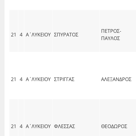
ΠΕΤΡΟΣ-
21
4
Α΄ΛΥΚΕΙΟΥ
ΣΠΥΡΑΤΟΣ
ΠΑΥΛΟΣ
21
4
Α΄ΛΥΚΕΙΟΥ
ΣΤΡΙΓΓΑΣ
ΑΛΕΞΑΝΔΡΟΣ
21
4
Α΄ΛΥΚΕΙΟΥ
ΦΛΕΣΣΑΣ
ΘΕΟΔΩΡΟΣ