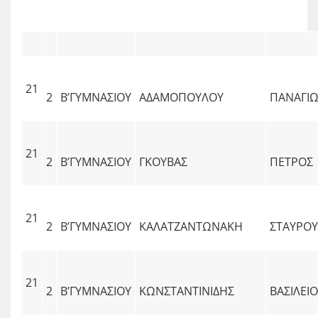
21
2
Β’ΓΥΜΝΑΣΙΟΥ
ΑΔΑΜΟΠΟΥΛΟΥ
ΠΑΝΑΓΙ
21
2
Β’ΓΥΜΝΑΣΙΟΥ
ΓΚΟΥΒΑΣ
ΠΕΤΡΟΣ
21
2
Β’ΓΥΜΝΑΣΙΟΥ
ΚΑΛΑΤΖΑΝΤΩΝΑΚΗ
ΣΤΑΥΡΟ
21
2
Β’ΓΥΜΝΑΣΙΟΥ
ΚΩΝΣΤΑΝΤΙΝΙΔΗΣ
ΒΑΣΙΛΕΙ