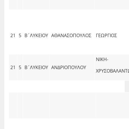
21
5
Β΄ΛΥΚΕΙΟΥ
ΑΘΑΝΑΣΟΠΟΥΛΟΣ
ΓΕΩΡΓΙΟΣ
ΝΙΚΗ-
21
5
Β΄ΛΥΚΕΙΟΥ
ΑΝΔΡΙΟΠΟΥΛΟΥ
ΧΡΥΣΟΒΑΛΑΝΤ