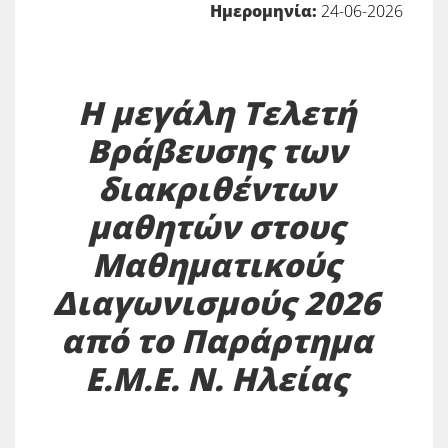
Ημερομηνία:
24-06-2026
Η μεγάλη Τελετή
Βράβευσης των
διακριθέντων
μαθητών στους
Μαθηματικούς
Διαγωνισμούς 2026
από το Παράρτημα
Ε.Μ.Ε. Ν. Ηλείας