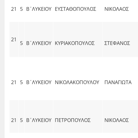
21
5
Β΄ΛΥΚΕΙΟΥ
ΕΥΣΤΑΘΟΠΟΥΛΟΣ
ΝΙΚΟΛΑΟΣ
21
5
Β΄ΛΥΚΕΙΟΥ
ΚΥΡΙΑΚΟΠΟΥΛΟΣ
ΣΤΕΦΑΝΟΣ
21
5
Β΄ΛΥΚΕΙΟΥ
ΝΙΚΟΛΑΚΟΠΟΥΛΟΥ
ΠΑΝΑΓΙΩΤΑ
21
5
Β΄ΛΥΚΕΙΟΥ
ΠΕΤΡΟΠΟΥΛΟΣ
ΝΙΚΟΛΑΟΣ