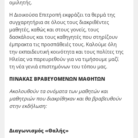
ομιλητής.
Η Διοικούσα Επιτροπή εκφράζει τα θερμά της
συγχαρητήρια σε όλους τους διακριθέντες
μαθητές, καθώς και στους γονείς, τους
δασκάλους και τους καθηγητές που στηρίζουν
έμπρακτα τις προσπάθειές τους. Καλούμε όλη
την εκπαιδευτική κοινότητα και τους πολίτες της
Ηλείας να παρευρεθούν για να τιμήσουμε μαζί
τη νέα γενιά επιστημόνων του τόπου μας.
ΠΙΝΑΚΑΣ ΒΡΑΒΕΥΟΜΕΝΩΝ ΜΑΘΗΤΩΝ
Ακολουθούν τα ονόματα των μαθητών και
μαθητριών που διακρίθηκαν και θα βραβευθούν
στην εκδήλωση:
Διαγωνισμός «Θαλής»