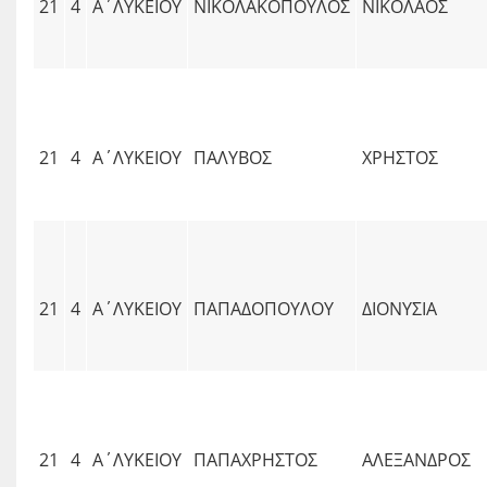
21
4
Α΄ΛΥΚΕΙΟΥ
ΝΙΚΟΛΑΚΟΠΟΥΛΟΣ
ΝΙΚΟΛΑΟΣ
21
4
Α΄ΛΥΚΕΙΟΥ
ΠΑΛΥΒΟΣ
ΧΡΗΣΤΟΣ
21
4
Α΄ΛΥΚΕΙΟΥ
ΠΑΠΑΔΟΠΟΥΛΟΥ
ΔΙΟΝΥΣΙΑ
21
4
Α΄ΛΥΚΕΙΟΥ
ΠΑΠΑΧΡΗΣΤΟΣ
ΑΛΕΞΑΝΔΡΟΣ