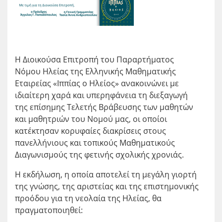
Η Διοικούσα Επιτροπή του Παραρτήματος
Νόμου Ηλείας της Ελληνικής Μαθηματικής
Εταιρείας «Ιππίας ο Ηλείος» ανακοινώνει με
ιδιαίτερη χαρά και υπερηφάνεια τη διεξαγωγή
της επίσημης Τελετής Βράβευσης των μαθητών
και μαθητριών του Νομού μας, οι οποίοι
κατέκτησαν κορυφαίες διακρίσεις στους
πανελλήνιους και τοπικούς Μαθηματικούς
Διαγωνισμούς της φετινής σχολικής χρονιάς.
Η εκδήλωση, η οποία αποτελεί τη μεγάλη γιορτή
της γνώσης, της αριστείας και της επιστημονικής
προόδου για τη νεολαία της Ηλείας, θα
πραγματοποιηθεί: