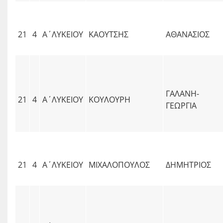
21
4
Α΄ΛΥΚΕΙΟΥ
ΚΑΟΥΤΣΗΣ
ΑΘΑΝΑΣΙΟΣ
ΓΑΛΑΝΗ-
21
4
Α΄ΛΥΚΕΙΟΥ
ΚΟΥΛΟΥΡΗ
ΓΕΩΡΓΙΑ
21
4
Α΄ΛΥΚΕΙΟΥ
ΜΙΧΑΛΟΠΟΥΛΟΣ
ΔΗΜΗΤΡΙΟΣ