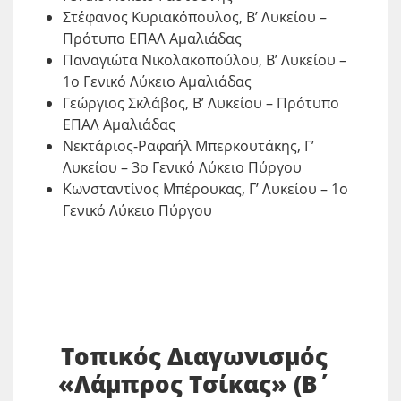
Στέφανος Κυριακόπουλος, Β’ Λυκείου –
Πρότυπο ΕΠΑΛ Αμαλιάδας
Παναγιώτα Νικολακοπούλου, Β’ Λυκείου –
1ο Γενικό Λύκειο Αμαλιάδας
Γεώργιος Σκλάβος, Β’ Λυκείου – Πρότυπο
ΕΠΑΛ Αμαλιάδας
Νεκτάριος-Ραφαήλ Μπερκουτάκης, Γ’
Λυκείου – 3ο Γενικό Λύκειο Πύργου
Κωνσταντίνος Μπέρουκας, Γ’ Λυκείου – 1ο
Γενικό Λύκειο Πύργου
Τοπικός Διαγωνισμός
«Λάμπρος Τσίκας» (Β΄