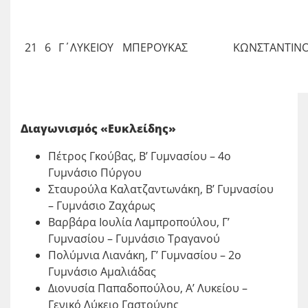
21
6
Γ΄ΛΥΚΕΙΟΥ
ΜΠΕΡΟΥΚΑΣ
ΚΩΝΣΤΑΝΤΙΝ
Διαγωνισμός «Ευκλείδης»
Πέτρος Γκούβας, Β’ Γυμνασίου – 4ο
Γυμνάσιο Πύργου
Σταυρούλα Καλατζαντωνάκη, Β’ Γυμνασίου
– Γυμνάσιο Ζαχάρως
Βαρβάρα Ιουλία Λαμπροπούλου, Γ’
Γυμνασίου – Γυμνάσιο Τραγανού
Πολύμνια Λιανάκη, Γ’ Γυμνασίου – 2ο
Γυμνάσιο Αμαλιάδας
Διονυσία Παπαδοπούλου, Α’ Λυκείου –
Γενικό Λύκειο Γαστούνης