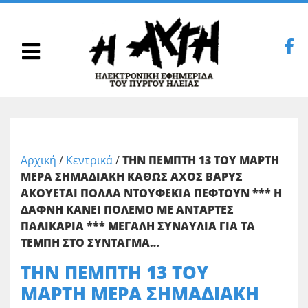
Αρχική
/
Κεντρικά
/
ΤΗΝ ΠΕΜΠΤΗ 13 ΤΟΥ ΜΑΡΤΗ
ΜΕΡΑ ΣΗΜΑΔΙΑΚΗ ΚΑΘΩΣ ΑΧΟΣ ΒΑΡΥΣ
ΑΚΟΥΕΤΑΙ ΠΟΛΛΑ ΝΤΟΥΦΕΚΙΑ ΠΕΦΤΟΥΝ *** Η
ΔΑΦΝΗ ΚΑΝΕΙ ΠΟΛΕΜΟ ΜΕ ΑΝΤΑΡΤΕΣ
ΠΑΛΙΚΑΡΙΑ *** ΜΕΓΑΛΗ ΣΥΝΑΥΛΙΑ ΓΙΑ ΤΑ
ΤΕΜΠΗ ΣΤΟ ΣΥΝΤΑΓΜΑ…
ΤΗΝ ΠΕΜΠΤΗ 13 ΤΟΥ
ΜΑΡΤΗ ΜΕΡΑ ΣΗΜΑΔΙΑΚΗ