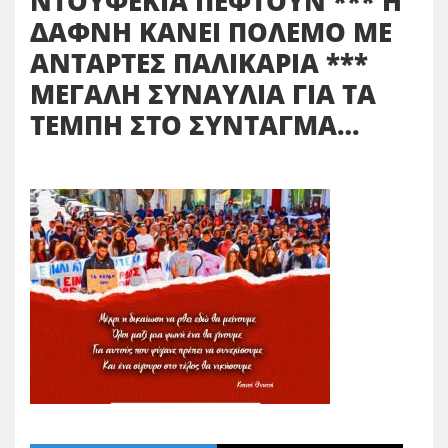
ΝΤΟΥΦΕΚΙΑ ΠΕΦΤΟΥΝ *** Η
ΔΑΦΝΗ ΚΑΝΕΙ ΠΟΛΕΜΟ ΜΕ
ΑΝΤΑΡΤΕΣ ΠΑΛΙΚΑΡΙΑ ***
ΜΕΓΑΛΗ ΣΥΝΑΥΛΙΑ ΓΙΑ ΤΑ
ΤΕΜΠΗ ΣΤΟ ΣΥΝΤΑΓΜΑ…