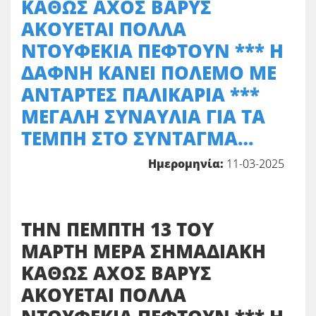
ΚΑΘΩΣ ΑΧΟΣ ΒΑΡΥΣ
ΑΚΟΥΕΤΑΙ ΠΟΛΛΑ
ΝΤΟΥΦΕΚΙΑ ΠΕΦΤΟΥΝ *** Η
ΔΑΦΝΗ ΚΑΝΕΙ ΠΟΛΕΜΟ ΜΕ
ΑΝΤΑΡΤΕΣ ΠΑΛΙΚΑΡΙΑ ***
ΜΕΓΑΛΗ ΣΥΝΑΥΛΙΑ ΓΙΑ ΤΑ
ΤΕΜΠΗ ΣΤΟ ΣΥΝΤΑΓΜΑ…
Ημερομηνία:
11-03-2025
ΤΗΝ ΠΕΜΠΤΗ 13 ΤΟΥ
ΜΑΡΤΗ ΜΕΡΑ ΣΗΜΑΔΙΑΚΗ
ΚΑΘΩΣ ΑΧΟΣ ΒΑΡΥΣ
ΑΚΟΥΕΤΑΙ ΠΟΛΛΑ