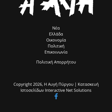
Νέα
Ελλάδα
Οικονομία
Πολιτική
Επικοινωνία
Πολιτική Απορρήτου
Copyright 2026,
Η Αυγή Πύργου
| Κατασκευή
Ιστοσελίδων
Interactive Net Solutions