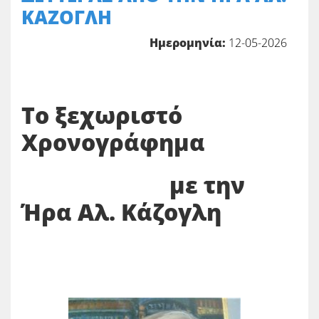
ΚΑΖΟΓΛΗ
Ημερομηνία:
12-05-2026
Το ξεχωριστό
Χρονογράφημα
με την
Ήρα Αλ. Κάζογλη