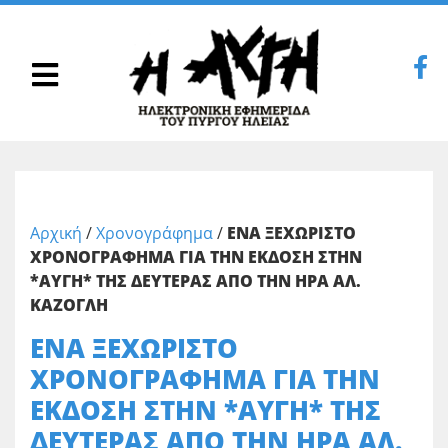
Αρχική
/
Χρονογράφημα
/
ΕΝΑ ΞΕΧΩΡΙΣΤΟ
ΧΡΟΝΟΓΡΑΦΗΜΑ ΓΙΑ ΤΗΝ ΕΚΔΟΣΗ ΣΤΗΝ
*ΑΥΓΗ* ΤΗΣ ΔΕΥΤΕΡΑΣ ΑΠΟ ΤΗΝ ΗΡΑ ΑΛ.
ΚΑΖΟΓΛΗ
ΕΝΑ ΞΕΧΩΡΙΣΤΟ
ΧΡΟΝΟΓΡΑΦΗΜΑ ΓΙΑ ΤΗΝ
ΕΚΔΟΣΗ ΣΤΗΝ *ΑΥΓΗ* ΤΗΣ
ΔΕΥΤΕΡΑΣ ΑΠΟ ΤΗΝ ΗΡΑ ΑΛ.