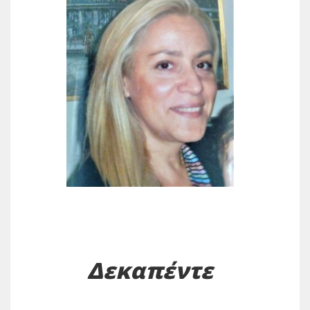
Δεκαπέντε