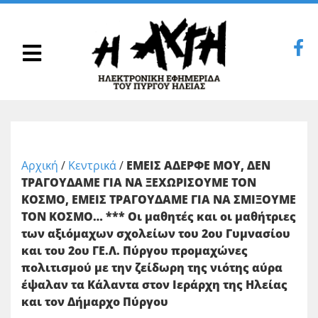
Αρχική
/
Κεντρικά
/
ΕΜΕΙΣ ΑΔΕΡΦΕ ΜΟΥ, ΔΕΝ
ΤΡΑΓΟΥΔΑΜΕ ΓΙΑ ΝΑ ΞΕΧΩΡΙΣΟΥΜΕ ΤΟΝ
ΚΟΣΜΟ, ΕΜΕΙΣ ΤΡΑΓΟΥΔΑΜΕ ΓΙΑ ΝΑ ΣΜΙΞΟΥΜΕ
ΤΟΝ ΚΟΣΜΟ… *** Οι μαθητές και οι μαθήτριες
των αξιόμαχων σχολείων του 2ου Γυμνασίου
και του 2ου ΓΕ.Λ. Πύργου προμαχώνες
πολιτισμού με την ζείδωρη της νιότης αύρα
έψαλαν τα Κάλαντα στον Ιεράρχη της Ηλείας
και τον Δήμαρχο Πύργου