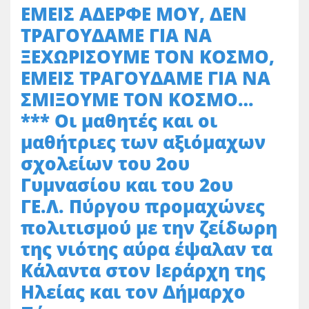
ΕΜΕΙΣ ΑΔΕΡΦΕ ΜΟΥ, ΔΕΝ
ΤΡΑΓΟΥΔΑΜΕ ΓΙΑ ΝΑ
ΞΕΧΩΡΙΣΟΥΜΕ ΤΟΝ ΚΟΣΜΟ,
ΕΜΕΙΣ ΤΡΑΓΟΥΔΑΜΕ ΓΙΑ ΝΑ
ΣΜΙΞΟΥΜΕ ΤΟΝ ΚΟΣΜΟ…
*** Οι μαθητές και οι
μαθήτριες των αξιόμαχων
σχολείων του 2ου
Γυμνασίου και του 2ου
ΓΕ.Λ. Πύργου προμαχώνες
πολιτισμού με την ζείδωρη
της νιότης αύρα έψαλαν τα
Κάλαντα στον Ιεράρχη της
Ηλείας και τον Δήμαρχο