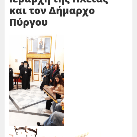
και τον Δήμαρχο
Πύργου