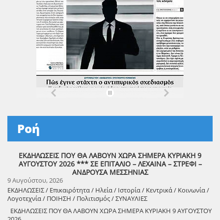
Ροή
ΕΚΔΗΛΩΣΕΙΣ ΠΟΥ ΘΑ ΛΑΒΟΥΝ ΧΩΡΑ ΣΗΜΕΡΑ ΚΥΡΙΑΚΗ 9
ΑΥΓΟΥΣΤΟΥ 2026 *** ΣΕ ΕΠΙΤΑΛΙΟ – ΛΕΧΑΙΝΑ – ΣΤΡΕΦΙ –
ΑΝΔΡΟΥΣΑ ΜΕΣΣΗΝΙΑΣ
9 Αυγούστου, 2026
ΕΚΔΗΛΩΣΕΙΣ / Επικαιρότητα / Ηλεία / Ιστορία / Κεντρικά / Κοινωνία /
Λογοτεχνία / ΠΟΙΗΣΗ / Πολιτισμός / ΣΥΝΑΥΛΙΕΣ
ΕΚΔΗΛΩΣΕΙΣ ΠΟΥ ΘΑ ΛΑΒΟΥΝ ΧΩΡΑ ΣΗΜΕΡΑ ΚΥΡΙΑΚΗ 9 ΑΥΓΟΥΣΤΟΥ
2026