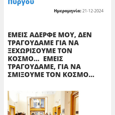
Πύργου
Ημερομηνία:
21-12-2024
ΕΜΕΙΣ ΑΔΕΡΦΕ ΜΟΥ, ΔΕΝ
ΤΡΑΓΟΥΔΑΜΕ ΓΙΑ ΝΑ
ΞΕΧΩΡΙΣΟΥΜΕ ΤΟΝ
ΚΟΣΜΟ… ΕΜΕΙΣ
ΤΡΑΓΟΥΔΑΜΕ, ΓΙΑ ΝΑ
ΣΜΙΞΟΥΜΕ ΤΟΝ ΚΟΣΜΟ…