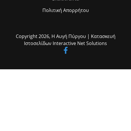
Πολιτική Απορρήτου
Copyright 2026,
Η Αυγή Πύργου
| Κατασκευή
Ιστοσελίδων
Interactive Net Solutions