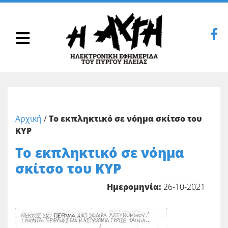
Αρχική
/
Το εκπληκτικό σε νόημα σκίτσο του
ΚΥΡ
Το εκπληκτικό σε νόημα
σκίτσο του ΚΥΡ
Ημερομηνία:
26-10-2021