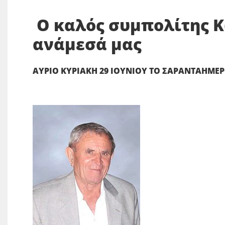
Ο καλός συμπολίτης Κ
ανάμεσά μας
ΑΥΡΙΟ ΚΥΡΙΑΚΗ 29 ΙΟΥΝΙΟΥ ΤΟ ΣΑΡΑΝΤΑΗΜ