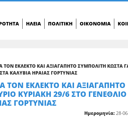
ΙΡΌΤΗΤΑ
ΗΛΕΊΑ
ΠΟΛΙΤΙΚΉ
ΟΙΚΟΝΟΜΊΑ
ΚΟΙ
 ΤΟΝ ΕΚΛΕΚΤΟ ΚΑΙ ΑΞΙΑΓΑΠΗΤΟ ΣΥΜΠΟΛΙΤΗ ΚΩΣΤΑ Γ
 ΣΤΑ ΚΑΛΥΒΙΑ ΗΡΑΙΑΣ ΓΟΡΤΥΝΙΑΣ
 ΤΟΝ ΕΚΛΕΚΤΟ ΚΑΙ ΑΞΙΑΓΑΠΗΤΟ
ΡΙΟ ΚΥΡΙΑΚΗ 29/6 ΣΤΟ ΓΕΝΕΘΛΙΟ
ΙΑΣ ΓΟΡΤΥΝΙΑΣ
Ημερομηνία:
28-06