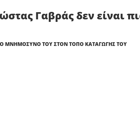
ώστας Γαβράς δεν είναι π
ΕΡΟ ΜΝΗΜΟΣΥΝΟ ΤΟΥ ΣΤΟΝ ΤΟΠΟ ΚΑΤΑΓΩΓΗΣ ΤΟΥ