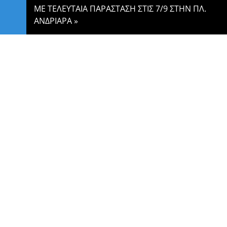
ΜΕ ΤΕΛΕΥΤΑΙΑ ΠΑΡΑΣΤΑΣΗ ΣΤΙΣ 7/9 ΣΤΗΝ ΠΛ.
ΑΝΔΡΙΑΡΑ
»