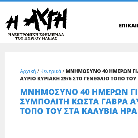
ΕΠΙΚΑ
Αρχική
/
Κεντρικά
/
ΜΝΗΜΟΣΥΝΟ 40 ΗΜΕΡΩΝ ΓΙΑ
ΑΥΡΙΟ ΚΥΡΙΑΚΗ 29/6 ΣΤΟ ΓΕΝΕΘΛΙΟ ΤΟΠΟ ΤΟΥ
ΜΝΗΜΟΣΥΝΟ 40 ΗΜΕΡΩΝ ΓΙΑ
ΣΥΜΠΟΛΙΤΗ ΚΩΣΤΑ ΓΑΒΡΑ ΑΥ
ΤΟΠΟ ΤΟΥ ΣΤΑ ΚΑΛΥΒΙΑ ΗΡΑ