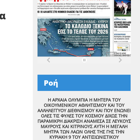
ια
Ροή
Η ΑΡΧΑΙΑ ΟΛΥΜΠΙΑ Η ΜΗΤΕΡΑ ΤΟΥ
ΟΙΚΟΥΜΕΝΙΚΟΥ ΑΘΛΗΤΙΣΜΟΥ ΚΑΙ ΤΟΥ
ΑΛΛΗΛΕΓΓΥΟΥ ΔΙΕΘΝΙΣΜΟΥ ΚΑΙ ΠΟΥ ΕΝΩΝΕΙ
ΟΛΕΣ ΤΙΣ ΦΥΛΕΣ ΤΟΥ ΚΟΣΜΟΥ ΔΙΧΩΣ ΤΗΝ
ΠΑΡΑΜΙΚΡΗ ΔΙΑΚΡΙΣΗ ΑΝΑΜΕΣΑ ΣΕ ΛΕΥΚΟΥΣ
ΜΑΥΡΟΥΣ ΚΑΙ ΚΙΤΡΙΝΟΥΣ ΑΥΤΗ Η ΜΕΓΑΛΗ
ΜΗΤΡΑ ΤΩΝ ΛΑΩΝ ΟΛΗΣ ΤΗΣ ΓΗΣ ΤΗΝ
ΚΥΡΙΑΚΗ 9 ΤΟΥ ΑΝΤΙΣΙΩΝΙΣΤΙΚΟΥ