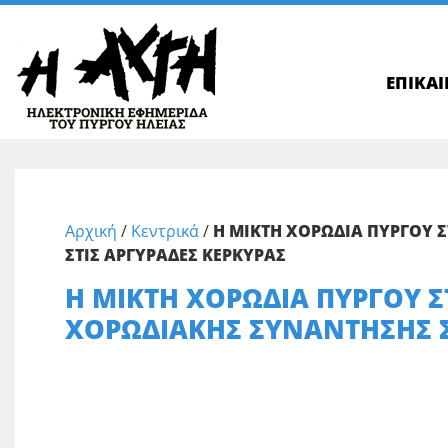
ΕΠΙΚΑ
Αρχική
/
Κεντρικά
/
Η ΜΙΚΤΗ ΧΟΡΩΔΙΑ ΠΥΡΓΟΥ 
ΣΤΙΣ ΑΡΓΥΡΑΔΕΣ ΚΕΡΚΥΡΑΣ
Η ΜΙΚΤΗ ΧΟΡΩΔΙΑ ΠΥΡΓΟΥ Σ
ΧΟΡΩΔΙΑΚΗΣ ΣΥΝΑΝΤΗΣΗΣ Σ