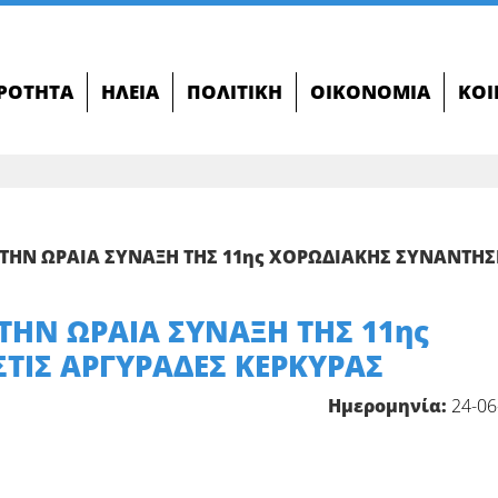
ΙΡΌΤΗΤΑ
ΗΛΕΊΑ
ΠΟΛΙΤΙΚΉ
ΟΙΚΟΝΟΜΊΑ
ΚΟΙ
ΣΤΗΝ ΩΡΑΙΑ ΣΥΝΑΞΗ ΤΗΣ 11ης ΧΟΡΩΔΙΑΚΗΣ ΣΥΝΑΝΤΗ
ΤΗΝ ΩΡΑΙΑ ΣΥΝΑΞΗ ΤΗΣ 11ης
ΤΙΣ ΑΡΓΥΡΑΔΕΣ ΚΕΡΚΥΡΑΣ
Ημερομηνία:
24-06