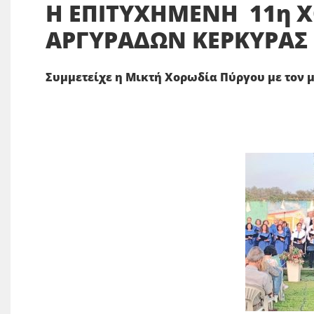
Η ΕΠΙΤΥΧΗΜΕΝΗ 11η 
ΑΡΓΥΡΑΔΩΝ ΚΕΡΚΥΡΑΣ
Συμμετείχε η Μικτή Χορωδία Πύργου με τον