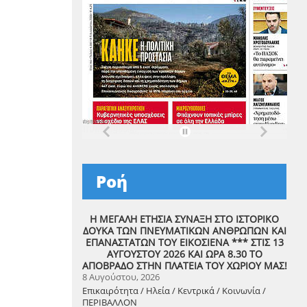
Ροή
Η ΜΕΓΑΛΗ ΕΤΗΣΙΑ ΣΥΝΑΞΗ ΣΤΟ ΙΣΤΟΡΙΚΟ
ΔΟΥΚΑ ΤΩΝ ΠΝΕΥΜΑΤΙΚΩΝ ΑΝΘΡΩΠΩΝ ΚΑΙ
ΕΠΑΝΑΣΤΑΤΩΝ ΤΟΥ ΕΙΚΟΣΙΕΝΑ *** ΣΤΙΣ 13
ΑΥΓΟΥΣΤΟΥ 2026 ΚΑΙ ΩΡΑ 8.30 ΤΟ
ΑΠΟΒΡΑΔΟ ΣΤΗΝ ΠΛΑΤΕΙΑ ΤΟΥ ΧΩΡΙΟΥ ΜΑΣ!
8 Αυγούστου, 2026
Επικαιρότητα / Ηλεία / Κεντρικά / Κοινωνία /
ΠΕΡΙΒΑΛΛΟΝ