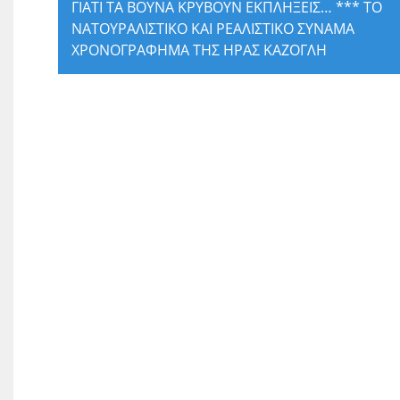
ΓΙΑΤΙ ΤΑ ΒΟΥΝΑ ΚΡΥΒΟΥΝ ΕΚΠΛΗΞΕΙΣ… *** ΤΟ
ΝΑΤΟΥΡΑΛΙΣΤΙΚΟ ΚΑΙ ΡΕΑΛΙΣΤΙΚΟ ΣΥΝΑΜΑ
ΧΡΟΝΟΓΡΑΦΗΜΑ ΤΗΣ ΗΡΑΣ ΚΑΖΟΓΛΗ