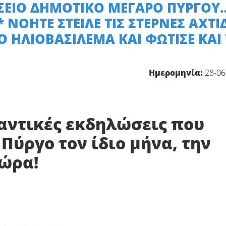
ΤΣΕΙΟ ΔΗΜΟΤΙΚΟ ΜΕΓΑΡΟ ΠΥΡΓΟΥ
 ΝΟΗΤΕ ΣΤΕΙΛΕ ΤΙΣ ΣΤΕΡΝΕΣ ΑΧΤΙ
Ο ΗΛΙΟΒΑΣΙΛΕΜΑ ΚΑΙ ΦΩΤΙΣΕ ΚΑΙ 
Ημερομηνία:
28-06
μαντικές εκδηλώσεις που
ύργο τον ίδιο μήνα, την
 ώρα!