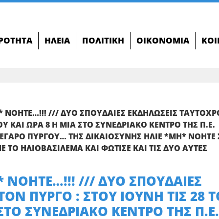
ΙΡΌΤΗΤΑ
ΗΛΕΊΑ
ΠΟΛΙΤΙΚΉ
ΟΙΚΟΝΟΜΊΑ
ΚΟΙ
* ΝΟΗΤΕ…!!! /// ΔΥΟ ΣΠΟΥΔΑΙΕΣ ΕΚΔΗΛΩΣΕΙΣ ΤΑΥΤΟΧ
ΟΥ ΚΑΙ ΩΡΑ 8 Η ΜΙΑ ΣΤΟ ΣΥΝΕΔΡΙΑΚΟ ΚΕΝΤΡΟ ΤΗΣ Π.Ε.
ΜΕΓΑΡΟ ΠΥΡΓΟΥ… ΤΗΣ ΔΙΚΑΙΟΣΥΝΗΣ ΗΛΙΕ *ΜΗ* ΝΟΗΤΕ 
ΜΕ ΤΟ ΗΛΙΟΒΑΣΙΛΕΜΑ ΚΑΙ ΦΩΤΙΣΕ ΚΑΙ ΤΙΣ ΔΥΟ ΑΥΤΕΣ
 ΝΟΗΤΕ…!!! /// ΔΥΟ ΣΠΟΥΔΑΙΕΣ
ΟΝ ΠΥΡΓΟ : ΣΤΟΥ ΙΟΥΝΗ ΤΙΣ 28 
ΣΤΟ ΣΥΝΕΔΡΙΑΚΟ ΚΕΝΤΡΟ ΤΗΣ Π.Ε.