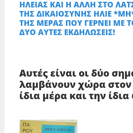
ΗΛΕΙΑΣ ΚΑΙ Η ΑΛΛΗ ΣΤΟ ΛΑ
ΤΗΣ ΔΙΚΑΙΟΣΥΝΗΣ ΗΛΙΕ *ΜΗ*
ΤΗΣ ΜΕΡΑΣ ΠΟΥ ΓΕΡΝΕΙ ΜΕ Τ
ΔΥΟ ΑΥΤΕΣ ΕΚΔΗΛΩΣΕΙΣ!
Αυτές είναι οι δύο ση
λαμβάνουν χώρα στον Π
ίδια μέρα και την ίδια