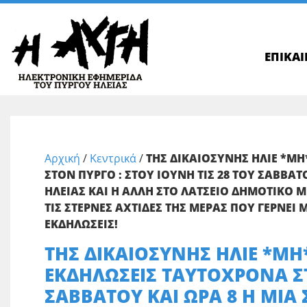
ΕΠΙΚΑ
Αρχική
/
Κεντρικά
/
ΤΗΣ ΔΙΚΑΙΟΣΥΝΗΣ ΗΛΙΕ *ΜΗ
ΣΤΟΝ ΠΥΡΓΟ : ΣΤΟΥ ΙΟΥΝΗ ΤΙΣ 28 ΤΟΥ ΣΑΒΒΑΤ
ΗΛΕΙΑΣ ΚΑΙ Η ΑΛΛΗ ΣΤΟ ΛΑΤΣΕΙΟ ΔΗΜΟΤΙΚΟ 
ΤΙΣ ΣΤΕΡΝΕΣ ΑΧΤΙΔΕΣ ΤΗΣ ΜΕΡΑΣ ΠΟΥ ΓΕΡΝΕΙ 
ΕΚΔΗΛΩΣΕΙΣ!
ΤΗΣ ΔΙΚΑΙΟΣΥΝΗΣ ΗΛΙΕ *ΜΗ*
ΕΚΔΗΛΩΣΕΙΣ ΤΑΥΤΟΧΡΟΝΑ ΣΤ
ΣΑΒΒΑΤΟΥ ΚΑΙ ΩΡΑ 8 Η ΜΙΑ 