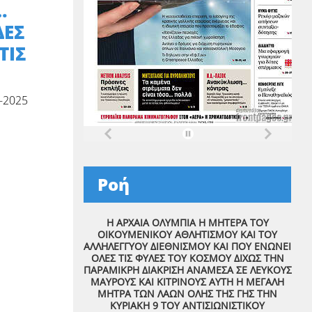
…
ΔΕΣ
ΤΙΣ
-2025
Ροή
Η ΑΡΧΑΙΑ ΟΛΥΜΠΙΑ Η ΜΗΤΕΡΑ ΤΟΥ
ΟΙΚΟΥΜΕΝΙΚΟΥ ΑΘΛΗΤΙΣΜΟΥ ΚΑΙ ΤΟΥ
ΑΛΛΗΛΕΓΓΥΟΥ ΔΙΕΘΝΙΣΜΟΥ ΚΑΙ ΠΟΥ ΕΝΩΝΕΙ
ΟΛΕΣ ΤΙΣ ΦΥΛΕΣ ΤΟΥ ΚΟΣΜΟΥ ΔΙΧΩΣ ΤΗΝ
ΠΑΡΑΜΙΚΡΗ ΔΙΑΚΡΙΣΗ ΑΝΑΜΕΣΑ ΣΕ ΛΕΥΚΟΥΣ
ΜΑΥΡΟΥΣ ΚΑΙ ΚΙΤΡΙΝΟΥΣ ΑΥΤΗ Η ΜΕΓΑΛΗ
ΜΗΤΡΑ ΤΩΝ ΛΑΩΝ ΟΛΗΣ ΤΗΣ ΓΗΣ ΤΗΝ
ΚΥΡΙΑΚΗ 9 ΤΟΥ ΑΝΤΙΣΙΩΝΙΣΤΙΚΟΥ