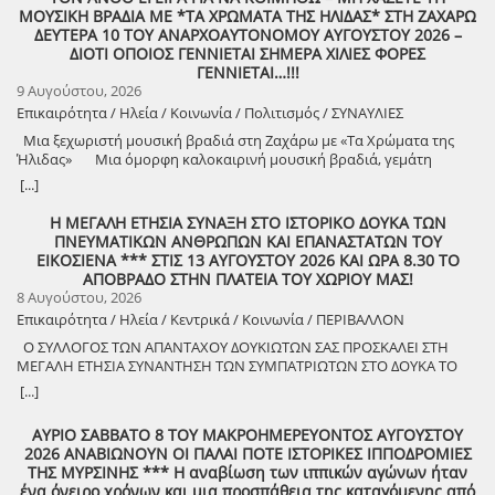
ΜΟΥΣΙΚΗ ΒΡΑΔΙΑ ΜΕ *ΤΑ ΧΡΩΜΑΤΑ ΤΗΣ ΗΛΙΔΑΣ* ΣΤΗ ΖΑΧΑΡΩ
ΔΕΥΤΕΡΑ 10 ΤΟΥ ΑΝΑΡΧΟΑΥΤΟΝΟΜΟΥ ΑΥΓΟΥΣΤΟΥ 2026 –
ΔΙΟΤΙ ΟΠΟΙΟΣ ΓΕΝΝΙΕΤΑΙ ΣΗΜΕΡΑ ΧΙΛΙΕΣ ΦΟΡΕΣ
ΓΕΝΝΙΕΤΑΙ…!!!
9 Αυγούστου, 2026
Επικαιρότητα / Ηλεία / Κοινωνία / Πολιτισμός / ΣΥΝΑΥΛΙΕΣ
Μια ξεχωριστή μουσική βραδιά στη Ζαχάρω με «Τα Χρώματα της
Ήλιδας» Μια όμορφη καλοκαιρινή μουσική βραδιά, γεμάτη
μελωδίες, πολιτισμό και καλή διάθεση, διοργανώνει ο Δήμος
[...]
Ζαχάρως, στο πλαίσιο του Καλοκαιρινού Πολιτιστικού
Προγράμματος. Τη Δευτέρα 10 Αυγούστου, στις 21:30, το προαύλιο
Η ΜΕΓΑΛΗ ΕΤΗΣΙΑ ΣΥΝΑΞΗ ΣΤΟ ΙΣΤΟΡΙΚΟ ΔΟΥΚΑ ΤΩΝ
του Γυμνασίου Ζαχάρως θα γεμίσει μουσική, καθώς η Ορχήστρα «Τα
ΠΝΕΥΜΑΤΙΚΩΝ ΑΝΘΡΩΠΩΝ ΚΑΙ ΕΠΑΝΑΣΤΑΤΩΝ ΤΟΥ
Χρώματα της Ήλιδας» θα παρουσιάσει ένα ξεχωριστό μουσικό
ΕΙΚΟΣΙΕΝΑ *** ΣΤΙΣ 13 ΑΥΓΟΥΣΤΟΥ 2026 ΚΑΙ ΩΡΑ 8.30 ΤΟ
πρόγραμμα. Μια βραδιά που έρχεται να ενώσει ανθρώπους
ΑΠΟΒΡΑΔΟ ΣΤΗΝ ΠΛΑΤΕΙΑ ΤΟΥ ΧΩΡΙΟΥ ΜΑΣ!
διαφορετικών ηλικιών μέσα από τη δύναμη της μουσικής και να
8 Αυγούστου, 2026
προσφέρει σε κατοίκους και επισκέπτες μια όμορφη καλοκαιρινή
Επικαιρότητα / Ηλεία / Κεντρικά / Κοινωνία / ΠΕΡΙΒΑΛΛΟΝ
έξοδο. Ο Δήμος Ζαχάρως συνεχίζει να επενδύει στον πολιτισμό και να
Ο ΣΥΛΛΟΓΟΣ ΤΩΝ ΑΠΑΝΤΑΧΟΥ ΔΟΥΚΙΩΤΩΝ ΣΑΣ ΠΡΟΣΚΑΛΕΙ ΣΤΗ
δημιουργεί αφορμές για συνάντηση, ψυχαγωγία και συμμετοχή.
ΜΕΓΑΛΗ ΕΤΗΣΙΑ ΣΥΝΑΝΤΗΣΗ ΤΩΝ ΣΥΜΠΑΤΡΙΩΤΩΝ ΣΤΟ ΔΟΥΚΑ ΤΟ
Δευτέρα 10 Αυγούστου | 21:30 Προαύλιο Γυμνασίου Ζαχάρως
ΑΘΑΝΑΤΟ! Μεγάλη η χαρά η δική μας για το ριζιμιό μας και για
[...]
τον επαναστάτη πρόγονό μας που πολέμησε με το σπαθί στο χέρι
στο Πούσι τους Τουρκαλβανούς και είχε και μπαρουτόμυλο για τα
ΑΥΡΙΟ ΣΑΒΒΑΤΟ 8 ΤΟΥ ΜΑΚΡΟΗΜΕΡΕΥΟΝΤΟΣ ΑΥΓΟΥΣΤΟΥ
κανόνια του αγώνα! ΦΩΤΟΓΡΑΦΙΕΣ ΚΑΙ ΠΡΟΣΚΛΗΣΗ ΓΙΑ ΤΟ
2026 ΑΝΑΒΙΩΝΟΥΝ ΟΙ ΠΑΛΑΙ ΠΟΤΕ ΙΣΤΟΡΙΚΕΣ ΙΠΠΟΔΡΟΜΙΕΣ
ΣΥΝΑΠΑΝΤΗΜΑ (Πατήστε πάνω στο σύνδεσμο για να ανοίξει το
ΤΗΣ ΜΥΡΣΙΝΗΣ *** Η αναβίωση των ιππικών αγώνων ήταν
αρχείο) Ο Σύλλογος των απανταχού Δουκιωτών σάς προσκαλεί στην
ένα όνειρο χρόνων και μια προσπάθεια της καταγόμενης από