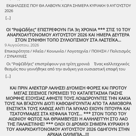
ΕΚΔΗΛΩΣΕΙΣ ΠΟΥ ΘΑ ΛΑΒΟΥΝ ΧΩΡΑ ΣΗΜΕΡΑ ΚΥΡΙΑΚΗ 9 ΑΥΓΟΥΣΤΟΥ
2026
8888888888888888888888888888888888888888888888888888888888888
[...]
8888888888888888888888888888888888888888888888888888888888888
ΟΙ “ΡαψΩδήες” ΕΠΙΣΤΡΕΦΟΥΝ ΓΙΑ 3η ΧΡΟΝΙΑ *** ΣΤΙΣ 10 ΤΟΥ
ΑΝΑΡΧΟΑΥΤΟΝΟΜΟΥ ΑΥΓΟΥΣΤΟΥ 2026 ΚΑΙ ΗΜΕΡΑ ΔΕΥΤΕΡΑ
8888888888888888888888888888888888888888888888888888888888888
ΣΤΟΝ ΣΥΝΗΘΗ ΤΟΠΟ ΣΥΛΛΟΓΙΣΜΟΥ ΣΤΑ ΛΑΣΤΕΪΚΑ…
9 Αυγούστου, 2026
Επικαιρότητα / Ηλεία / Κοινωνία / Λογοτεχνία / ΠΟΙΗΣΗ / Πολιτισμός
/ ΣΥΝΑΥΛΙΕΣ
Οι “ΡαψΩδήες” επιστρέφουν για τρίτη χρονιά Ένας καλλιτεχνικός
θεσμός που γεννήθηκε από την ανάγκη για ουσιαστική επαφή του
ανθρώπου, με τον λόγο και την μουσική. Πιστοί στο όραμά μας για
[...]
συμμετοχική καλλιτεχνική έκφραση, συνεχίζουμε να βλέπουμε τον
θεατή όχι ως παθητικό δέκτη, αλλά ως συνοδοιπόρο. Οι “ΡαψΩδήες”
ΚΑΙ ΠΡΙΝ ΑΛΕΚΤΩΡ ΛΑΛΗΣΕΙ ΔΥΟΜΙΣΗ ΦΟΡΕΣ ΚΑΙ ΠΡΟΤΟΥ
ευελπιστούμε να είναι μια συνάντηση ανθρώπων, μια κοινή ανάσα,
ΜΕΓΑΣ ΣΕΙΣΜΟΣ ΓΚΡΕΜΙΣΕΙ ΤΟ ΚΑΤΑΠΕΤΑΣΜΑ ΠΑΣΗΣ
μια υπενθύμιση ότι ο πολιτισμός γεννιέται εκεί όπου μοιραζόμαστε,
ΜΟΡΦΗΣ ΕΞΟΥΣΙΑΣ ΑΦΗΣΤΕ ΤΟΥΣ ΛΟΙΔΩΡΟΥΝΤΕΣ ΤΗΝ ΚΑΚΙΑ
ακούμε και δημιουργούμε μαζί. Την Δευτέρα 10 Αυγούστου, στις
ΤΟΥΣ ΝΑ ΒΓΑΖΟΥΝ ΔΙΟΤΙ ΚΑΘΟΔΗΓΟΥΝΤΑΙ ΑΠΟ ΤΑ ΑΙΜΟΒΟΡΑ
21:00 , στήνουμε ξανά ένα Συμπόσιον Τέχνης, με «Ιστορίες και
ΕΝΣΤΙΚΤΑ ΤΟΥΣ ΚΑΘΩΣ ΑΝΤΙ ΓΙΑ ΜΥΑΛΟ ΕΧΟΥΝ ΠΙΤΟΥΡΑ ΚΑΙ
Τραγούδια» , στον ξεχωριστό χώρο της πέτρινης εκκλησίας στα
ΤΣΑΤΟΥΜΑΔΕΣ ΣΤΑ ΚΕΦΑΛΙΑ ΤΟΥΣ… *** ΣΤΟΝ ΤΟΠΟ ΤΟΥ
Λαστέικα. Σας περιμένουμε κοντά μας! Γιάννης Κορίζης – Δημήτρης
ΑΙΩΝΙΟΥ ΦΩΤΟΣ ΝΑ ΘΡΙΑΜΒΕΥΣΕΙ Η ΑΛΛΗΛΕΓΓΥΗ ΣΤΟ ΛΑΟ
Κορίζης Με την υποστήριξη του Δήμος Πύργου / Municipality Of
ΤΗΣ ΠΑΛΑΙΣΤΙΝΗΣ! *** ΟΛΟΙ ΟΙ ΔΡΟΜΟΙ ΣΗΜΕΡΑ ΚΥΡΙΑΚΗ 9
Pyrgos 2024 -2028
ΤΟΥ ΑΝΑΡΧΟΑΥΤΟΝΟΜΟΥ ΑΥΓΟΥΣΤΟΥ 2026 ΟΔΗΓΟΥΝ ΣΤΗΝ
ΑΡΧΑΙΑ ΟΛΥΜΠΙΑ…!!!