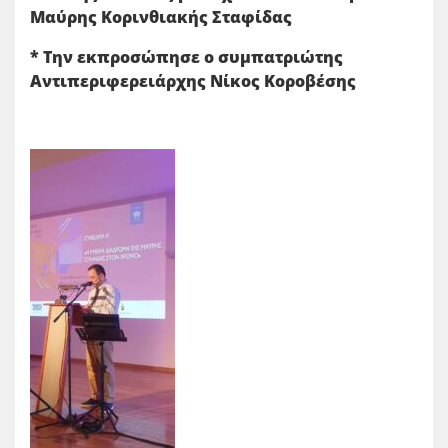
Μαύρης Κορινθιακής Σταφίδας
* Την εκπροσώπησε ο συμπατριώτης
Αντιπεριφερειάρχης Νίκος Κοροβέσης