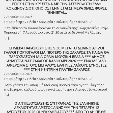
της δημοτικής αρχής, διαπιστώθηκε πως οι παρεμβάσεις προχωρούν
ΕΠΟΧΗ ΣΤΗΝ ΚΡΕΣΤΕΝΑ ΜΕ ΤΗΝ ΑΣΤΕΡΟΦΩΤΗ ΕΛΛΗ
άμεσα και αυστηρά εντός των χρονοδιαγραμμάτων. ​Το έργο
ΚΟΚΚΙΝΟΥ ΔΙΟΤΙ ΟΠΟΙΟΣ ΓΕΝΝΙΕΤΑΙ ΣΗΜΕΡΑ ΧΙΛΙΕΣ ΦΟΡΕΣ
χρηματοδοτείται από το Εθνικό Πρόγραμμα Ανάπτυξης και στο
ΓΕΝΝΙΕΤΑΙ…
πλαίσιο των εξειδικευμένων εργασιών πραγματοποιήθηκαν
7 Αυγούστου, 2026
εκσκαφές για την απομάκρυνση των χαλαρών εδαφών,
Επικαιρότητα / Ηλεία / Κοινωνία / Πολιτισμός / ΣΥΝΑΥΛΙΕΣ
κατασκευάστηκε ισχυρός τοίχος αντιστήριξης και τοποθετήθηκε
γεωύφασμα οπλισμένης γης, και συρματοκιβώτια καθώς και
Στο έπακρο το ενδιαφέρον για τη συναυλία της Έλλης Κοκκίνου την
οπλισμένο επίχωμα με ειδικό κοκκώδες υλικό. ​Ο Δήμαρχος Γιάννης
Παρασκευή 7 Αυγούστου στις 21:30 μετά το δειλινό! Με λάμψη,
Λέντζας δήλωσε ικανοποιημένος από την εξέλιξη των εργασιών,
πάθος και ρυθμό! Στο χώρο Γιορτής Σταφίδας Κρεστένων με
[...]
στέλνοντας παράλληλα το μήνυμα για τη συνέχεια: ​«Δεν σταματάμε
διοργανωτή το Δήμο Ανδρίτσαινας-Κρεστένων Στο κατακόρυφο
εδώ. Συνεχίζουμε δυναμικά με έργα σε κάθε γωνιά του Δήμου μας.
φτάνει το ενδιαφέρον του κοινού στην Ηλεία, αλλά και γενικότερα,
ΣΗΜΕΡΑ ΠΑΡΑΣΚΕΥΗ ΣΤΙΣ 9.30 ΜΕΤΑ ΤΟ ΔΕΙΛΙΝΟ ΑΓΓΛΟΙ
Στόχος μας είναι ο Δήμος Ανδραβίδας-Κυλλήνης να παραμείνει ένα
για τη δωρεάν συναυλία της δημοφιλούς ερμηνεύτριας Έλλης
ΓΑΛΛΟΙ ΠΟΡΤΟΓΑΛΟΙ ΜΑ ΠΙΟΤΕΡΟ ΤΗΣ ΖΑΧΑΡΩΣ ΤΑ ΠΑΙΔΙΑ ΘΑ
ζωντανό εργοτάξιο δημιουργίας. Με σωστό προγραμματισμό και
Κοκκίνου, την Παρασκευή 7 Αυγούστου 2026 και ώρα 21:30, στο
ΠΑΡΟΥΣΙΑΣΟΥΝ ΜΙΑ ΩΡΑΙΑ ΜΟΥΣΙΚΗ ΒΡΑΔΙΑ *** ΔΗΜΟΣ
διεκδίκηση, δίνουμε οριστικές, σύγχρονες και ασφαλείς λύσεις,
χώρο της Γιορτής Σταφίδας Κρεστένων. Πρόκειται για μια ακόμη
ΑΝΔΡΙΤΣΑΙΝΑΣ ΖΑΧΑΡΩΣ ΚΑΛΟΚΑΙΡΙ 2026 *** ΕΝΑ ΜΕΓΑΛΟ
κάνοντας πράξη τη θωράκιση των υποδομών μας και την ουσιαστική
σημαντική εκδήλωση που προσφέρει στους πολίτες ο Δήμος
ΑΦΙΕΡΩΜΑ ΣΤΟΥΣ ΜΕΓΑΛΟΥΣ ΕΛΛΗΝΕΣ ΛΑΪΚΟΥΣ ΣΥΝΘΕΤΕΣ
προστασία των πολιτών.»
Ανδρίτσαινας-Κρεστένων, με κορυφαία πρόσωπα της Ελληνικής
*** ΣΤΗΝ ΚΕΝΤΡΙΚΗ ΠΛΑΤΕΙΑ ΖΑΧΑΡΩΣ
μουσικής σκηνής, με σκοπό την αυθεντική διασκέδαση σε μια
7 Αυγούστου, 2026
ιδιαίτερα δύσκολη περίοδο για την οικονομία στη χώρα μας. Ήδη
Επικαιρότητα / Ηλεία / Κοινωνία / Πολιτισμός / ΣΥΝΑΥΛΙΕΣ
μεγάλος αριθμός κατοίκων, ετεροδημοτών αλλά και επισκεπτών
έχουν εκδηλώσει έντονο ενδιαφέρον προκειμένου να
Μην χάσετε την αποψινή Μουσική Βραδιά στην αγαπημένη πόλη
παρακολουθήσουν τη συναυλία της Έλλης Κοκκίνου, η οποία και
της Ζαχάρως καθώς όποιος γεννιέται σήμερα χίλιες φορές γεννιέται!
αυτό το καλοκαίρι συνεχίζει τη μεγάλη της περιοδεία και τη σταθερή
[...]
σχέση αγάπης και επικοινωνίας με το κοινό, που την ακολουθεί πιστά
εδώ και χρόνια. Η αγαπημένη καλλιτέχνης έχει τον δικό της παλμό
Ο ΑΝΤΙΕΞΟΥΣΙΑΣΤΗΣ ΣΥΓΓΡΑΦΕΑΣ ΤΗΣ ΕΛΛΗΝΙΚΗΣ
στις πιο δυνατές μουσικές βραδιές του καλοκαιριού,
ΑΡΧΑΙΟΤΗΤΑΣ ΑΡΙΣΤΟΦΑΝΗΣ *** ΤΗΝ ΤΕΤΑΡΤΗ 12
παρουσιάζοντας ένα εντυπωσιακό live πρόγραμμα υψηλής ενέργειας
ΑΥΓΟΥΣΤΟΥ 2026 ΟΙ *ΕΚΚΛΗΣΙΑΖΟΥΖΕΣ* ΑΠΟ ΤΟ ΔΗ.ΠΕ.ΘΕ.