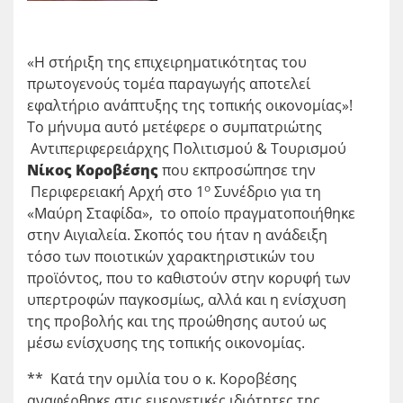
«Η στήριξη της επιχειρηματικότητας του
πρωτογενούς τομέα παραγωγής αποτελεί
εφαλτήριο ανάπτυξης της τοπικής οικονομίας»!
Το μήνυμα αυτό μετέφερε ο συμπατριώτης
Αντιπεριφερειάρχης Πολιτισμού & Τουρισμού
Νίκος Κοροβέσης
που εκπροσώπησε την
ο
Περιφερειακή Αρχή στο 1
Συνέδριο για τη
«Μαύρη Σταφίδα», το οποίο πραγματοποιήθηκε
στην Αιγιαλεία. Σκοπός του ήταν η ανάδειξη
τόσο των ποιοτικών χαρακτηριστικών του
προϊόντος, που το καθιστούν στην κορυφή των
υπερτροφών παγκοσμίως, αλλά και η ενίσχυση
της προβολής και της προώθησης αυτού ως
μέσω ενίσχυσης της τοπικής οικονομίας.
** Κατά την ομιλία του ο κ. Κοροβέσης
αναφέρθηκε στις ευεργετικές ιδιότητες της