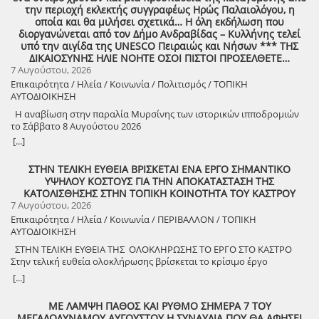
εκδήλωση που θα πραγματοποιηθεί στο χωριό μας, το ΔΟΥΚΑ, σε
την περιοχή εκλεκτής συγγραφέως Ηρώς Παλαιολόγου, η
συνδιοργάνωση με τον Δήμο Αρχαίας Ολυμπίας, στις 13 Αυγούστου,
οποία και θα μιλήσει σχετικά… Η όλη εκδήλωση που
ημέρα Πέμπτη και ώρα 8:30 μ.μ., στην πλατεία του χωριού με θέμα:
διοργανώνεται από τον Δήμο Ανδραβίδας – Κυλλήνης τελεί
«Άυλη πολιτιστική κληρονομιά: Eκφράσεις, Δράσεις Διαφύλαξης και
υπό την αιγίδα της UNESCO Πειραιώς και Νήσων *** ΤΗΣ
Προοπτικές στην Ηλεία» Oμιλητές: – Διομήδης Τόλιος, Διεύθυνση
ΔΙΚΑΙΟΣΥΝΗΣ ΗΛΙΕ ΝΟΗΤΕ ΟΣΟΙ ΠΙΣΤΟΙ ΠΡΟΣΕΛΘΕΤΕ…
Νεότερης Πολιτιστικής Κληρονομιάς ΥΠΠΟ-Σύλλογος Διβριωτών
7 Αυγούστου, 2026
Αθήνας – Γωγώ Κανελλοπούλου, εκπαιδευτικός – Νίκος
Επικαιρότητα / Ηλεία / Κοινωνία / Πολιτισμός / ΤΟΠΙΚΗ
Σιάκκουλης, Πρόεδρος eco action Νεμούτας Θα ακολουθήσoυν
ΑΥΤΟΔΙΟΙΚΗΣΗ
χοροί της Ηλείας από το Λύκειο Ελληνίδων Πύργου Η είσοδος για
την πολιτιστική εκδήλωση είναι ελεύθερη. Μετά το πέρας της
Η αναβίωση στην παραλία Μυρσίνης των ιστορικών ιπποδρομιών
εκδήλωσης, σας προσκαλούμε να διασκεδάσουμε όλοι μαζί με
το Σάββατο 8 Αυγούστου 2026
ζωντανή παραδοσιακή μουσική από τη μουσική ομάδα του
[...]
Λύσανδρου Παναγόπουλου, σε μια βραδιά γεμάτη κέφι, χορό και
γεύσεις. Θα προσφερθούν παραδοσιακά εδέσματα. Πρόσκληση
ΣΤΗΝ ΤΕΛΙΚΗ ΕΥΘΕΙΑ ΒΡΙΣΚΕΤΑΙ ΕΝΑ ΕΡΓΟ ΣΗΜΑΝΤΙΚΟ
συμμετοχής στο γλέντι: 10 ευρώ ανά άτομο.
ΥΨΗΛΟΥ ΚΟΣΤΟΥΣ ΓΙΑ ΤΗΝ ΑΠΟΚΑΤΑΣΤΑΣΗ ΤΗΣ
ΚΑΤΟΛΙΣΘΗΣΗΣ ΣΤΗΝ ΤΟΠΙΚΗ ΚΟΙΝΟΤΗΤΑ ΤΟΥ ΚΑΣΤΡΟΥ
7 Αυγούστου, 2026
Επικαιρότητα / Ηλεία / Κοινωνία / ΠΕΡΙΒΑΛΛΟΝ / ΤΟΠΙΚΗ
ΑΥΤΟΔΙΟΙΚΗΣΗ
ΣΤΗΝ ΤΕΛΙΚΗ ΕΥΘΕΙΑ ΤΗΣ ΟΛΟΚΛΗΡΩΣΗΣ ΤΟ ΕΡΓΟ ΣΤΟ ΚΑΣΤΡΟ
Στην τελική ευθεία ολοκλήρωσης βρίσκεται το κρίσιμο έργο
αποκατάστασης της κατολίσθησης στην Τ.Κ. Κάστρου,
[...]
προϋπολογισμού 1,25 εκατομμυρίων ευρώ. Έπειτα από αυτοψία που
πραγματοποίησε ο Δήμαρχος Ανδραβίδας-Κυλλήνης, Γιάννης
ΜΕ ΛΑΜΨΗ ΠΑΘΟΣ ΚΑΙ ΡΥΘΜΟ ΣΗΜΕΡΑ 7 ΤΟΥ
Λέντζας, μαζί με κλιμάκιο της Τεχνικής Υπηρεσίας και εκπροσώπους
ΜΕΓΑΛΟΔΥΝΑΜΟΥ ΑΥΓΟΥΣΤΟΥ Η ΣΥΝΑΥΛΙΑ ΠΟΥ ΘΑ ΑΦΗΣΕΙ