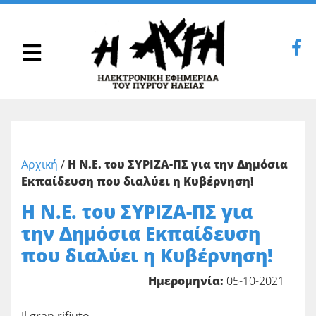
Αρχική
/
Η Ν.Ε. του ΣΥΡΙΖΑ-ΠΣ για την Δημόσια
Εκπαίδευση που διαλύει η Κυβέρνηση!
Η Ν.Ε. του ΣΥΡΙΖΑ-ΠΣ για
την Δημόσια Εκπαίδευση
που διαλύει η Κυβέρνηση!
Ημερομηνία:
05-10-2021