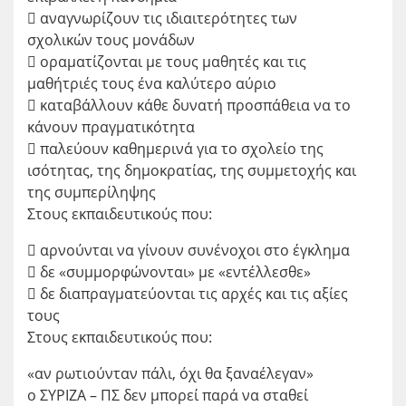
 αναγνωρίζουν τις ιδιαιτερότητες των
σχολικών τους μονάδων
 οραματίζονται με τους μαθητές και τις
μαθήτριές τους ένα καλύτερο αύριο
 καταβάλλουν κάθε δυνατή προσπάθεια να το
κάνουν πραγματικότητα
 παλεύουν καθημερινά για το σχολείο της
ισότητας, της δημοκρατίας, της συμμετοχής και
της συμπερίληψης
Στους εκπαιδευτικούς που:
 αρνούνται να γίνουν συνένοχοι στο έγκλημα
 δε «συμμορφώνονται» με «εντέλλεσθε»
 δε διαπραγματεύονται τις αρχές και τις αξίες
τους
Στους εκπαιδευτικούς που:
«αν ρωτιούνταν πάλι, όχι θα ξαναέλεγαν»
ο ΣΥΡΙΖΑ – ΠΣ δεν μπορεί παρά να σταθεί