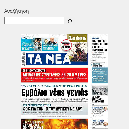
Αναζήτηση