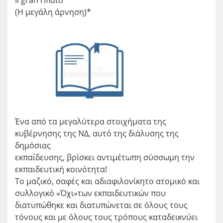
Il gran rifiuto
(Η μεγάλη άρνηση)*
Ένα από τα μεγαλύτερα στοιχήματα της
κυβέρνησης της ΝΔ, αυτό της διάλυσης της
δημόσιας
εκπαίδευσης, βρίσκει αντιμέτωπη σύσσωμη την
εκπαιδευτική κοινότητα!
Το μαζικό, σαφές και αδιαφιλονίκητο ατομικό και
συλλογικό «Όχι»των εκπαιδευτικών που
διατυπώθηκε και διατυπώνεται σε όλους τους
τόνους και με όλους τους τρόπους καταδεικνύει