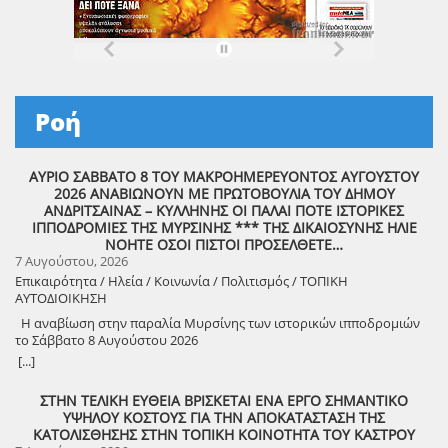
Ροή
ΑΥΡΙΟ ΣΑΒΒΑΤΟ 8 ΤΟΥ ΜΑΚΡΟΗΜΕΡΕΥΟΝΤΟΣ ΑΥΓΟΥΣΤΟΥ
2026 ΑΝΑΒΙΩΝΟΥΝ ΜΕ ΠΡΩΤΟΒΟΥΛΙΑ ΤΟΥ ΔΗΜΟΥ
ΑΝΔΡΙΤΣΑΙΝΑΣ – ΚΥΛΛΗΝΗΣ ΟΙ ΠΑΛΑΙ ΠΟΤΕ ΙΣΤΟΡΙΚΕΣ
ΙΠΠΟΔΡΟΜΙΕΣ ΤΗΣ ΜΥΡΣΙΝΗΣ *** ΤΗΣ ΔΙΚΑΙΟΣΥΝΗΣ ΗΛΙΕ
ΝΟΗΤΕ ΟΣΟΙ ΠΙΣΤΟΙ ΠΡΟΣΕΛΘΕΤΕ…
7 Αυγούστου, 2026
Επικαιρότητα / Ηλεία / Κοινωνία / Πολιτισμός / ΤΟΠΙΚΗ
ΑΥΤΟΔΙΟΙΚΗΣΗ
Η αναβίωση στην παραλία Μυρσίνης των ιστορικών ιπποδρομιών
το Σάββατο 8 Αυγούστου 2026
[...]
ΣΤΗΝ ΤΕΛΙΚΗ ΕΥΘΕΙΑ ΒΡΙΣΚΕΤΑΙ ΕΝΑ ΕΡΓΟ ΣΗΜΑΝΤΙΚΟ
ΥΨΗΛΟΥ ΚΟΣΤΟΥΣ ΓΙΑ ΤΗΝ ΑΠΟΚΑΤΑΣΤΑΣΗ ΤΗΣ
ΚΑΤΟΛΙΣΘΗΣΗΣ ΣΤΗΝ ΤΟΠΙΚΗ ΚΟΙΝΟΤΗΤΑ ΤΟΥ ΚΑΣΤΡΟΥ