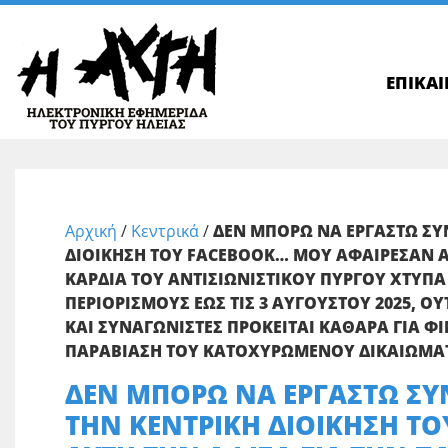
ΕΠΙΚΑ
Αρχική
/
Κεντρικά
/
ΔΕΝ ΜΠΟΡΩ ΝΑ ΕΡΓΑΣΤΩ ΣΥ
ΔΙΟΙΚΗΣΗ ΤΟΥ FACEBOOK… ΜΟΥ ΑΦΑΙΡΕΣΑΝ ΑΥ
ΚΑΡΔΙΑ ΤΟΥ ΑΝΤΙΣΙΩΝΙΣΤΙΚΟΥ ΠΥΡΓΟΥ ΧΤΥΠΑ
ΠΕΡΙΟΡΙΣΜΟΥΣ ΕΩΣ ΤΙΣ 3 ΑΥΓΟΥΣΤΟΥ 2025, ΟΥ
ΚΑΙ ΣΥΝΑΓΩΝΙΣΤΕΣ ΠΡΟΚΕΙΤΑΙ ΚΑΘΑΡΑ ΓΙΑ 
ΠΑΡΑΒΙΑΣΗ ΤΟΥ ΚΑΤΟΧΥΡΩΜΕΝΟΥ ΔΙΚΑΙΩΜΑΤ
ΔΕΝ ΜΠΟΡΩ ΝΑ ΕΡΓΑΣΤΩ ΣΥ
ΤΗΝ ΚΕΝΤΡΙΚΗ ΔΙΟΙΚΗΣΗ Τ