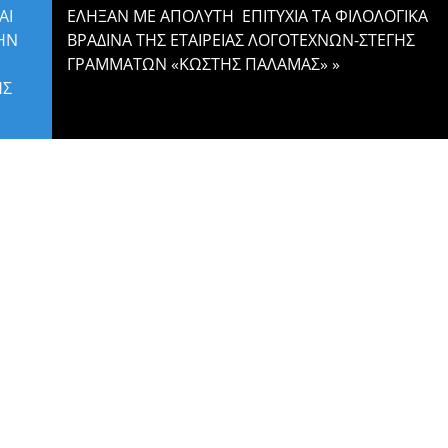
ΑΙ
ΕΛΗΞΑΝ ΜΕ ΑΠΟΛΥΤΗ ΕΠΙΤΥΧΙΑ ΤΑ ΦΙΛΟΛΟΓΙΚΑ
ΗΝ
ΒΡΑΔΙΝΑ ΤΗΣ ΕΤΑΙΡΕΙΑΣ ΛΟΓΟΤΕΧΝΩΝ-ΣΤΕΓΗΣ
ΓΡΑΜΜΑΤΩΝ «ΚΩΣΤΗΣ ΠΑΛΑΜΑΣ»
»
ΗΣ