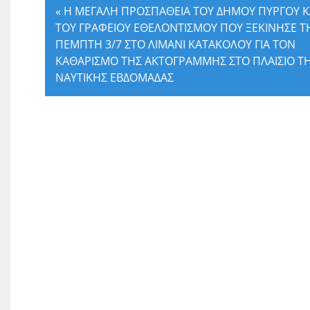
«
Η ΜΕΓΑΛΗ ΠΡΟΣΠΑΘΕΙΑ ΤΟΥ ΔΗΜΟΥ ΠΥΡΓΟΥ Κ
ΤΟΥ ΓΡΑΦΕΙΟΥ ΕΘΕΛΟΝΤΙΣΜΟΥ ΠΟΥ ΞΕΚΙΝΗΣΕ Τ
ΠΕΜΠΤΗ 3/7 ΣΤΟ ΛΙΜΑΝΙ ΚΑΤΑΚΟΛΟΥ ΓΙΑ ΤΟΝ
ΚΑΘΑΡΙΣΜΟ ΤΗΣ ΑΚΤΟΓΡΑΜΜΗΣ ΣΤΟ ΠΛΑΙΣΙΟ Τ
ΝΑΥΤΙΚΗΣ ΕΒΔΟΜΑΔΑΣ