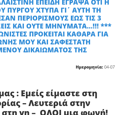
ΛΑΙΣΤΙΝΗ ΕΠΕΙΔΗ ΕΓΡΑΨΑ ΟΤΙ Η
Υ ΠΥΡΓΟΥ ΧΤΥΠΑ ΓΙ΄ ΑΥΤΗ ΤΗ
ΣΑΝ ΠΕΡΙΟΡΙΣΜΟΥΣ ΕΩΣ ΤΙΣ 3
ΕΙΣ ΚΑΙ ΟΥΤΕ ΜΗΝΥΜΑΤΑ…!!! ***
ΩΝΙΣΤΕΣ ΠΡΟΚΕΙΤΑΙ ΚΑΘΑΡΑ ΓΙΑ
ΩΝΗΣ ΜΟΥ ΚΑΙ ΣΑΦΕΣΤΑΤΗ
ΜΕΝΟΥ ΔΙΚΑΙΩΜΑΤΟΣ ΤΗΣ
Ημερομηνία:
04-07
ας : Εμείς είμαστε στη
ρίας – Λευτεριά στην
 στη γη – ΟΛΟΙ μια φωνή!