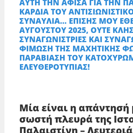
ΑΥΤΗ ΤΗΝ ΑΦΙΣΑ ΓΙΑ ΤΗΝ ΠΑ
ΚΑΡΔΙΑ ΤΟΥ ΑΝΤΙΣΙΩΝΙΣΤΙΚΟ
ΣΥΝΑΥΛΙΑ… ΕΠΙΣΗΣ ΜΟΥ ΕΘΕ
ΑΥΓΟΥΣΤΟΥ 2025, ΟΥΤΕ ΚΛΗΣ
ΣΥΝΑΓΩΝΙΣΤΡΙΕΣ ΚΑΙ ΣΥΝΑΓ
ΦΙΜΩΣΗ ΤΗΣ ΜΑΧΗΤΙΚΗΣ Φ
ΠΑΡΑΒΙΑΣΗ ΤΟΥ ΚΑΤΟΧΥΡΩ
ΕΛΕΥΘΕΡΟΤΥΠΙΑΣ!
Μία είναι η απάντησή μ
σωστή πλευρά της Ιστο
Παλαιστίνη – Λευτεριά