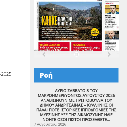
Ροή
-2025
ΑΥΡΙΟ ΣΑΒΒΑΤΟ 8 ΤΟΥ
ΜΑΚΡΟΗΜΕΡΕΥΟΝΤΟΣ ΑΥΓΟΥΣΤΟΥ 2026
ΑΝΑΒΙΩΝΟΥΝ ΜΕ ΠΡΩΤΟΒΟΥΛΙΑ ΤΟΥ
ΔΗΜΟΥ ΑΝΔΡΙΤΣΑΙΝΑΣ – ΚΥΛΛΗΝΗΣ ΟΙ
ΠΑΛΑΙ ΠΟΤΕ ΙΣΤΟΡΙΚΕΣ ΙΠΠΟΔΡΟΜΙΕΣ ΤΗΣ
ΜΥΡΣΙΝΗΣ *** ΤΗΣ ΔΙΚΑΙΟΣΥΝΗΣ ΗΛΙΕ
ΝΟΗΤΕ ΟΣΟΙ ΠΙΣΤΟΙ ΠΡΟΣΕΛΘΕΤΕ…
7 Αυγούστου, 2026