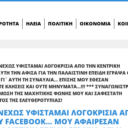
ΙΡΌΤΗΤΑ
ΗΛΕΊΑ
ΠΟΛΙΤΙΚΉ
ΟΙΚΟΝΟΜΊΑ
ΚΟΙ
ΝΕΧΩΣ ΥΦΙΣΤΑΜΑΙ ΛΟΓΟΚΡΙΣΙΑ ΑΠΟ ΤΗΝ ΚΕΝΤΡΙΚΗ
ΤΗ ΤΗΝ ΑΦΙΣΑ ΓΙΑ ΤΗΝ ΠΑΛΑΙΣΤΙΝΗ ΕΠΕΙΔΗ ΕΓΡΑΨΑ 
 ΓΙ΄ ΑΥΤΗ ΤΗ ΣΥΝΑΥΛΙΑ… ΕΠΙΣΗΣ ΜΟΥ ΕΘΕΣΑΝ
ΤΕ ΚΛΗΣΕΙΣ ΚΑΙ ΟΥΤΕ ΜΗΝΥΜΑΤΑ…!!! *** ΣΥΝΑΓΩΝΙΣΤΡ
ΦΙΜΩΣΗ ΤΗΣ ΜΑΧΗΤΙΚΗΣ ΦΩΝΗΣ ΜΟΥ ΚΑΙ ΣΑΦΕΣΤΑΤΗ
ΟΣ ΤΗΣ ΕΛΕΥΘΕΡΟΤΥΠΙΑΣ!
ΝΕΧΩΣ ΥΦΙΣΤΑΜΑΙ ΛΟΓΟΚΡΙΣΙΑ Α
ΟΥ FACEBOOK… ΜΟΥ ΑΦΑΙΡΕΣΑΝ