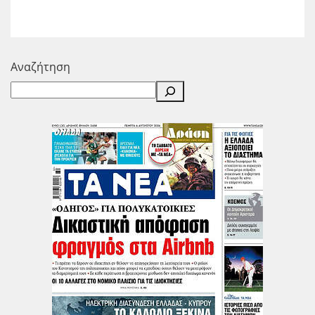
Αναζήτηση