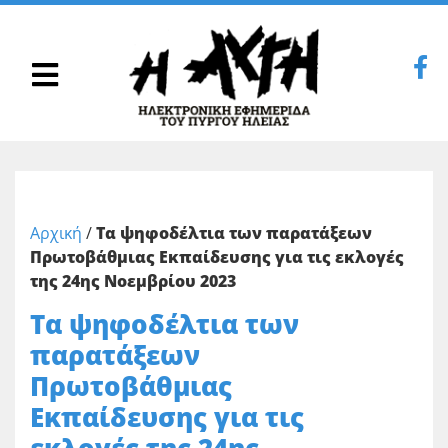
Αρχική
/
Τα ψηφοδέλτια των παρατάξεων
Πρωτοβάθμιας Εκπαίδευσης για τις εκλογές
της 24ης Νοεμβρίου 2023
Τα ψηφοδέλτια των
παρατάξεων
Πρωτοβάθμιας
Εκπαίδευσης για τις