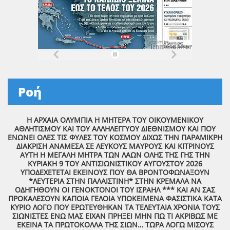
Ροή
Η ΑΡΧΑΙΑ ΟΛΥΜΠΙΑ Η ΜΗΤΕΡΑ ΤΟΥ ΟΙΚΟΥΜΕΝΙΚΟΥ
ΑΘΛΗΤΙΣΜΟΥ ΚΑΙ ΤΟΥ ΑΛΛΗΛΕΓΓΥΟΥ ΔΙΕΘΝΙΣΜΟΥ ΚΑΙ ΠΟΥ
ΕΝΩΝΕΙ ΟΛΕΣ ΤΙΣ ΦΥΛΕΣ ΤΟΥ ΚΟΣΜΟΥ ΔΙΧΩΣ ΤΗΝ ΠΑΡΑΜΙΚΡΗ
ΔΙΑΚΡΙΣΗ ΑΝΑΜΕΣΑ ΣΕ ΛΕΥΚΟΥΣ ΜΑΥΡΟΥΣ ΚΑΙ ΚΙΤΡΙΝΟΥΣ
ΑΥΤΗ Η ΜΕΓΑΛΗ ΜΗΤΡΑ ΤΩΝ ΛΑΩΝ ΟΛΗΣ ΤΗΣ ΓΗΣ ΤΗΝ
ΚΥΡΙΑΚΗ 9 ΤΟΥ ΑΝΤΙΣΙΩΝΙΣΤΙΚΟΥ ΑΥΓΟΥΣΤΟΥ 2026
ΥΠΟΔΕΧΕΤΕΤΑΙ ΕΚΕΙΝΟΥΣ ΠΟΥ ΘΑ ΒΡΟΝΤΟΦΩΝΑΞΟΥΝ
*ΛΕΥΤΕΡΙΑ ΣΤΗΝ ΠΑΛΑΙΣΤΙΝΗ* ΣΤΗΝ ΚΡΕΜΑΛΑ ΝΑ
ΟΔΗΓΗΘΟΥΝ ΟΙ ΓΕΝΟΚΤΟΝΟΙ ΤΟΥ ΙΣΡΑΗΛ *** ΚΑΙ ΑΝ ΣΑΣ
ΠΡΟΚΑΛΕΣΟΥΝ ΚΑΠΟΙΑ ΓΕΛΟΙΑ ΥΠΟΚΕΙΜΕΝΑ ΦΑΣΙΣΤΙΚΑ ΚΑΤΑ
ΚΥΡΙΟ ΛΟΓΟ ΠΟΥ ΕΡΩΤΕΥΘΗΚΑΝ ΤΑ ΤΕΛΕΥΤΑΙΑ ΧΡΟΝΙΑ ΤΟΥΣ
ΣΙΩΝΙΣΤΕΣ ΕΝΩ ΜΑΣ ΕΙΧΑΝ ΠΡΗΞΕΙ ΜΗΝ ΠΩ ΤΙ ΑΚΡΙΒΩΣ ΜΕ
ΕΚΕΙΝΑ ΤΑ ΠΡΩΤΟΚΟΛΛΑ ΤΗΣ ΣΙΩΝ… ΤΩΡΑ ΛΟΓΩ ΜΙΣΟΥΣ