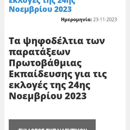
εκλογές της 24ης
Νοεμβρίου 2023
Ημερομηνία:
23-11-2023
Τα ψηφοδέλτια των
παρατάξεων
Πρωτοβάθμιας
Εκπαίδευσης για τις
εκλογές της 24ης
Νοεμβρίου 2023