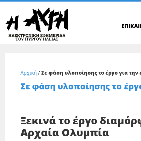
ΕΠΙΚΑ
Αρχική
/
Σε φάση υλοποίησης το έργο για την
Σε φάση υλοποίησης το έργ
Ξεκινά το έργο διαμό
Αρχαία Ολυμπία