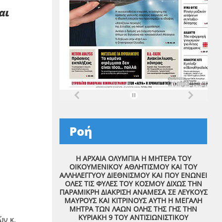
αι
Ροή
Η ΑΡΧΑΙΑ ΟΛΥΜΠΙΑ Η ΜΗΤΕΡΑ ΤΟΥ
ΟΙΚΟΥΜΕΝΙΚΟΥ ΑΘΛΗΤΙΣΜΟΥ ΚΑΙ ΤΟΥ
ΑΛΛΗΛΕΓΓΥΟΥ ΔΙΕΘΝΙΣΜΟΥ ΚΑΙ ΠΟΥ ΕΝΩΝΕΙ
ΟΛΕΣ ΤΙΣ ΦΥΛΕΣ ΤΟΥ ΚΟΣΜΟΥ ΔΙΧΩΣ ΤΗΝ
ΠΑΡΑΜΙΚΡΗ ΔΙΑΚΡΙΣΗ ΑΝΑΜΕΣΑ ΣΕ ΛΕΥΚΟΥΣ
ΜΑΥΡΟΥΣ ΚΑΙ ΚΙΤΡΙΝΟΥΣ ΑΥΤΗ Η ΜΕΓΑΛΗ
ΜΗΤΡΑ ΤΩΝ ΛΑΩΝ ΟΛΗΣ ΤΗΣ ΓΗΣ ΤΗΝ
ΚΥΡΙΑΚΗ 9 ΤΟΥ ΑΝΤΙΣΙΩΝΙΣΤΙΚΟΥ
ν κ.