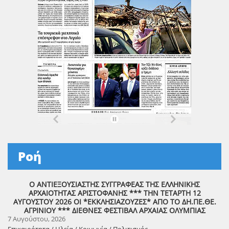
Ροή
Ο ΑΝΤΙΕΞΟΥΣΙΑΣΤΗΣ ΣΥΓΓΡΑΦΕΑΣ ΤΗΣ ΕΛΛΗΝΙΚΗΣ
ΑΡΧΑΙΟΤΗΤΑΣ ΑΡΙΣΤΟΦΑΝΗΣ *** ΤΗΝ ΤΕΤΑΡΤΗ 12
ΑΥΓΟΥΣΤΟΥ 2026 ΟΙ *ΕΚΚΛΗΣΙΑΖΟΥΖΕΣ* ΑΠΟ ΤΟ ΔΗ.ΠΕ.ΘΕ.
ΑΓΡΙΝΙΟΥ *** ΔΙΕΘΝΕΣ ΦΕΣΤΙΒΑΛ ΑΡΧΑΙΑΣ ΟΛΥΜΠΙΑΣ
7 Αυγούστου, 2026
Επικαιρότητα / Ηλεία / Κοινωνία / Πολιτισμός