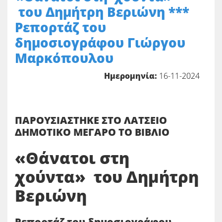
του Δημήτρη Βεριώνη ***
Ρεπορτάζ του
δημοσιογράφου Γιώργου
Μαρκόπουλου
Ημερομηνία:
16-11-2024
ΠΑΡΟΥΣΙΑΣΤΗΚΕ ΣΤΟ ΛΑΤΣΕΙΟ
ΔΗΜΟΤΙΚΟ ΜΕΓΑΡΟ ΤΟ ΒΙΒΛΙΟ
«Θάνατοι στη
χούντα» του Δημήτρη
Βεριώνη
Ρεπορτάζ του δημοσιογράφου