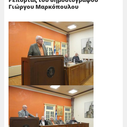
Γιώργου Μαρκόπουλου