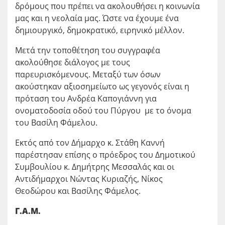
δρόμους που πρέπει να ακολουθήσει η κοινωνία
μας και η νεολαία μας. Ώστε να έχουμε ένα
δημιουργικό, δημοκρατικό, ειρηνικό μέλλον.
Μετά την τοποθέτηση του συγγραφέα
ακολούθησε διάλογος με τους
παρευρισκόμενους. Μεταξύ των όσων
ακούστηκαν αξιοσημείωτο ως γεγονός είναι η
πρόταση του Ανδρέα Καπογιάννη για
ονοματοδοσία οδού του Πύργου με το όνομα
του Βασίλη Φάμελου.
Εκτός από τον Δήμαρχο κ. Στάθη Καννή
παρέστησαν επίσης ο πρόεδρος του Δημοτικού
Συμβουλίου κ. Δημήτρης Μεσσαλάς και οι
Αντιδήμαρχοι Νώντας Κυριαζής, Νίκος
Θεοδώρου και Βασίλης Φάμελος.
Γ.Α.Μ.