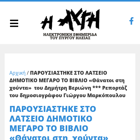
Αρχική
/
ΠΑΡΟΥΣΙΑΣΤΗΚΕ ΣΤΟ ΛΑΤΣΕΙΟ
ΔΗΜΟΤΙΚΟ ΜΕΓΑΡΟ ΤΟ ΒΙΒΛΙΟ «Θάνατοι στη
χούντα» του Δημήτρη Βεριώνη *** Ρεπορτάζ
του δημοσιογράφου Γιώργου Μαρκόπουλου
ΠΑΡΟΥΣΙΑΣΤΗΚΕ ΣΤΟ
ΛΑΤΣΕΙΟ ΔΗΜΟΤΙΚΟ
ΜΕΓΑΡΟ ΤΟ ΒΙΒΛΙΟ
«Θάνατοι στη χούντα»