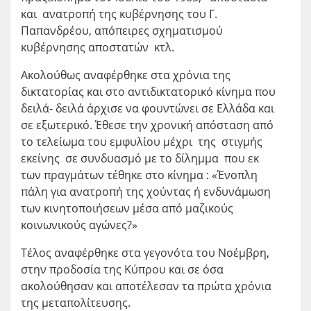
και ανατροπή της κυβέρνησης του Γ.
Παπανδρέου, απόπειρες σχηματισμού
κυβέρνησης αποστατών κτλ.
Ακολούθως αναφέρθηκε στα χρόνια της
δικτατορίας και στο αντιδικτατορικό κίνημα που
δειλά- δειλά άρχισε να φουντώνει σε Ελλάδα και
σε εξωτερικό. Έθεσε την χρονική απόσταση από
το τελείωμα του εμφυλίου μέχρι της στιγμής
εκείνης σε συνδυασμό με το δίλημμα που εκ
των πραγμάτων τέθηκε στο κίνημα : «Ένοπλη
πάλη για ανατροπή της χούντας ή ενδυνάμωση
των κινητοποιήσεων μέσα από μαζικούς
κοινωνικούς αγώνες?»
Τέλος αναφέρθηκε στα γεγονότα του Νοέμβρη,
στην προδοσία της Κύπρου και σε όσα
ακολούθησαν και αποτέλεσαν τα πρώτα χρόνια
της μεταπολίτευσης.