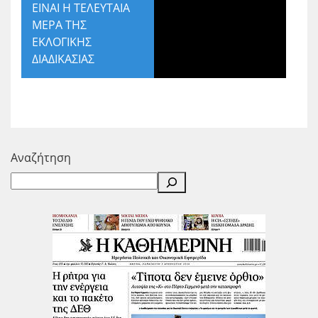
ΕΙΝΑΙ Η ΤΕΛΕΥΤΑΙΑ
ΜΕΡΑ ΤΗΣ
ΕΚΛΟΓΙΚΗΣ
ΔΙΑΔΙΚΑΣΙΑΣ
Αναζήτηση