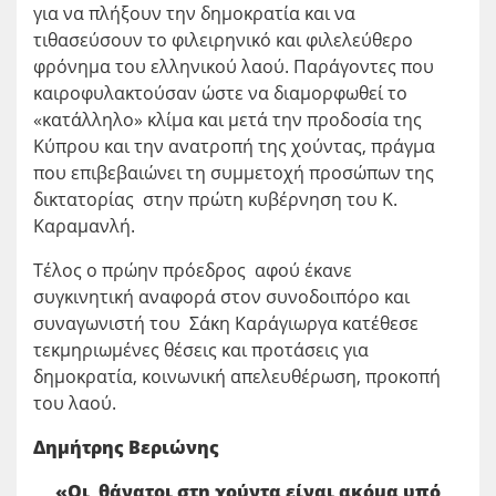
για να πλήξουν την δημοκρατία και να
τιθασεύσουν το φιλειρηνικό και φιλελεύθερο
φρόνημα του ελληνικού λαού. Παράγοντες που
καιροφυλακτούσαν ώστε να διαμορφωθεί το
«κατάλληλο» κλίμα και μετά την προδοσία της
Κύπρου και την ανατροπή της χούντας, πράγμα
που επιβεβαιώνει τη συμμετοχή προσώπων της
δικτατορίας στην πρώτη κυβέρνηση του Κ.
Καραμανλή.
Τέλος ο πρώην πρόεδρος αφού έκανε
συγκινητική αναφορά στον συνοδοιπόρο και
συναγωνιστή του Σάκη Καράγιωργα κατέθεσε
τεκμηριωμένες θέσεις και προτάσεις για
δημοκρατία, κοινωνική απελευθέρωση, προκοπή
του λαού.
Δημήτρης Βεριώνης
«Οι θάνατοι στη χούντα είναι ακόμα υπό