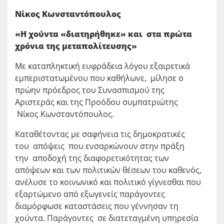
Νίκος Κωνσταντόπουλος
«Η χούντα «διατηρήθηκε» και στα πρώτα
χρόνια της μεταπολίτευσης»
Με καταπληκτική ευφράδεια λόγου εξαιρετικά
εμπεριστατωμένου που καθήλωνε, μίλησε ο
πρώην πρόεδρος του Συνασπισμού της
Αριστεράς και της Προόδου συμπατριώτης
Νίκος Κωνσταντόπουλος.
Καταθέτοντας με σαφήνεια τις δημοκρατικές
του απόψεις που ενσαρκώνουν στην πράξη
την αποδοχή της διαφορετικότητας των
απόψεων και των πολιτικών θέσεων του καθενός,
ανέλυσε το κοινωνικό και πολιτικό γίγνεσθαι που
εξαρτώμενο από εξωγενείς παράγοντες
διαμόρφωσε καταστάσεις που γέννησαν τη
χούντα. Παράγοντες σε διατεταγμένη υπηρεσία