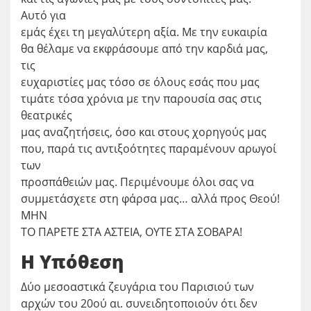
Αυτό για
εμάς έχει τη μεγαλύτερη αξία. Με την ευκαιρία
θα θέλαμε να εκφράσουμε από την καρδιά μας,
τις
ευχαριστίες μας τόσο σε όλους εσάς που μας
τιμάτε τόσα χρόνια με την παρουσία σας στις
θεατρικές
μας αναζητήσεις, όσο και στους χορηγούς μας
που, παρά τις αντιξοότητες παραμένουν αρωγοί
των
προσπάθειών μας. Περιμένουμε όλοι σας να
συμμετάσχετε στη φάρσα μας… αλλά προς Θεού!
ΜΗΝ
ΤΟ ΠΑΡΕΤΕ ΣΤΑ ΑΣΤΕΙΑ, ΟΥΤΕ ΣΤΑ ΣΟΒΑΡΑ!
Η Υπόθεση
Δύο μεσοαστικά ζευγάρια του Παρισιού των
αρχών του 20ού αι. συνειδητοποιούν ότι δεν