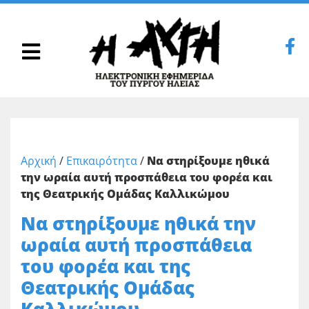
Αρχική
/
Επικαιρότητα
/
Να στηρίξουμε ηθικά
την ωραία αυτή προσπάθεια του φορέα και
της Θεατρικής Ομάδας Καλλικώμου
Να στηρίξουμε ηθικά την
ωραία αυτή προσπάθεια
του φορέα και της
Θεατρικής Ομάδας