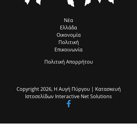
Νέα
Ελλάδα
Οικονομία
Πολιτική
Επικοινωνία
Πολιτική Απορρήτου
Copyright 2026,
Η Αυγή Πύργου
| Κατασκευή
Ιστοσελίδων
Interactive Net Solutions