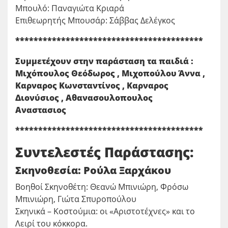
Μπουλό: Παναγιώτα Κριαρά
Επιθεωρητής Μπουσάρ: Σάββας Δελέγκος
*****************************************
Συμμετέχουν στην παράσταση τα παιδιά :
Μιχόπουλος Θεόδωρος , Μιχοπούλου Άννα ,
Καρναρος Κωνσταντίνος , Καρναρος
Διονύσιος , Αθανασουλοπουλος
Αναστασιος
*****************************************
Συντελεστές Παράστασης:
Σκηνοθεσία: Ρούλα Ξαρχάκου
Βοηθοί Σκηνοθέτη: Θεανώ Μπινιώρη, Φρόσω
Μπινιώρη, Γιώτα Σπυροπούλου
Σκηνικά – Κοστούμια: οι «Αριστοτέχνες» και το
Λειρί του κόκκορα.