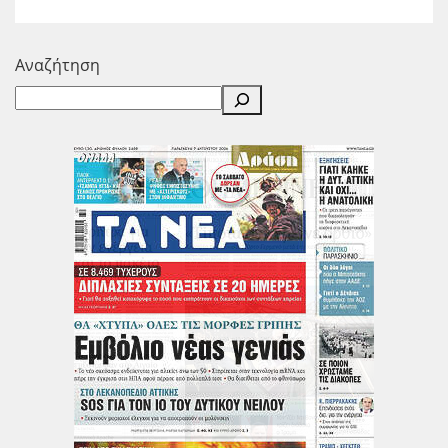
Αναζήτηση