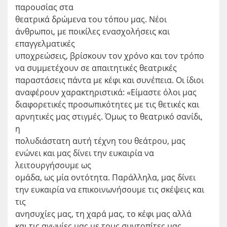
παρουσίας στα
θεατρικά δρώμενα του τόπου μας. Νέοι
άνθρωποι, με ποικίλες ενασχολήσεις και
επαγγελματικές
υποχρεώσεις, βρίσκουν τον χρόνο και τον τρόπο
να συμμετέχουν σε απαιτητικές θεατρικές
παραστάσεις πάντα με κέφι και συνέπεια. Οι ίδιοι
αναφέρουν χαρακτηριστικά: «Είμαστε όλοι μας
διαφορετικές προσωπικότητες με τις θετικές και
αρνητικές μας στιγμές. Όμως το θεατρικό σανίδι,
η
πολυδιάστατη αυτή τέχνη του θεάτρου, μας
ενώνει και μας δίνει την ευκαιρία να
λειτουργήσουμε ως
ομάδα, ως μία οντότητα. Παράλληλα, μας δίνει
την ευκαιρία να επικοινωνήσουμε τις σκέψεις και
τις
ανησυχίες μας, τη χαρά μας, το κέφι μας αλλά
και τις αγωνίες μας με τους συντοπίτες μας.