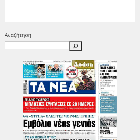
Αναζήτηση