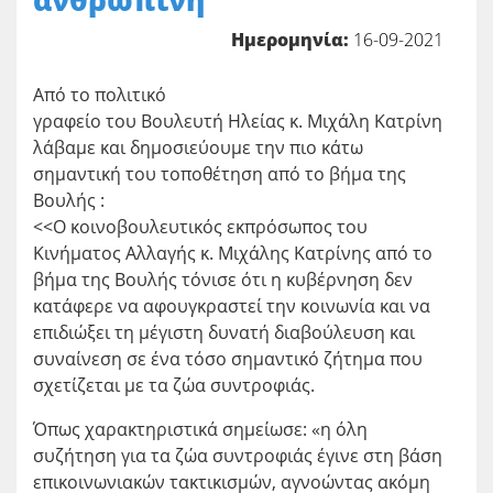
ανθρώπινη”
Ημερομηνία:
16-09-2021
Από το πολιτικό
γραφείο του Βουλευτή Ηλείας κ. Μιχάλη Κατρίνη
λάβαμε και δημοσιεύουμε την πιο κάτω
σημαντική του τοποθέτηση από το βήμα της
Βουλής :
<<Ο κοινοβουλευτικός εκπρόσωπος του
Κινήματος Αλλαγής κ. Μιχάλης Κατρίνης από το
βήμα της Βουλής τόνισε ότι η κυβέρνηση δεν
κατάφερε να αφουγκραστεί την κοινωνία και να
επιδιώξει τη μέγιστη δυνατή διαβούλευση και
συναίνεση σε ένα τόσο σημαντικό ζήτημα που
σχετίζεται με τα ζώα συντροφιάς.
Όπως χαρακτηριστικά σημείωσε: «η όλη
συζήτηση για τα ζώα συντροφιάς έγινε στη βάση
επικοινωνιακών τακτικισμών, αγνοώντας ακόμη