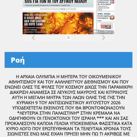
Ροή
Η ΑΡΧΑΙΑ ΟΛΥΜΠΙΑ Η ΜΗΤΕΡΑ ΤΟΥ ΟΙΚΟΥΜΕΝΙΚΟΥ
ΑΘΛΗΤΙΣΜΟΥ ΚΑΙ ΤΟΥ ΑΛΛΗΛΕΓΓΥΟΥ ΔΙΕΘΝΙΣΜΟΥ ΚΑΙ ΠΟΥ
ΕΝΩΝΕΙ ΟΛΕΣ ΤΙΣ ΦΥΛΕΣ ΤΟΥ ΚΟΣΜΟΥ ΔΙΧΩΣ ΤΗΝ ΠΑΡΑΜΙΚΡΗ
ΔΙΑΚΡΙΣΗ ΑΝΑΜΕΣΑ ΣΕ ΛΕΥΚΟΥΣ ΜΑΥΡΟΥΣ ΚΑΙ ΚΙΤΡΙΝΟΥΣ
ΑΥΤΗ Η ΜΕΓΑΛΗ ΜΗΤΡΑ ΤΩΝ ΛΑΩΝ ΟΛΗΣ ΤΗΣ ΓΗΣ ΤΗΝ
ΚΥΡΙΑΚΗ 9 ΤΟΥ ΑΝΤΙΣΙΩΝΙΣΤΙΚΟΥ ΑΥΓΟΥΣΤΟΥ 2026
ΥΠΟΔΕΧΕΤΕΤΑΙ ΕΚΕΙΝΟΥΣ ΠΟΥ ΘΑ ΒΡΟΝΤΟΦΩΝΑΞΟΥΝ
*ΛΕΥΤΕΡΙΑ ΣΤΗΝ ΠΑΛΑΙΣΤΙΝΗ* ΣΤΗΝ ΚΡΕΜΑΛΑ ΝΑ
ΟΔΗΓΗΘΟΥΝ ΟΙ ΓΕΝΟΚΤΟΝΟΙ ΤΟΥ ΙΣΡΑΗΛ *** ΚΑΙ ΑΝ ΣΑΣ
ΠΡΟΚΑΛΕΣΟΥΝ ΚΑΠΟΙΑ ΓΕΛΟΙΑ ΥΠΟΚΕΙΜΕΝΑ ΦΑΣΙΣΤΙΚΑ ΚΑΤΑ
ΚΥΡΙΟ ΛΟΓΟ ΠΟΥ ΕΡΩΤΕΥΘΗΚΑΝ ΤΑ ΤΕΛΕΥΤΑΙΑ ΧΡΟΝΙΑ ΤΟΥΣ
ΣΙΩΝΙΣΤΕΣ ΕΝΩ ΜΑΣ ΕΙΧΑΝ ΠΡΗΞΕΙ ΜΗΝ ΠΩ ΤΙ ΑΚΡΙΒΩΣ ΜΕ