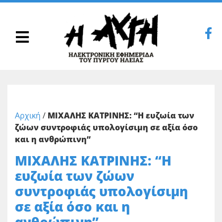
Αρχική
/
ΜΙΧΑΛΗΣ ΚΑΤΡΙΝΗΣ: “Η ευζωία των
ζώων συντροφιάς υπολογίσιμη σε αξία όσο
και η ανθρώπινη”
ΜΙΧΑΛΗΣ ΚΑΤΡΙΝΗΣ: “Η
ευζωία των ζώων
συντροφιάς υπολογίσιμη
σε αξία όσο και η