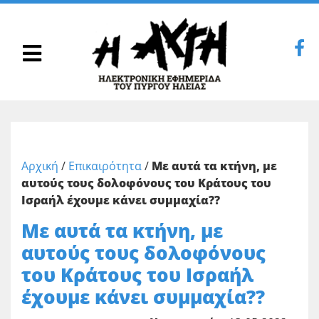
Αρχική
/
Επικαιρότητα
/
Με αυτά τα κτήνη, με
αυτούς τους δολοφόνους του Κράτους του
Ισραήλ έχουμε κάνει συμμαχία??
Με αυτά τα κτήνη, με
αυτούς τους δολοφόνους
του Κράτους του Ισραήλ
έχουμε κάνει συμμαχία??