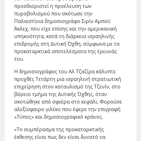
προσδιοριστεί η προέλευση των
πυροβολισμού που σκότωσε την
Παλαιστίνια δημοσιογράφο Σιρίν Αμπού
Άκλεχ, που είχε επίσης και την αμερικανική
υπηκοότητα, κατά τη διάρκεια ισραηλινής
επιδρομής στη Δυτική Όχθη, σύμφωνα με τα
προκαταρκτικά αποτελέσματα της έρευνάς
του.
Η δημοσιογράφος του Αλ Τζαζίρα κάλυπτε
προχθές Τετάρτη μια ισραηλινή στρατιωτική
επιχείρηση στον καταυλισμό της Τζενίν, στο
βόρειο τμήμα της Δυτικής Όχθης, όταν
σκοτώθηκε από σφαίρα στο κεφάλι. Φορούσε
αλεξίσφαιρο γιλέκο που έφερε την επιγραφή
«Τύπος» και δημοσιογραφικό κράνος.
«Το συμπέρασμα της προκαταρκτικής
έκθεσης είναι πως δεν είναι δυνατό να