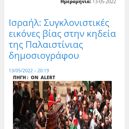
Ημερομηνία:
13-05-2022
Ισραήλ: Συγκλονιστικές
εικόνες βίας στην κηδεία
της Παλαιστίνιας
δημοσιογράφου
13/05/2022 – 20:19
ΠΗΓΗ : ON ALERT