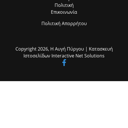
Πολιτική
Επικοινωνία
Πολιτική Απορρήτου
Copyright 2026,
Η Αυγή Πύργου
| Κατασκευή
Ιστοσελίδων
Interactive Net Solutions