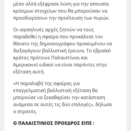
μέσο αλλά εξέφρασε λύση για την απουσία
κρίσιμων στοιχείων που θα μπορούσαν να
προσδιορίσουν την προέλευση των πυρών.
Οι ισραηλινές αρχές ζητούν να τους
παραδοθεί η σφαίρα που προκάλεσε τον
θάνατο της δημοσιογράφου προκειμένου να
διεξαγάγουν βαλλιστική έρευνα. Το εβραϊκό
κράτος πρότεινε Παλαιστίνιοι και
Αμερικανοί ειδικοί να είναι παρόντες στην
εξέταση αυτή.
«Η παραλαβή της σφαίρας για
επαγγελματική βαλλιστική εξέταση θα
μπορούσε να ξεκαθαρίσει την κατάσταση
ανάμεσα σε αυτές τις δύο επιλογές», δήλωσε
ο στρατός.
Ο ΠΑΛΑΙΣΤΙΝΙΟΣ ΠΡΟΕΔΡΟΣ ΕΙΠΕ :