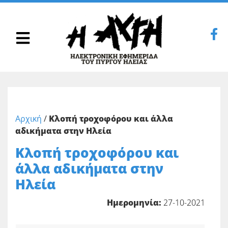
Αρχική
/
Κλοπή τροχοφόρου και άλλα
αδικήματα στην Ηλεία
Κλοπή τροχοφόρου και
άλλα αδικήματα στην
Ηλεία
Ημερομηνία:
27-10-2021