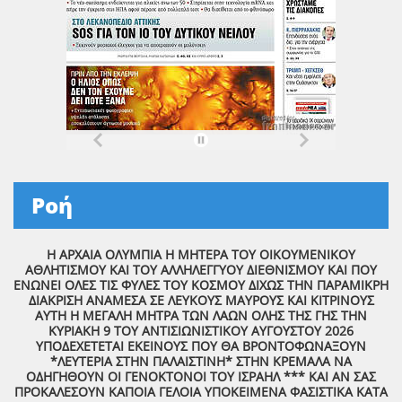
Ροή
Η ΑΡΧΑΙΑ ΟΛΥΜΠΙΑ Η ΜΗΤΕΡΑ ΤΟΥ ΟΙΚΟΥΜΕΝΙΚΟΥ
ΑΘΛΗΤΙΣΜΟΥ ΚΑΙ ΤΟΥ ΑΛΛΗΛΕΓΓΥΟΥ ΔΙΕΘΝΙΣΜΟΥ ΚΑΙ ΠΟΥ
ΕΝΩΝΕΙ ΟΛΕΣ ΤΙΣ ΦΥΛΕΣ ΤΟΥ ΚΟΣΜΟΥ ΔΙΧΩΣ ΤΗΝ ΠΑΡΑΜΙΚΡΗ
ΔΙΑΚΡΙΣΗ ΑΝΑΜΕΣΑ ΣΕ ΛΕΥΚΟΥΣ ΜΑΥΡΟΥΣ ΚΑΙ ΚΙΤΡΙΝΟΥΣ
ΑΥΤΗ Η ΜΕΓΑΛΗ ΜΗΤΡΑ ΤΩΝ ΛΑΩΝ ΟΛΗΣ ΤΗΣ ΓΗΣ ΤΗΝ
ΚΥΡΙΑΚΗ 9 ΤΟΥ ΑΝΤΙΣΙΩΝΙΣΤΙΚΟΥ ΑΥΓΟΥΣΤΟΥ 2026
ΥΠΟΔΕΧΕΤΕΤΑΙ ΕΚΕΙΝΟΥΣ ΠΟΥ ΘΑ ΒΡΟΝΤΟΦΩΝΑΞΟΥΝ
*ΛΕΥΤΕΡΙΑ ΣΤΗΝ ΠΑΛΑΙΣΤΙΝΗ* ΣΤΗΝ ΚΡΕΜΑΛΑ ΝΑ
ΟΔΗΓΗΘΟΥΝ ΟΙ ΓΕΝΟΚΤΟΝΟΙ ΤΟΥ ΙΣΡΑΗΛ *** ΚΑΙ ΑΝ ΣΑΣ
ΠΡΟΚΑΛΕΣΟΥΝ ΚΑΠΟΙΑ ΓΕΛΟΙΑ ΥΠΟΚΕΙΜΕΝΑ ΦΑΣΙΣΤΙΚΑ ΚΑΤΑ