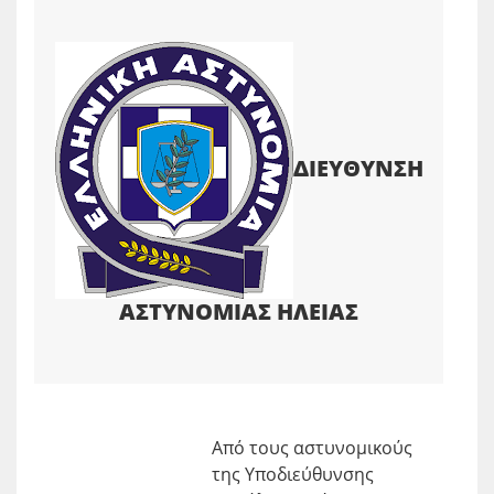
ΔΙΕΥΘΥΝΣΗ
ΑΣΤΥΝΟΜΙΑΣ ΗΛΕΙΑΣ
Από τους αστυνομικούς
της Υποδιεύθυνσης