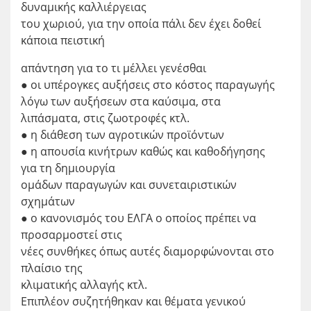
δυναμικής καλλιέργειας
του χωριού, για την οποία πάλι δεν έχει δοθεί
κάποια πειστική
απάντηση για το τι μέλλει γενέσθαι
● οι υπέρογκες αυξήσεις στο κόστος παραγωγής
λόγω των αυξήσεων στα καύσιμα, στα
λιπάσματα, στις ζωοτροφές κτλ.
● η διάθεση των αγροτικών προϊόντων
● η απουσία κινήτρων καθώς και καθοδήγησης
για τη δημιουργία
ομάδων παραγωγών και συνεταιριστικών
σχημάτων
● ο κανονισμός του ΕΛΓΑ ο οποίος πρέπει να
προσαρμοστεί στις
νέες συνθήκες όπως αυτές διαμορφώνονται στο
πλαίσιο της
κλιματικής αλλαγής κτλ.
Επιπλέον συζητήθηκαν και θέματα γενικού