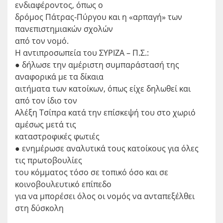
ενδιαφέροντος, όπως ο
δρόμος Πάτρας-Πύργου και η «αρπαγή» των
πανεπιστημιακών σχολών
από τον νομό.
Η αντιπροσωπεία του ΣΥΡΙΖΑ – Π.Σ.:
● δήλωσε την αμέριστη συμπαράστασή της
αναφορικά με τα δίκαια
αιτήματα των κατοίκων, όπως είχε δηλωθεί και
από τον ίδιο τον
Αλέξη Τσίπρα κατά την επίσκεψή του στο χωριό
αμέσως μετά τις
καταστροφικές φωτιές
● ενημέρωσε αναλυτικά τους κατοίκους για όλες
τις πρωτοβουλίες
του κόμματος τόσο σε τοπικό όσο και σε
κοινοβουλευτικό επίπεδο
για να μπορέσει όλος οι νομός να ανταπεξέλθει
στη δύσκολη