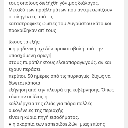
τους οποίους διεξήχθη γόνιμος διάλογος.
Μεταξύ των προβλημάτων που αντιμετωπίζουν
οι πληγέντες από τις
καταστροφικές φωτιές του Αυγούστου κάτοικοι
προκρίθηκαν απ’ τους
ίδιους τα εξής:
● η μηδενική σχεδόν προκαταβολή από την
υποσχόμενη αρωγή
στους πυρόπληκτους ελαιοπαραγωγούς, αν και
έχουν περάσει
περίπου 50 ημέρες από τις πυρκαγιές, δίχως να
δίνεται κάποια
εξήγηση από την πλευρά της κυβέρνησης. Όπως
τόνισαν οι ίδιοι, η
καλλιέργεια της ελιάς για πάρα πολλές
οικογένειες της περιοχής
είναι η κύρια πηγή εισοδήματος.
● η ακαρπία των εσπεριδοειδών, μιας επίσης