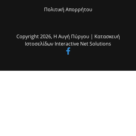
Πολιτική Απορρήτου
Copyright 2026,
Η Αυγή Πύργου
| Κατασκευή
Ιστοσελίδων
Interactive Net Solutions