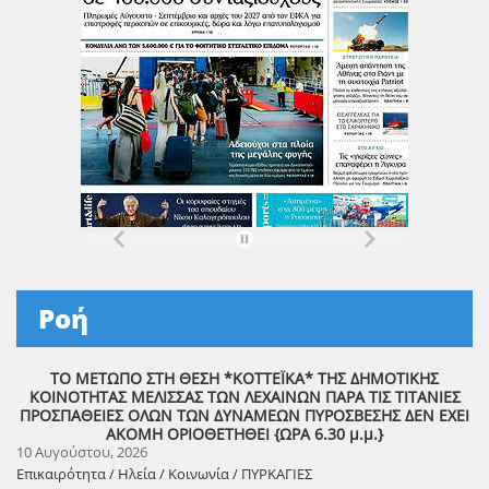
Ροή
ΤΟ ΜΕΤΩΠΟ ΣΤΗ ΘΕΣΗ *ΚΟΤΤΕΪΚΑ* ΤΗΣ ΔΗΜΟΤΙΚΗΣ
ΚΟΙΝΟΤΗΤΑΣ ΜΕΛΙΣΣΑΣ ΤΩΝ ΛΕΧΑΙΝΩΝ ΠΑΡΑ ΤΙΣ ΤΙΤΑΝΙΕΣ
ΠΡΟΣΠΑΘΕΙΕΣ ΟΛΩΝ ΤΩΝ ΔΥΝΑΜΕΩΝ ΠΥΡΟΣΒΕΣΗΣ ΔΕΝ ΕΧΕΙ
ΑΚΟΜΗ ΟΡΙΟΘΕΤΗΘΕΙ {ΩΡΑ 6.30 μ.μ.}
10 Αυγούστου, 2026
Επικαιρότητα / Ηλεία / Κοινωνία / ΠΥΡΚΑΓΙΕΣ