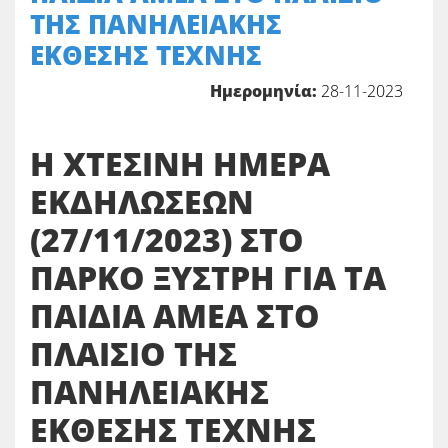
ΤΗΣ ΠΑΝΗΛΕΙΑΚΗΣ
ΕΚΘΕΣΗΣ ΤΕΧΝΗΣ
Ημερομηνία:
28-11-2023
Η ΧΤΕΣΙΝΗ ΗΜΕΡΑ
ΕΚΔΗΛΩΣΕΩΝ
(27/11/2023) ΣΤΟ
ΠΑΡΚΟ ΞΥΣΤΡΗ ΓΙΑ ΤΑ
ΠΑΙΔΙΑ ΑΜΕΑ ΣΤΟ
ΠΛΑΙΣΙΟ ΤΗΣ
ΠΑΝΗΛΕΙΑΚΗΣ
ΕΚΘΕΣΗΣ ΤΕΧΝΗΣ