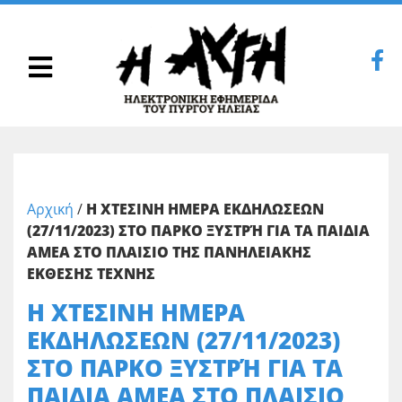
Αρχική
/
Η ΧΤΕΣΙΝΗ ΗΜΕΡΑ ΕΚΔΗΛΩΣΕΩΝ
(27/11/2023) ΣΤΟ ΠΑΡΚΟ ΞΥΣΤΡΉ ΓΙΑ ΤΑ ΠΑΙΔΙΑ
ΑΜΕΑ ΣΤΟ ΠΛΑΙΣΙΟ ΤΗΣ ΠΑΝΗΛΕΙΑΚΗΣ
ΕΚΘΕΣΗΣ ΤΕΧΝΗΣ
Η ΧΤΕΣΙΝΗ ΗΜΕΡΑ
ΕΚΔΗΛΩΣΕΩΝ (27/11/2023)
ΣΤΟ ΠΑΡΚΟ ΞΥΣΤΡΉ ΓΙΑ ΤΑ
ΠΑΙΔΙΑ ΑΜΕΑ ΣΤΟ ΠΛΑΙΣΙΟ