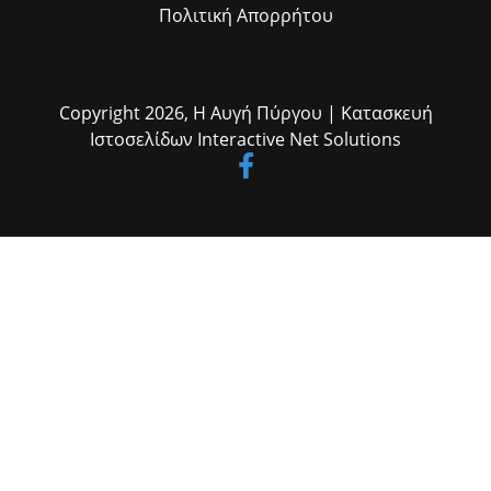
Πολιτική Απορρήτου
Copyright 2026,
Η Αυγή Πύργου
| Κατασκευή
Ιστοσελίδων
Interactive Net Solutions