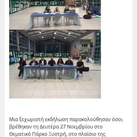
Μια ξεχωριστή εκδήλωση παρακολούθησαν όσοι
βρέθηκαν τη Δευτέρα 27 Νοεμβρίου στο
Θεματικό Πάρκο Ξυστρή, στο πλαίσιο της