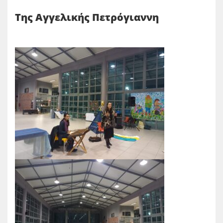
Της Αγγελικής Πετρόγιαννη