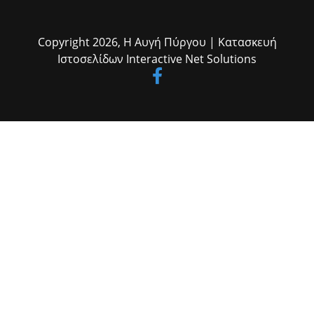
Copyright 2026,
Η Αυγή Πύργου
| Κατασκευή
Ιστοσελίδων
Interactive Net Solutions