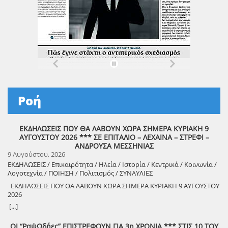
Ροή
ΕΚΔΗΛΩΣΕΙΣ ΠΟΥ ΘΑ ΛΑΒΟΥΝ ΧΩΡΑ ΣΗΜΕΡΑ ΚΥΡΙΑΚΗ 9
ΑΥΓΟΥΣΤΟΥ 2026 *** ΣΕ ΕΠΙΤΑΛΙΟ – ΛΕΧΑΙΝΑ – ΣΤΡΕΦΙ –
ΑΝΔΡΟΥΣΑ ΜΕΣΣΗΝΙΑΣ
9 Αυγούστου, 2026
ΕΚΔΗΛΩΣΕΙΣ / Επικαιρότητα / Ηλεία / Ιστορία / Κεντρικά / Κοινωνία /
Λογοτεχνία / ΠΟΙΗΣΗ / Πολιτισμός / ΣΥΝΑΥΛΙΕΣ
ΕΚΔΗΛΩΣΕΙΣ ΠΟΥ ΘΑ ΛΑΒΟΥΝ ΧΩΡΑ ΣΗΜΕΡΑ ΚΥΡΙΑΚΗ 9 ΑΥΓΟΥΣΤΟΥ
2026
8888888888888888888888888888888888888888888888888888888888888
[...]
8888888888888888888888888888888888888888888888888888888888888
ΟΙ “ΡαψΩδήες” ΕΠΙΣΤΡΕΦΟΥΝ ΓΙΑ 3η ΧΡΟΝΙΑ *** ΣΤΙΣ 10 ΤΟΥ