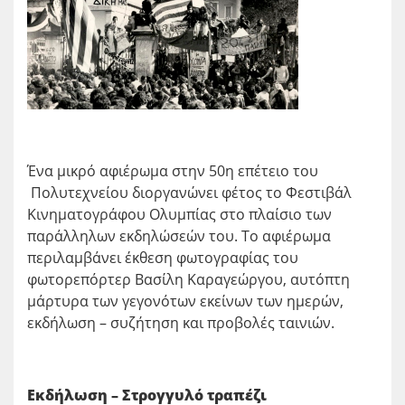
Ένα μικρό αφιέρωμα στην 50η επέτειο του
Πολυτεχνείου διοργανώνει φέτος το Φεστιβάλ
Κινηματογράφου Ολυμπίας στο πλαίσιο των
παράλληλων εκδηλώσεών του. Το αφιέρωμα
περιλαμβάνει έκθεση φωτογραφίας του
φωτορεπόρτερ Βασίλη Καραγεώργου, αυτόπτη
μάρτυρα των γεγονότων εκείνων των ημερών,
εκδήλωση – συζήτηση και προβολές ταινιών.
Εκδήλωση – Στρογγυλό τραπέζι