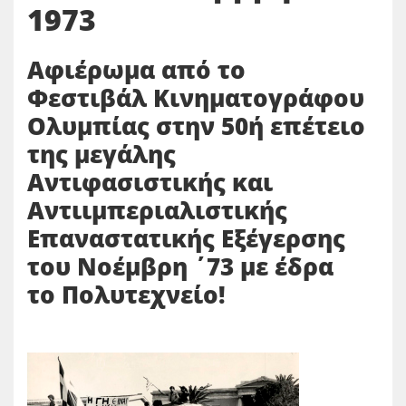
1973
Αφιέρωμα από το
Φεστιβάλ Κινηματογράφου
Ολυμπίας στην 50ή επέτειο
της μεγάλης
Αντιφασιστικής και
Αντιιμπεριαλιστικής
Επαναστατικής Εξέγερσης
του Νοέμβρη ΄73 με έδρα
το Πολυτεχνείο!