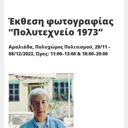
Έκθεση φωτογραφίας
“Πολυτεχνείο 1973”
Αμαλιάδα, Πολυχώρος Πολιτισμού, 29/11 –
08/12/2023, Ώρες: 11:00–13:00 & 18:00–20:00