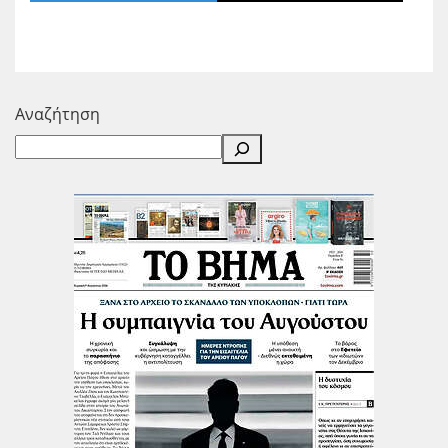
Αναζήτηση