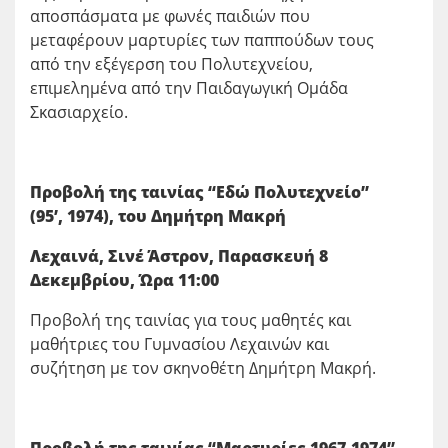
αποσπάσματα με φωνές παιδιών που
μεταφέρουν μαρτυρίες των παππούδων τους
από την εξέγερση του Πολυτεχνείου,
επιμελημένα από την Παιδαγωγική Ομάδα
Σκασιαρχείο.
Προβολή της ταινίας “Εδώ Πολυτεχνείο”
(95’, 1974), του Δημήτρη Μακρή
Λεχαινά, Σινέ Άστρον, Παρασκευή 8
Δεκεμβρίου, Ώρα 11:00
Προβολή της ταινίας για τους μαθητές και
μαθήτριες του Γυμνασίου Λεχαινών και
συζήτηση με τον σκηνοθέτη Δημήτρη Μακρή.