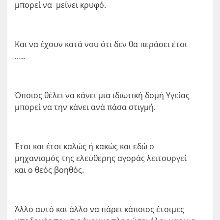
μπορεί να μείνει κρυφό.
Και να έχουν κατά νου ότι δεν θα περάσει έτσι
…..
Όποιος θέλει να κάνει μια ιδιωτική δομή Υγείας
μπορεί να την κάνει ανά πάσα στιγμή.
Έτσι και έτσι καλώς ή κακώς και εδώ ο
μηχανισμός της ελεύθερης αγοράς λειτουργεί
και ο θεός βοηθός.
Άλλο αυτό και άλλο να πάρει κάποιος έτοιμες