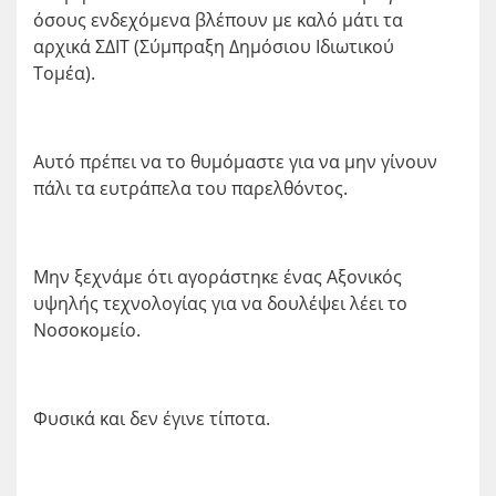
όσους ενδεχόμενα βλέπουν με καλό μάτι τα
αρχικά ΣΔΙΤ (Σύμπραξη Δημόσιου Ιδιωτικού
Τομέα).
Αυτό πρέπει να το θυμόμαστε για να μην γίνουν
πάλι τα ευτράπελα του παρελθόντος.
Μην ξεχνάμε ότι αγοράστηκε ένας Αξονικός
υψηλής τεχνολογίας για να δουλέψει λέει το
Νοσοκομείο.
Φυσικά και δεν έγινε τίποτα.