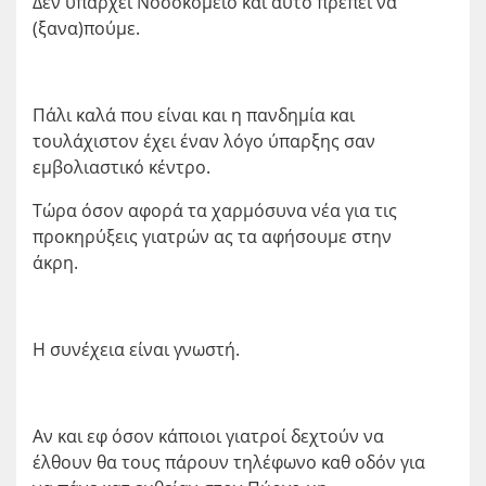
Δεν υπάρχει Νοσοκομείο και αυτό πρέπει να
(ξανα)πούμε.
Πάλι καλά που είναι και η πανδημία και
τουλάχιστον έχει έναν λόγο ύπαρξης σαν
εμβολιαστικό κέντρο.
Τώρα όσον αφορά τα χαρμόσυνα νέα για τις
προκηρύξεις γιατρών ας τα αφήσουμε στην
άκρη.
Η συνέχεια είναι γνωστή.
Αν και εφ όσον κάποιοι γιατροί δεχτούν να
έλθουν θα τους πάρουν τηλέφωνο καθ οδόν για