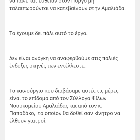
να πάνε κατ ευθείαν στον Πύργο μη
ταλαιπωρούνται να κατεβαίνουν στην Αμαλιάδα.
Το έχουμε δει πάλι αυτό το έργο.
Δεν είναι ανάγκη να αναφερθούμε στις παλιές
ένδοξες σκηνές των εντέλλεστε..
Το καινούργιο που διαβάσαμε αυτές τις μέρες
είναι το επίδομα από τον Σύλλογο Φίλων
Νοσοκομείου Αμαλιάδας και από τον κ.
Παπαδάκο, το οποίον θα δοθεί σαν κίνητρο να
έλθουν γιατροί.