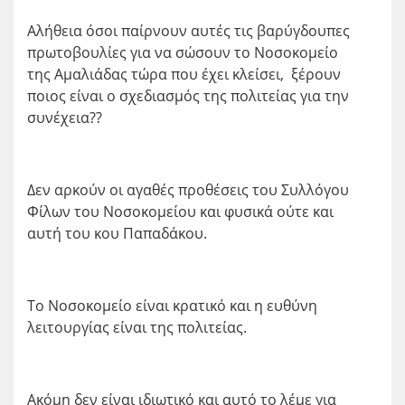
Αλήθεια όσοι παίρνουν αυτές τις βαρύγδουπες
πρωτοβουλίες για να σώσουν το Νοσοκομείο
της Αμαλιάδας τώρα που έχει κλείσει, ξέρουν
ποιος είναι ο σχεδιασμός της πολιτείας για την
συνέχεια??
Δεν αρκούν οι αγαθές προθέσεις του Συλλόγου
Φίλων του Νοσοκομείου και φυσικά ούτε και
αυτή του κου Παπαδάκου.
Το Νοσοκομείο είναι κρατικό και η ευθύνη
λειτουργίας είναι της πολιτείας.
Ακόμη δεν είναι ιδιωτικό και αυτό το λέμε για