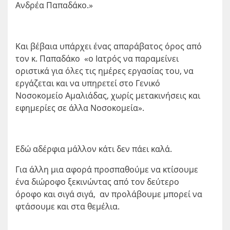
Ανδρέα Παπαδάκο.»
Και βέβαια υπάρχει ένας απαράβατος όρος από
τον κ. Παπαδάκο «ο Ιατρός να παραμείνει
οριστικά για όλες τις ημέρες εργασίας του, να
εργάζεται και να υπηρετεί στο Γενικό
Νοσοκομείο Αμαλιάδας, χωρίς μετακινήσεις και
εφημερίες σε άλλα Νοσοκομεία».
Εδώ αδέρφια μάλλον κάτι δεν πάει καλά.
Για άλλη μια αφορά προσπαθούμε να κτίσουμε
ένα διώροφο ξεκινώντας από τον δεύτερο
όροφο και σιγά σιγά, αν προλάβουμε μπορεί να
φτάσουμε και στα θεμέλια.