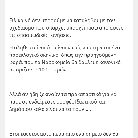
Ειλικρινά δεν μπορούμε να καταλάβουμε τον
σχεδιασμό που υπάρχει υπάρχει πίσω από αυτές
τις σπασμωδικές κινήσεις.
Η αλήθεια είναι ότι είναι νωρίς να στήνεται ένα
προεκλογικό σκηνικό, όπως την προηγούμενη
φορά, που το Νοσοκομείο θα δούλευε κανονικά
σε ορίζοντα 100 ημερών…..
Αλλά αν ήδη ξεκινούν τα προκαταρτικά για να
πάμε σε ενδιάμεσες μορφές Ιδιωτικού και
Δημόσιου καλό είναι να το πουν…..
Έτσι και έτσι αυτό πέρα από ένα σημείο δεν θα