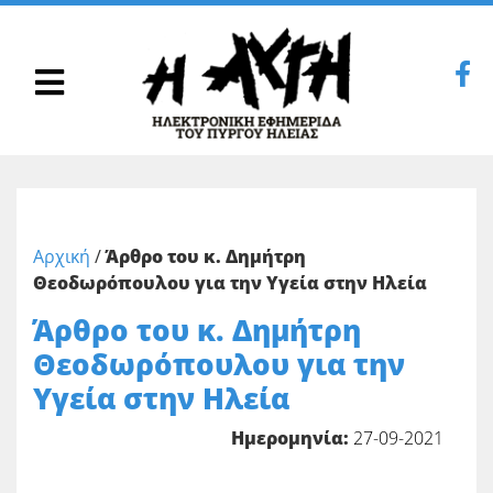
Αρχική
/
Άρθρο του κ. Δημήτρη
Θεοδωρόπουλου για την Υγεία στην Ηλεία
Άρθρο του κ. Δημήτρη
Θεοδωρόπουλου για την
Υγεία στην Ηλεία
Ημερομηνία:
27-09-2021