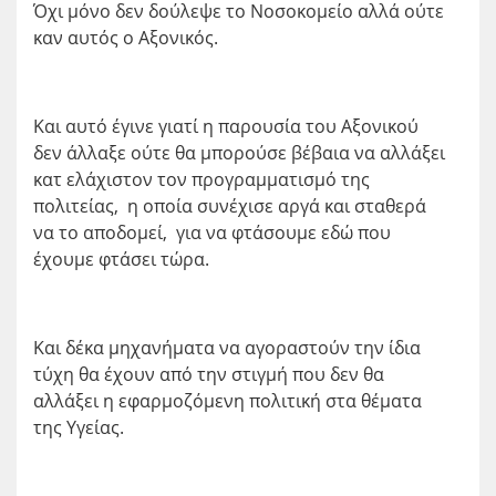
Όχι μόνο δεν δούλεψε το Νοσοκομείο αλλά ούτε
καν αυτός ο Αξονικός.
Και αυτό έγινε γιατί η παρουσία του Αξονικού
δεν άλλαξε ούτε θα μπορούσε βέβαια να αλλάξει
κατ ελάχιστον τον προγραμματισμό της
πολιτείας, η οποία συνέχισε αργά και σταθερά
να το αποδομεί, για να φτάσουμε εδώ που
έχουμε φτάσει τώρα.
Και δέκα μηχανήματα να αγοραστούν την ίδια
τύχη θα έχουν από την στιγμή που δεν θα
αλλάξει η εφαρμοζόμενη πολιτική στα θέματα
της Υγείας.