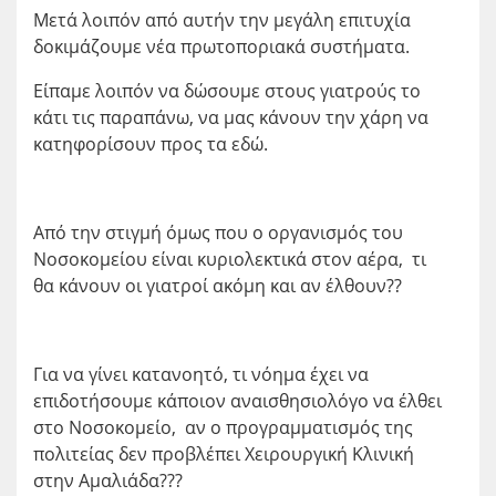
Μετά λοιπόν από αυτήν την μεγάλη επιτυχία
δοκιμάζουμε νέα πρωτοποριακά συστήματα.
Είπαμε λοιπόν να δώσουμε στους γιατρούς το
κάτι τις παραπάνω, να μας κάνουν την χάρη να
κατηφορίσουν προς τα εδώ.
Από την στιγμή όμως που ο οργανισμός του
Νοσοκομείου είναι κυριολεκτικά στον αέρα, τι
θα κάνουν οι γιατροί ακόμη και αν έλθουν??
Για να γίνει κατανοητό, τι νόημα έχει να
επιδοτήσουμε κάποιον αναισθησιολόγο να έλθει
στο Νοσοκομείο, αν ο προγραμματισμός της
πολιτείας δεν προβλέπει Χειρουργική Κλινική
στην Αμαλιάδα???