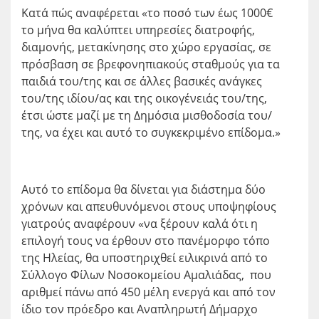
Κατά πώς αναφέρεται «το ποσό των έως 1000€
το μήνα θα καλύπτει υπηρεσίες διατροφής,
διαμονής, μετακίνησης στο χώρο εργασίας, σε
πρόσβαση σε βρεφονηπιακούς σταθμούς για τα
παιδιά του/της και σε άλλες βασικές ανάγκες
του/της ιδίου/ας και της οικογένειάς του/της,
έτσι ώστε μαζί με τη Δημόσια μισθοδοσία του/
της, να έχει και αυτό το συγκεκριμένο επίδομα.»
Αυτό το επίδομα θα δίνεται για διάστημα δύο
χρόνων και απευθυνόμενοι στους υποψηφίους
γιατρούς αναφέρουν «να ξέρουν καλά ότι η
επιλογή τους να έρθουν στο πανέμορφο τόπο
της Ηλείας, θα υποστηριχθεί ειλικρινά από το
Σύλλογο Φίλων Νοσοκομείου Αμαλιάδας, που
αριθμεί πάνω από 450 μέλη ενεργά και από τον
ίδιο τον πρόεδρο και Αναπληρωτή Δήμαρχο