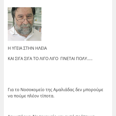
Η ΥΓΕΙΑ ΣΤΗΝ ΗΛΕΙΑ
ΚΑΙ ΣΙΓΑ ΣΙΓΑ ΤΟ ΛΙΓΟ ΛΙΓΟ ΓΙΝΕΤΑΙ ΠΟΛΥ…..
Για το Νοσοκομείο της Αμαλιάδας δεν μπορούμε
να πούμε πλέον τίποτα.