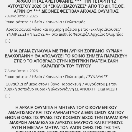
ΑΡΧΑΙΟΤΗΤΑΣ ΑΡΙΣΤΟΦΑΝΗΣ *** ΤΗΝ ΤΕΤΑΡΤΗ 12
παρουσιάζοντας ένα εντυπωσιακό live πρόγραμμα υψηλής ενέργειας
ΑΥΓΟΥΣΤΟΥ 2026 ΟΙ *ΕΚΚΛΗΣΙΑΖΟΥΖΕΣ* ΑΠΟ ΤΟ ΔΗ.ΠΕ.ΘΕ.
και αισθητικής, γεμάτο πάθος, ρυθμό, συναίσθημα και γνήσια
ΑΓΡΙΝΙΟΥ *** ΔΙΕΘΝΕΣ ΦΕΣΤΙΒΑΛ ΑΡΧΑΙΑΣ ΟΛΥΜΠΙΑΣ
διασκέδαση. Με τις μεγάλες και διαχρονικές επιτυχίες της που
7 Αυγούστου, 2026
έχουμε αγαπήσει και συνεχίζουν να αποθεώνονται από το κοινό,
Επικαιρότητα / Ηλεία / Κοινωνία / Πολιτισμός
αλλά και να γίνονται TikTok trends, η Έλλη Κοκκίνου ανεβαίνει στη
σκηνή με τη μοναδική της λάμψη και μετατρέπει κάθε εμφάνιση σε
Αριστοφανικό γέλιο και αιχμηρή σάτιρα με τις «Εκκλησιάζουσες/
ένα μοναδικό μουσικό party. Στο πλευρό της, ο ταλαντούχος Παύλος
ΓΥΝΑΙΚΕΣ ΣΤΗΝ ΕΞΟΥΣΙΑ» στο Διεθνές Φεστιβάλ Αρχαίας Ολυμπίας
Γκόρδης, ένας ανερχόμενος καλλιτέχνης με ξεχωριστή φωνή και
Την Τετάρτη 12 Αυγούστου, στις 21:30, το Διεθνές Φεστιβάλ
[...]
δυναμική παρουσία, που έρχεται να συμπληρώσει ιδανικά το φετινό
Αρχαίας Ολυμπίας παρουσιάζει τις «Εκκλησιάζουσες» του
μουσικό ταξίδι. Εκ μέρους του Δήμου Ανδρίτσαινας – Κρεστένων
Αριστοφάνη, σε σκηνοθεσία Θέμη Μουμουλίδη. Μια απολαυστική
ΜΙΑ ΩΡΑΙΑ ΣΥΝΑΥΛΙΑ ΜΕ ΤΗΝ ΛΥΡΙΚΗ ΣΟΠΡΑΝΟ ΚΥΡΙΑΚΗ
εντείνονται οι προετοιμασίες την άψογη διοργάνωση της συναυλίας,
πολιτική κωμωδία, γεμάτη ευρηματικό χιούμορ και καυστική σάτιρα,
ΒΛΑΧΟΓΙΑΝΝΗ ΘΑ ΑΠΟΛΑΥΣΕΙ ΤΟ ΚΟΙΝΟ ΣΗΜΕΡΑ ΠΑΡΑΣΚΕΥΗ
στα πλαίσια της οποίας οι πολίτες θα μπορούν να προσφέρουν είδη
που θέτει διαχρονικά ερωτήματα για την εξουσία, τη δημοκρατία και
ΣΤΙΣ 9 ΤΟ ΑΠΟΒΡΑΔΟ ΣΤΗΝ ΚΕΝΤΡΙΚΗ ΠΛΑΤΕΙΑ ΣΑΚΗ
καθαριότητας- υγιεινής και διατροφής μακράς διαρκείας για την
την αναζήτηση μιας δικαιότερης κοινωνίας. Τι μπορεί να συμβεί αν
ΚΑΡΑΓΙΩΡΓΑ ΤΟΥ ΠΥΡΓΟΥ
κάλυψη των αναγκών των Κοινωνικών Δομών του.
μια μέρα οι γυναίκες αναλάβουν την διακυβέρνηση της χώρας; Την
7 Αυγούστου, 2026
απάντηση θα ανακαλύψουμε στις ΕΚΚΛΗΣΙΑΖΟΥΣΕΣ, την
Επικαιρότητα / Ηλεία / Κοινωνία / Πολιτισμός / ΣΥΝΑΥΛΙΕΣ
ανατρεπτική κωμωδία του Αριστοφάνη, σε μια μουσική παράσταση
Συναυλία σήμερα στον Πύργο Παρασκευή 7 Αυγούστου με την
γεμάτη φαντασία, χρώμα και ρυθμό που ανεβαίνει με την
λυρική σοπράνο Κυριακή Βλαχογιάννη ΣΕ ΑΝΟΙΧΤΗ ΕΚΔΗΛΩΣΗ
σκηνοθετική υπογραφή του Θέμη Μουμουλίδη με τίτλο:
ΣΤΗΝ ΠΛΑΤΕΙΑ ΣΑΚΗ ΚΑΡΑΓΙΩΡΓΑ ΣΤΙΣ 9 ΤΟ ΔΕΙΛΙΝΟ Μια
Εκκλησιάζουσες | ΓΥΝΑΙΚΕΣ ΣΤΗΝ ΕΞΟΥΣΙΑ Πρόκειται για μια
[...]
ξεχωριστή μουσική συναυλία θα πραγματοποιήσει ο Δήμος Πύργου
πρωτότυπη διασκευή όπου η μουσική κυριαρχεί, συνδυάζοντας
σήμερα Παρασκευή 7 Αυγούστου, στις 9 το βράδυ στην κεντρική
στην αισθητική της την πολυχρωμία και τον ήχο του τσίρκου, με το
Η ΑΡΧΑΙΑ ΟΛΥΜΠΙΑ Η ΜΗΤΕΡΑ ΤΟΥ ΟΙΚΟΥΜΕΝΙΚΟΥ
πλατεία Σάκη Καράγιωργα, με την καταξιωμένη λυρική σοπράνο
τζαζ ηχόχρωμα και τη σκοτεινιά του καμπαρέ. Δέκα εξαιρετικοί
ΑΘΛΗΤΙΣΜΟΥ ΚΑΙ ΤΟΥ ΑΛΛΗΛΕΓΓΥΟΥ ΔΙΕΘΝΙΣΜΟΥ ΚΑΙ ΠΟΥ
Κυριακή Βλαχογιάννη. Ο τίτλος της συναυλίας, «Στιγμή Ονειροπόλα…
ερμηνευτές ζωντανεύουν επί σκηνής, ένα ξέφρενο καρναβάλι, που
ΕΝΩΝΕΙ ΟΛΕΣ ΤΙΣ ΦΥΛΕΣ ΤΟΥ ΚΟΣΜΟΥ ΔΙΧΩΣ ΤΗΝ ΠΑΡΑΜΙΚΡΗ
από την όπερα ως το λαϊκό τραγούδι!», παραπέμπει σε ένα μουσικό
ενορχηστρώνει και σχολιάζει – ενίοτε με λόγια σύγχρονων ποιητών
ΔΙΑΚΡΙΣΗ ΑΝΑΜΕΣΑ ΣΕ ΛΕΥΚΟΥΣ ΜΑΥΡΟΥΣ ΚΑΙ ΚΙΤΡΙΝΟΥΣ
ταξίδι που γεφυρώνει την κλασική μουσική με την παραδοσιακή και
και στοχαστών ένας κομπέρ – ο ποιητής ή ο ίδιος ο Διόνυσος, θεός
ΑΥΤΗ Η ΜΕΓΑΛΗ ΜΗΤΡΑ ΤΩΝ ΛΑΩΝ ΟΛΗΣ ΤΗΣ ΓΗΣ ΤΗΝ
σύγχρονη ελληνική δημιουργία. Μέσα από τη μοναδική λυρική της
του καρναβαλιού και του θεάτρου. Οι Εκκλησιάζουσες | Γυναίκες