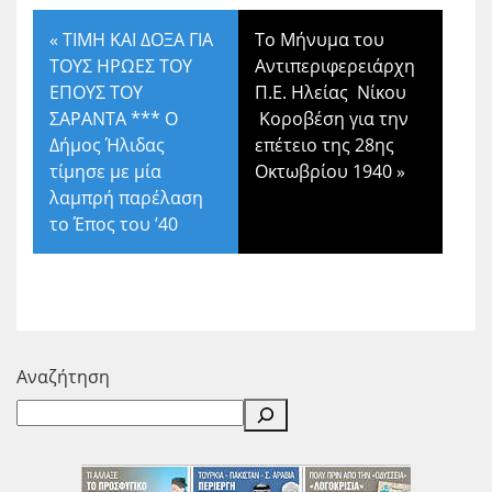
«
ΤΙΜΗ ΚΑΙ ΔΟΞΑ ΓΙΑ
Το Μήνυμα του
ΤΟΥΣ ΗΡΩΕΣ ΤΟΥ
Αντιπεριφερειάρχη
ΕΠΟΥΣ ΤΟΥ
Π.Ε. Ηλείας Νίκου
ΣΑΡΑΝΤΑ *** Ο
Κοροβέση για την
Δήμος Ήλιδας
επέτειο της 28ης
τίμησε με μία
Οκτωβρίου 1940
»
λαμπρή παρέλαση
το Έπος του ’40
Αναζήτηση