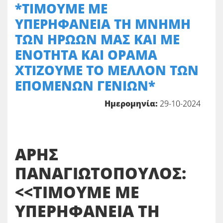
*ΤΙΜΟΥΜΕ ΜΕ
ΥΠΕΡΗΦΑΝΕΙΑ ΤΗ ΜΝΗΜΗ
ΤΩΝ ΗΡΩΩΝ ΜΑΣ ΚΑΙ ΜΕ
ΕΝΟΤΗΤΑ ΚΑΙ ΟΡΑΜΑ
ΧΤΙΖΟΥΜΕ ΤΟ ΜΕΛΛΟΝ ΤΩΝ
ΕΠΟΜΕΝΩΝ ΓΕΝΙΩΝ*
Ημερομηνία:
29-10-2024
ΑΡΗΣ
ΠΑΝΑΓΙΩΤΟΠΟΥΛΟΣ:
<<ΤΙΜΟΥΜΕ ΜΕ
ΥΠΕΡΗΦΑΝΕΙΑ ΤΗ