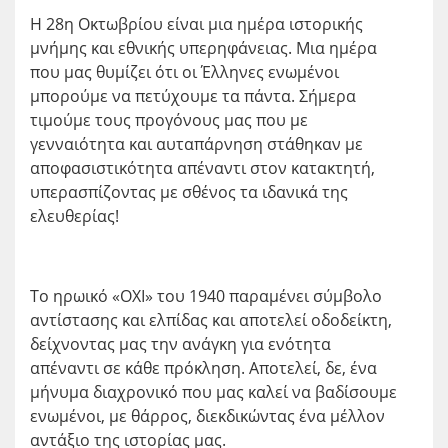
Η 28η Οκτωβρίου είναι μια ημέρα ιστορικής
μνήμης και εθνικής υπερηφάνειας. Μια ημέρα
που μας θυμίζει ότι οι Έλληνες ενωμένοι
μπορούμε να πετύχουμε τα πάντα. Σήμερα
τιμούμε τους προγόνους μας που με
γενναιότητα και αυταπάρνηση στάθηκαν με
αποφασιστικότητα απέναντι στον κατακτητή,
υπερασπίζοντας με σθένος τα ιδανικά της
ελευθερίας!
Το ηρωικό «ΟΧΙ» του 1940 παραμένει σύμβολο
αντίστασης και ελπίδας και αποτελεί οδοδείκτη,
δείχνοντας μας την ανάγκη για ενότητα
απέναντι σε κάθε πρόκληση. Αποτελεί, δε, ένα
μήνυμα διαχρονικό που μας καλεί να βαδίσουμε
ενωμένοι, με θάρρος, διεκδικώντας ένα μέλλον
αντάξιο της ιστορίας μας.