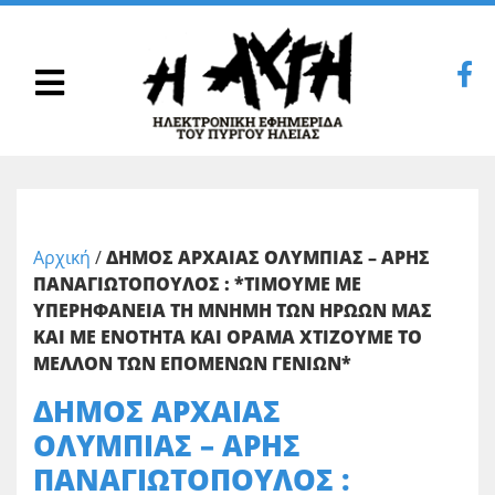
Αρχική
/
ΔΗΜΟΣ ΑΡΧΑΙΑΣ ΟΛΥΜΠΙΑΣ – ΑΡΗΣ
ΠΑΝΑΓΙΩΤΟΠΟΥΛΟΣ : *ΤΙΜΟΥΜΕ ΜΕ
ΥΠΕΡΗΦΑΝΕΙΑ ΤΗ ΜΝΗΜΗ ΤΩΝ ΗΡΩΩΝ ΜΑΣ
ΚΑΙ ΜΕ ΕΝΟΤΗΤΑ ΚΑΙ ΟΡΑΜΑ ΧΤΙΖΟΥΜΕ ΤΟ
ΜΕΛΛΟΝ ΤΩΝ ΕΠΟΜΕΝΩΝ ΓΕΝΙΩΝ*
ΔΗΜΟΣ ΑΡΧΑΙΑΣ
ΟΛΥΜΠΙΑΣ – ΑΡΗΣ
ΠΑΝΑΓΙΩΤΟΠΟΥΛΟΣ :