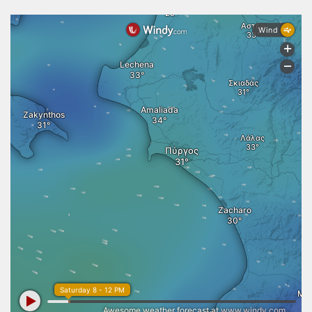
την κατάργηση της τέντας-έκτρωμα Σε πολιτιστικό γεγονός του
ομάδα, ηλικία και αγώνισμα. Στην ίδια περιοχή υπήρχε το δεύτερο
μέτρων, με στόχο την άμεση κινητοποίηση όλων των διαθέσιμων
άνθρωπο με σεβασμό, φροντίδα και ευαισθησία. Για περισσότερες
καλοκαιριού 2026 στην Ηλεία (και όχι μόνο), εξελίχθηκε η συναυλία
γυμνάσιο, η «ΜΑΛΘΩ», που προοριζόταν για τους εφήβους. Σε αυτό
δυνάμεων. Συγκεκριμένα: Αποφασίστηκε η ανάπτυξη 12 υδροφόρων
πληροφορίες: Τηλέφωνο: 26250 33099 E-
των Μανώλη Μητσιά και Μαρίας Φαραντούρη το βράδυ της
το γυμνάσιο υπήρχε το βουλευτήριο και η προτομή του Ηρακλή.
και μηχανημάτων έργου σε κατάσταση ετοιμότητας και αναμονής σε
mail:
kifi.zacharos@gmail.com
Τετάρτης 29 Ιουλίου στο Ναό του Επικούριου Απόλλωνα, παρουσία
Ενθαρρυντική, μάλιστα, ένδειξη ύπαρξης των γυμνασίων αποτελεί η
προκαθορισμένα σημεία της Περιφερειακής Ενότητας Ηλείας,
χιλιάδων θεατών που απόλαυσαν τους δύο κορυφαίους καλλιτέχνες
ανεύρεση βάσης μηχανισμού εκκίνησης αθλητών στα ΒΔ του
σύμφωνα με τον επιχειρησιακό σχεδιασμό. Τέθηκαν σε αυξημένη
κάτω από το ολόγιομο φεγγάρι! Οι δύο παγκόσμιοι ερμηνευτές, με τη
Αρχαίου Θεάτρου το 2000 από την Αρχαιολογική Υπηρεσία. Αυτό το
επιχειρησιακή ετοιμότητα όλοι οι εμπλεκόμενοι φορείς Πολιτικής
συμμετοχή στο τραγούδι της νέας συνθέτριας και τραγουδοποιού
εύρημα εκτίθεται στο Αρχαιολογικό Μουσείο Ήλιδας.
Προστασίας. Ενημερώθηκαν και τέθηκαν σε άμεση διαθεσιμότητα,
Λουκίας Βαλάση, κυριολεκτικά ξεσήκωσαν το κοινό, που είχε την
ΣΥΜΠΕΡΑΣΜΑΤΑ Τα αποτελέσματα της γεωφυσικής διασκόπησης
ακόμη και με ηλεκτρονικά μηνύματα, όλοι οι εργολάβοι που
ευκαιρία σε ένα φανταστικό περιβάλλον να τους δει από κοντά και να
εντοπισμού αρχαιοτήτων σε βάθος έως 3 μ. θα αποτελέσουν την
συμμετέχουν στο Μνημόνιο Συνεργασίας της Περιφέρειας Δυτικής
ακούσει πασίγνωστα τραγούδια, που μεγάλωσαν γενιές και γενιές
προϋπόθεση για να υποβληθεί από την Εφορία Αρχαιοτήτων Ηλείας
Ελλάδας. Σε αυξημένη ετοιμότητα βρίσκονται όλες οι υπηρεσίες της
και ακόμη συνεχίζουν να είναι ιδιαίτερα αγαπητά από τη νεολαία,
στο ΚΑΣ, όπως προβλέπεται από την αρχαιολογική νομοθεσία,
Περιφέρειας Δυτικής Ελλάδας – Περιφερειακής Ενότητας Ηλείας. Οι
που έδωσε βροντερό «παρών» στη συναυλία! Ξεπέρασε κάθε
πλήρες και κοστολογημένο πρόγραμμα συστηματικών ανασκαφών
νοσοκομειακές μονάδες του Νομού έχουν λάβει οδηγίες να
προσδοκία των διοργανωτών που ήταν ο Δήμος Ανδρίτσαινας-
διάρκειας 5 ετών στον αρχαιολογικό χώρο της Ήλιδας. Η υποβολή
διατηρούν διαθέσιμες κλίνες, εφόσον απαιτηθεί η διαχείριση
Κρεστένων, η Αρχαιολογική Υπηρεσία Ηλείας και η ΠΕΔ Δυτικής
θα γίνει ως το τέλος Νοεμβρίου 2026. Αυτή την ελπιδοφόρα εξέλιξη
έκτακτων περιστατικών. Οι Δήμοι θα ενημερώσουν άμεσα τους
Ελλάδος, η παρουσία μιας λαοθάλασσας ανθρώπων από την Ηλεία,
διεκδικεί ως στρατηγική επιλογή η Εταιρεία Φίλων Αρχαίας Ήλιδας. Η
Προέδρους των Τοπικών Κοινοτήτων, ώστε να υπάρχει διαρκής
την Αθήνα και ολόκληρη την Πελοπόννησο, σε μια ονειρική βραδιά
δαπάνη αυτού του ανασκαφικού προγράμματος έχει εξασφαλιστεί
επαγρύπνηση και άμεση ενημέρωση σε κάθε περιοχή. Ο
που πολύ δύσκολα θα ξεχαστεί από όσους παρακολούθησαν την
από την Εταιρεία Φίλων Αρχαίας Ήλιδας μέσω του θεσμού της
Αντιπεριφερειάρχης Ηλείας υπογράμμισε ότι η αποτελεσματική
εξαιρετική αυτή συναυλία. Είναι χαρακτηριστικό το γεγονός πως
χορηγίας. ΑΠΕΛΕΥΘΕΡΩΣΗ ΤΗΣ Α΄ΑΡΧΑΙΟΛΟΓΙΚΗΣ ΖΩΝΗΣ (2.500
αντιμετώπιση του κινδύνου βασίζεται στον έγκαιρο συντονισμό
πέρασαν τα 20 τα πούλμαν που ήταν πλήρης και μετέφεραν πολίτες
στρέμματα) Αυτό, όμως, που επιβάλλεται να κατανοηθεί είναι ότι
όλων των εμπλεκόμενων υπηρεσιών, αλλά και στη συνεργασία των
από εντός και εκτός της Ηλείας, ενώ σύμφωνα με τις εκτιμήσεις της
κανένα ανασκαφικό πρόγραμμα δεν μπορεί να υλοποιηθεί με το
πολιτών. Με βάση την 9-2024 Πυροσβεστική Διάταξη, υπενθυμίζεται
Αστυνομίας στον Επικούριο πήγαν πάνω από 700 οχήματα!
βλέμμα στο μέλλον, αν δεν κηρυχθεί συνολική αναγκαστική
ότι κατά τις ημέρες πολύ υψηλού κινδύνου πυρκαγιάς, όπως αυτή
«Στέλνουμε ισχυρό μήνυμα» Ο Δήμαρχος Ανδρίτσαινας-Κρεστένων κ.
απαλλοτρίωση στο σύνολο του εμβαδού της Α΄ Αρχαιολογικής
της Παρασκευής 31 Ιουλίου, απαγορεύονται εργασίες και
Σάκης Μπαλιούκος, ο οποίος είναι εμπνευστής της κορυφαίας
Ζώνης, που ανέρχεται στα 2.500 στρέμματα (βάσει του υπάρχοντος
δραστηριότητες στην ύπαιθρο, που μπορούν να προκαλέσουν
εκδήλωσης στο παγκόσμιο μνημείο της UNESCO, αφού έστειλε
κτηματολογικού πίνακα) με εκτιμώμενο κόστος απαλλοτρίωσης τα
εκδήλωση πυρκαγιάς, ενώ όπου απαιτηθεί θα εφαρμοστούν και τα
χαιρετισμό στους παρευρισκόμενους και ειδικότερα στους
5.000.000 ευρώ (βάσει των αντικειμενικών αξιών). Χωρίς αυτή την
προβλεπόμενα μέτρα περιορισμού της κυκλοφορίας σε δασικές και
αρμοδίους της Αρχαιολογικής Υπηρεσίας με επικεφαλής την
προϋπόθεση δεν μπορεί να έρθει στην επιφάνεια το ΛΙΚΝΟ ΤΩΝ
ευπαθείς περιοχές. Η Περιφερειακή Ενότητα Ηλείας καλεί τους
παρευρισκόμενη διευθύντρια Δρ. Ερωφίλη-Ίρις Κόλλια, καθώς και
ΟΛΥΜΠΙΑΚΩΝ ΑΓΩΝΩΝ. Σήμερα, ο αρχαιολογικός χώρος,