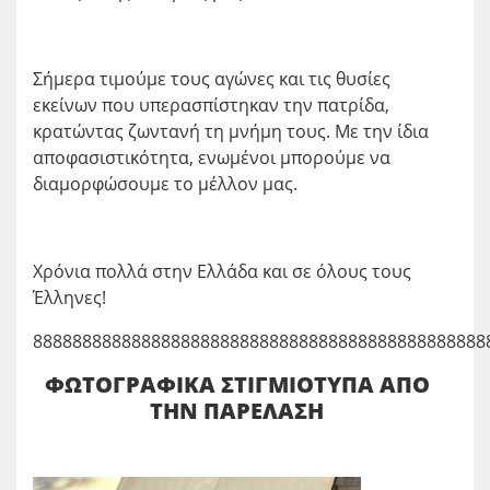
Σήμερα τιμούμε τους αγώνες και τις θυσίες
εκείνων που υπερασπίστηκαν την πατρίδα,
κρατώντας ζωντανή τη μνήμη τους. Με την ίδια
αποφασιστικότητα, ενωμένοι μπορούμε να
διαμορφώσουμε το μέλλον μας.
Χρόνια πολλά στην Ελλάδα και σε όλους τους
Έλληνες!
8888888888888888888888888888888888888888888888
ΦΩΤΟΓΡΑΦΙΚΑ ΣΤΙΓΜΙΟΤΥΠΑ ΑΠΟ
ΤΗΝ ΠΑΡΕΛΑΣΗ