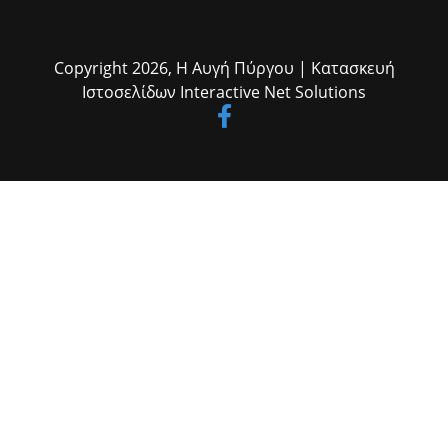
Πολιτικής Προστασίας Φιγαλείας. Παραβρέθηκαν ο πρ. υφυπουργός
συνεργασία, υπευθυνότητα και εγρήγορση μπορούμε να
και βουλευτής Ηλείας κ. Ανδρέας Νικολακόπουλος, ο επίσης
αντιμετωπίσουμε αποτελεσματικά κάθε πρόκληση.»
βουλευτής του Νομού κ. Διονύσης Καλαματιανός, ο πρ. υπουργός κ.
Βύρων Πολύδωρας, ο πρόεδρος του Δημοτικού Συμβουλίου
Copyright 2026,
Η Αυγή Πύργου
| Κατασκευή
Ανδρίτσαινας-Κρεστένων κ. Κώστας Δρακόπουλος, ο πρόεδρος του
Ιστοσελίδων
Interactive Net Solutions
Επιμελητηρίου Ηλείας κ. Κώστας Λεβέντης, ο διοικητής του Γ.Ν.
Ηλείας κ. Σπ. Πολίτης, οι αντιδήμαρχοι κ.κ. Γιάννης Δάγκαρης, Μιλτ.
Γεωργακόπουλος και Δημήτρης Μικέλης, ο εκπρόσωπος του
δημάρχου Πύργου Αντιδήμαρχος κ. Νώντας Κυριαζής, ο πρ.
πρόεδρος του Δικηγορικού Συλλόγου Ηλείας κ. Δημ.
Δημητρουλόπουλος, η αρμόδια αρχαιολόγος κ. Ζαχαρούλα
Λεβεντούρη, αιρετοί, εκπρόσωποι φορέων και αρχών, εργαζόμενοι
του Δήμου κ.α.