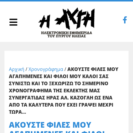
Αρχική
/
Χρονογράφημα
/
ΑΚΟΥΣΤΕ ΦΙΛΕΣ ΜΟΥ
ΑΓΑΠΗΜΕΝΕΣ ΚΑΙ ΦΙΛΟΙ ΜΟΥ ΚΑΛΟΙ ΣΑΣ
ΣΥΝΙΣΤΩ ΚΑΙ ΤΟ ΞΕΧΩΡΙΖΩ ΤΟ ΣΗΜΕΡΙΝΟ
ΧΡΟΝΟΓΡΑΦΗΜΑ ΤΗΣ ΕΚΛΕΚΤΗΣ ΜΑΣ
ΣΥΝΕΡΓΑΤΙΔΑΣ ΗΡΑΣ ΑΛ. ΚΑΖΟΓΛΗ ΩΣ ΕΝΑ
ΑΠΟ ΤΑ ΚΑΛΥΤΕΡΑ ΠΟΥ ΕΧΕΙ ΓΡΑΨΕΙ ΜΕΧΡΙ
ΤΩΡΑ…
ΑΚΟΥΣΤΕ ΦΙΛΕΣ ΜΟΥ