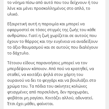
το νόημα πίσω από αυτό που του δείχνουν ή του
λένε και μένει προσκολλημένος στο απλό, το
υλικό.
Εξαιρετική αυτή η παροιμία και μπορεί να
εφαρμοστεί σε τόσες στιγμές της ζωής του κάθε
ανθρώπου. Γιατί η ζωή χωρίζεται σε αυτούς που
έχουν το θάρρος και την ευγένεια να αναδείξουν
το άξιο θαυμασμού και σε αυτούς που διαλέγουν
το δάχτυλο.
Τέτοιου είδους παρανοήσεις μπορεί να τον
μπερδέψουν κάποιον. Από πού να κρατηθεί, να
σταθεί, να κοιτάξει ψηλά στον χάρτη του
ουρανού να δει το φεγγάρι και να βουλιάξει στο
χρώμα του. Τα πόδια του ακίνητες κολώνες
φτιαγμένες από πορσελάνη, δεν προχωράει,
φοβάται μη ραγίσει. Κοιτάζει αλλού, αδυνατεί.
Έτσι έχει μάθει, φαίνεται.