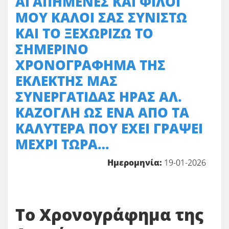
ΑΓΑΠΗΜΕΝΕΣ ΚΑΙ ΦΙΛΟΙ
ΜΟΥ ΚΑΛΟΙ ΣΑΣ ΣΥΝΙΣΤΩ
ΚΑΙ ΤΟ ΞΕΧΩΡΙΖΩ ΤΟ
ΣΗΜΕΡΙΝΟ
ΧΡΟΝΟΓΡΑΦΗΜΑ ΤΗΣ
ΕΚΛΕΚΤΗΣ ΜΑΣ
ΣΥΝΕΡΓΑΤΙΔΑΣ ΗΡΑΣ ΑΛ.
ΚΑΖΟΓΛΗ ΩΣ ΕΝΑ ΑΠΟ ΤΑ
ΚΑΛΥΤΕΡΑ ΠΟΥ ΕΧΕΙ ΓΡΑΨΕΙ
ΜΕΧΡΙ ΤΩΡΑ…
Ημερομηνία:
19-01-2026
Το Χρονογράφημα της