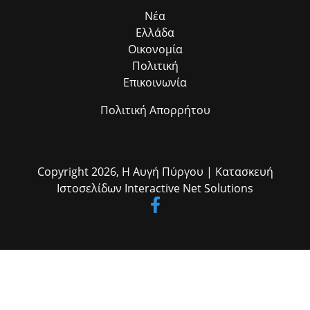
Νέα
Ελλάδα
Οικονομία
Πολιτική
Επικοινωνία
Πολιτική Απορρήτου
Copyright 2026,
Η Αυγή Πύργου
| Κατασκευή
Ιστοσελίδων
Interactive Net Solutions