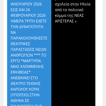
ΙΑΝΟΥΑΡΙΟΥ 2026
σχολεία στην Ηλεία
ΕΩΣ ΚΑΙ 24
από το πολιτικό
ΦΕΒΡΟΥΑΡΙΟΥ 2026
κόμμα της ΝΕΑΣ
ΗΜΕΡΑ ΤΡΙΤΗ ΕΧΕΤΕ
ΑΡΙΣΤΕΡΑΣ
»
ΤΗΝ ΔΥΝΑΤΟΤΗΤΑ
ΝΑ
ΠΑΡΑΚΟΛΟΥΘΗΣΕΤΕ
ΘΕΑΤΡΙΚΕΣ
ΠΑΡΑΣΤΑΣΕΙΣ ΝΕΩΝ
ΑΝΘΡΩΠΩΝ *** ΤΟ
ΕΡΓΟ *ΜΑΡΤΥΡΙΑ
ΜΙΑΣ ΚΛΕΜΜΕΝΗΣ
ΕΦΗΒΕΙΑΣ*
ΑΝΕΒΑΙΝΕΙ ΣΤΟ
ΘΕΑΤΡΟ ΤΕΧΝΗΣ
ΚΑΡΟΛΟΥ ΚΟΥΝ
(ΥΠΟΓΕΙΟ) ΣΤΗΝ
ΑΘΗΝΑ ΣΕ