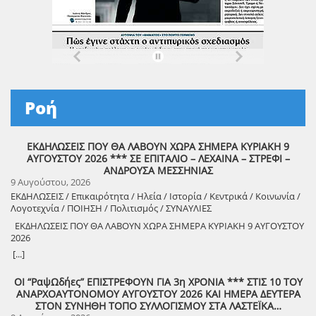
Ροή
ΕΚΔΗΛΩΣΕΙΣ ΠΟΥ ΘΑ ΛΑΒΟΥΝ ΧΩΡΑ ΣΗΜΕΡΑ ΚΥΡΙΑΚΗ 9
ΑΥΓΟΥΣΤΟΥ 2026 *** ΣΕ ΕΠΙΤΑΛΙΟ – ΛΕΧΑΙΝΑ – ΣΤΡΕΦΙ –
ΑΝΔΡΟΥΣΑ ΜΕΣΣΗΝΙΑΣ
9 Αυγούστου, 2026
ΕΚΔΗΛΩΣΕΙΣ / Επικαιρότητα / Ηλεία / Ιστορία / Κεντρικά / Κοινωνία /
Λογοτεχνία / ΠΟΙΗΣΗ / Πολιτισμός / ΣΥΝΑΥΛΙΕΣ
ΕΚΔΗΛΩΣΕΙΣ ΠΟΥ ΘΑ ΛΑΒΟΥΝ ΧΩΡΑ ΣΗΜΕΡΑ ΚΥΡΙΑΚΗ 9 ΑΥΓΟΥΣΤΟΥ
2026
8888888888888888888888888888888888888888888888888888888888888
[...]
8888888888888888888888888888888888888888888888888888888888888
ΟΙ “ΡαψΩδήες” ΕΠΙΣΤΡΕΦΟΥΝ ΓΙΑ 3η ΧΡΟΝΙΑ *** ΣΤΙΣ 10 ΤΟΥ
ΑΝΑΡΧΟΑΥΤΟΝΟΜΟΥ ΑΥΓΟΥΣΤΟΥ 2026 ΚΑΙ ΗΜΕΡΑ ΔΕΥΤΕΡΑ
8888888888888888888888888888888888888888888888888888888888888
ΣΤΟΝ ΣΥΝΗΘΗ ΤΟΠΟ ΣΥΛΛΟΓΙΣΜΟΥ ΣΤΑ ΛΑΣΤΕΪΚΑ…