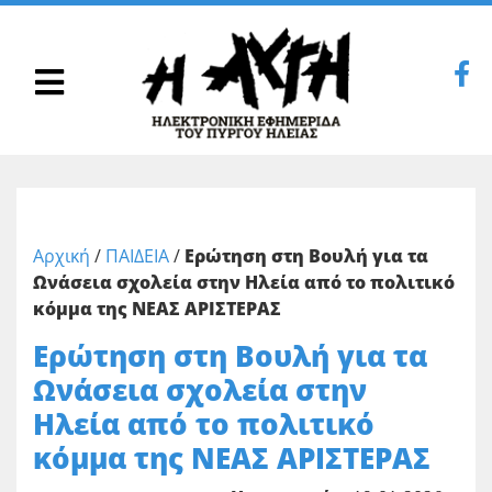
Αρχική
/
ΠΑΙΔΕΙΑ
/
Ερώτηση στη Βουλή για τα
Ωνάσεια σχολεία στην Ηλεία από το πολιτικό
κόμμα της ΝΕΑΣ ΑΡΙΣΤΕΡΑΣ
Ερώτηση στη Βουλή για τα
Ωνάσεια σχολεία στην
Ηλεία από το πολιτικό
κόμμα της ΝΕΑΣ ΑΡΙΣΤΕΡΑΣ