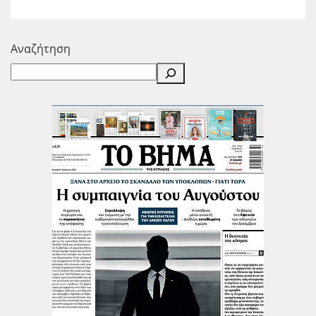
Αναζήτηση