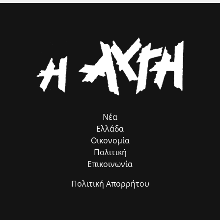
κληρονομιάς αποτελεί επένδυση στο μέλλον της Ηλείας και στις
επόμενες γενιές.».
Νέα
Ελλάδα
Οικονομία
Πολιτική
Επικοινωνία
Πολιτική Απορρήτου