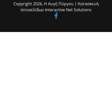
Copyright 2026,
Η Αυγή Πύργου
| Κατασκευή
Ιστοσελίδων
Interactive Net Solutions