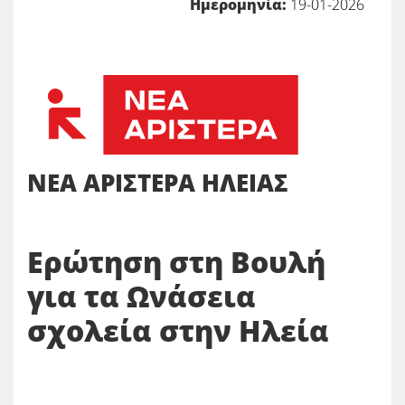
Ημερομηνία:
19-01-2026
ΝΕΑ ΑΡΙΣΤΕΡΑ ΗΛΕΙΑΣ
Ερώτηση στη Βουλή
για τα Ωνάσεια
σχολεία στην Ηλεία