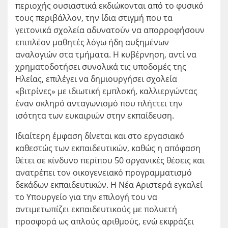
περιοχής ουσιαστικά εκδιώκονται από το φυσικό
τους περιβάλλον, την ίδια στιγμή που τα
γειτονικά σχολεία αδυνατούν να απορροφήσουν
επιπλέον μαθητές λόγω ήδη αυξημένων
αναλογιών στα τμήματα. Η κυβέρνηση, αντί να
χρηματοδοτήσει συνολικά τις υποδομές της
Ηλείας, επιλέγει να δημιουργήσει σχολεία
«βιτρίνες» με ιδιωτική εμπλοκή, καλλιεργώντας
έναν σκληρό ανταγωνισμό που πλήττει την
ισότητα των ευκαιριών στην εκπαίδευση.
Ιδιαίτερη έμφαση δίνεται και στο εργασιακό
καθεστώς των εκπαιδευτικών, καθώς η απόφαση
θέτει σε κίνδυνο περίπου 50 οργανικές θέσεις και
ανατρέπει τον οικογενειακό προγραμματισμό
δεκάδων εκπαιδευτικών. Η Νέα Αριστερά εγκαλεί
το Υπουργείο για την επιλογή του να
αντιμετωπίζει εκπαιδευτικούς με πολυετή
προσφορά ως απλούς αριθμούς, ενώ εκφράζει