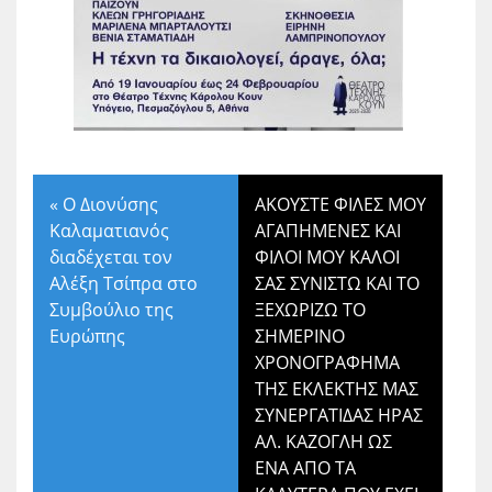
«
Ο Διονύσης
ΑΚΟΥΣΤΕ ΦΙΛΕΣ ΜΟΥ
Καλαματιανός
ΑΓΑΠΗΜΕΝΕΣ ΚΑΙ
διαδέχεται τον
ΦΙΛΟΙ ΜΟΥ ΚΑΛΟΙ
Αλέξη Τσίπρα στο
ΣΑΣ ΣΥΝΙΣΤΩ ΚΑΙ ΤΟ
Συμβούλιο της
ΞΕΧΩΡΙΖΩ ΤΟ
Ευρώπης
ΣΗΜΕΡΙΝΟ
ΧΡΟΝΟΓΡΑΦΗΜΑ
ΤΗΣ ΕΚΛΕΚΤΗΣ ΜΑΣ
ΣΥΝΕΡΓΑΤΙΔΑΣ ΗΡΑΣ
ΑΛ. ΚΑΖΟΓΛΗ ΩΣ
ΕΝΑ ΑΠΟ ΤΑ