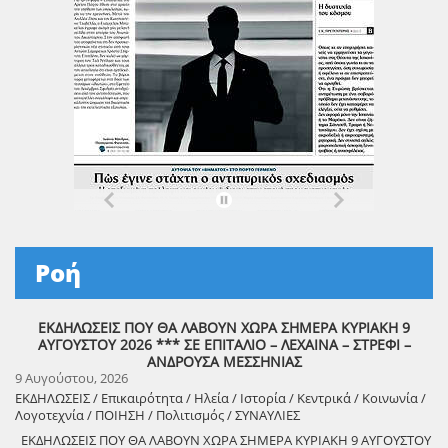
Ροή
ΕΚΔΗΛΩΣΕΙΣ ΠΟΥ ΘΑ ΛΑΒΟΥΝ ΧΩΡΑ ΣΗΜΕΡΑ ΚΥΡΙΑΚΗ 9
ΑΥΓΟΥΣΤΟΥ 2026 *** ΣΕ ΕΠΙΤΑΛΙΟ – ΛΕΧΑΙΝΑ – ΣΤΡΕΦΙ –
ΑΝΔΡΟΥΣΑ ΜΕΣΣΗΝΙΑΣ
9 Αυγούστου, 2026
ΕΚΔΗΛΩΣΕΙΣ / Επικαιρότητα / Ηλεία / Ιστορία / Κεντρικά / Κοινωνία /
Λογοτεχνία / ΠΟΙΗΣΗ / Πολιτισμός / ΣΥΝΑΥΛΙΕΣ
ΕΚΔΗΛΩΣΕΙΣ ΠΟΥ ΘΑ ΛΑΒΟΥΝ ΧΩΡΑ ΣΗΜΕΡΑ ΚΥΡΙΑΚΗ 9 ΑΥΓΟΥΣΤΟΥ