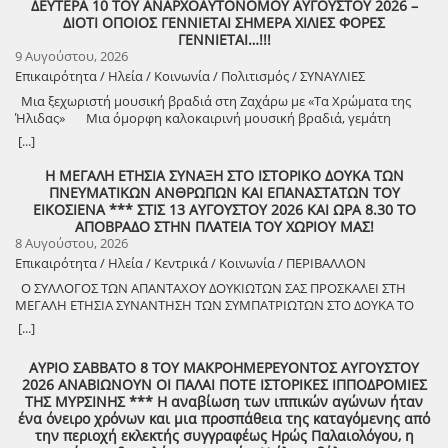
ΔΕΥΤΕΡΑ 10 ΤΟΥ ΑΝΑΡΧΟΑΥΤΟΝΟΜΟΥ ΑΥΓΟΥΣΤΟΥ 2026 –
ΔΙΟΤΙ ΟΠΟΙΟΣ ΓΕΝΝΙΕΤΑΙ ΣΗΜΕΡΑ ΧΙΛΙΕΣ ΦΟΡΕΣ
ΓΕΝΝΙΕΤΑΙ…!!!
9 Αυγούστου, 2026
Επικαιρότητα / Ηλεία / Κοινωνία / Πολιτισμός / ΣΥΝΑΥΛΙΕΣ
Μια ξεχωριστή μουσική βραδιά στη Ζαχάρω με «Τα Χρώματα της
Ήλιδας» Μια όμορφη καλοκαιρινή μουσική βραδιά, γεμάτη
μελωδίες, πολιτισμό και καλή διάθεση, διοργανώνει ο Δήμος
[...]
Ζαχάρως, στο πλαίσιο του Καλοκαιρινού Πολιτιστικού
Προγράμματος. Τη Δευτέρα 10 Αυγούστου, στις 21:30, το προαύλιο
Η ΜΕΓΑΛΗ ΕΤΗΣΙΑ ΣΥΝΑΞΗ ΣΤΟ ΙΣΤΟΡΙΚΟ ΔΟΥΚΑ ΤΩΝ
του Γυμνασίου Ζαχάρως θα γεμίσει μουσική, καθώς η Ορχήστρα «Τα
ΠΝΕΥΜΑΤΙΚΩΝ ΑΝΘΡΩΠΩΝ ΚΑΙ ΕΠΑΝΑΣΤΑΤΩΝ ΤΟΥ
Χρώματα της Ήλιδας» θα παρουσιάσει ένα ξεχωριστό μουσικό
ΕΙΚΟΣΙΕΝΑ *** ΣΤΙΣ 13 ΑΥΓΟΥΣΤΟΥ 2026 ΚΑΙ ΩΡΑ 8.30 ΤΟ
πρόγραμμα. Μια βραδιά που έρχεται να ενώσει ανθρώπους
ΑΠΟΒΡΑΔΟ ΣΤΗΝ ΠΛΑΤΕΙΑ ΤΟΥ ΧΩΡΙΟΥ ΜΑΣ!
διαφορετικών ηλικιών μέσα από τη δύναμη της μουσικής και να
8 Αυγούστου, 2026
προσφέρει σε κατοίκους και επισκέπτες μια όμορφη καλοκαιρινή
Επικαιρότητα / Ηλεία / Κεντρικά / Κοινωνία / ΠΕΡΙΒΑΛΛΟΝ
έξοδο. Ο Δήμος Ζαχάρως συνεχίζει να επενδύει στον πολιτισμό και να
Ο ΣΥΛΛΟΓΟΣ ΤΩΝ ΑΠΑΝΤΑΧΟΥ ΔΟΥΚΙΩΤΩΝ ΣΑΣ ΠΡΟΣΚΑΛΕΙ ΣΤΗ
δημιουργεί αφορμές για συνάντηση, ψυχαγωγία και συμμετοχή.
ΜΕΓΑΛΗ ΕΤΗΣΙΑ ΣΥΝΑΝΤΗΣΗ ΤΩΝ ΣΥΜΠΑΤΡΙΩΤΩΝ ΣΤΟ ΔΟΥΚΑ ΤΟ
Δευτέρα 10 Αυγούστου | 21:30 Προαύλιο Γυμνασίου Ζαχάρως
ΑΘΑΝΑΤΟ! Μεγάλη η χαρά η δική μας για το ριζιμιό μας και για
[...]
τον επαναστάτη πρόγονό μας που πολέμησε με το σπαθί στο χέρι
στο Πούσι τους Τουρκαλβανούς και είχε και μπαρουτόμυλο για τα
ΑΥΡΙΟ ΣΑΒΒΑΤΟ 8 ΤΟΥ ΜΑΚΡΟΗΜΕΡΕΥΟΝΤΟΣ ΑΥΓΟΥΣΤΟΥ
κανόνια του αγώνα! ΦΩΤΟΓΡΑΦΙΕΣ ΚΑΙ ΠΡΟΣΚΛΗΣΗ ΓΙΑ ΤΟ
2026 ΑΝΑΒΙΩΝΟΥΝ ΟΙ ΠΑΛΑΙ ΠΟΤΕ ΙΣΤΟΡΙΚΕΣ ΙΠΠΟΔΡΟΜΙΕΣ
ΣΥΝΑΠΑΝΤΗΜΑ (Πατήστε πάνω στο σύνδεσμο για να ανοίξει το
ΤΗΣ ΜΥΡΣΙΝΗΣ *** Η αναβίωση των ιππικών αγώνων ήταν
αρχείο) Ο Σύλλογος των απανταχού Δουκιωτών σάς προσκαλεί στην
ένα όνειρο χρόνων και μια προσπάθεια της καταγόμενης από
εκδήλωση που θα πραγματοποιηθεί στο χωριό μας, το ΔΟΥΚΑ, σε
την περιοχή εκλεκτής συγγραφέως Ηρώς Παλαιολόγου, η
συνδιοργάνωση με τον Δήμο Αρχαίας Ολυμπίας, στις 13 Αυγούστου,