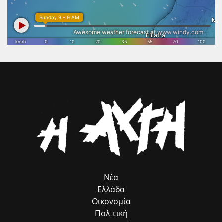
επιταχύνει τις απαραίτητες διαδικασίες, ώστε η μοναδική
αρχιτεκτονική του Ναού να αναδειχθεί ξανά στο φυσικό της
περιβάλλον και να αποκτήσει τη θέση που πραγματικά της αξίζει
στον διεθνή πολιτιστικό χάρτη. Το Επιμελητήριο Ηλείας θα συνεχίσει
να στηρίζει κάθε πρωτοβουλία που συνδέει τον πολιτισμό με τη
βιώσιμη ανάπτυξη, την επιχειρηματικότητα και την εξωστρέφεια του
τόπου μας. Η προστασία και η ανάδειξη της πολιτιστικής μας
κληρονομιάς αποτελεί επένδυση στο μέλλον της Ηλείας και στις
επόμενες γενιές.».
Νέα
Ελλάδα
Οικονομία
Πολιτική