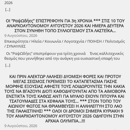
2026
8888888888888888888888888888888888888888888888888888888888888
[...]
8888888888888888888888888888888888888888888888888888888888888
ΟΙ “ΡαψΩδήες” ΕΠΙΣΤΡΕΦΟΥΝ ΓΙΑ 3η ΧΡΟΝΙΑ *** ΣΤΙΣ 10 ΤΟΥ
ΑΝΑΡΧΟΑΥΤΟΝΟΜΟΥ ΑΥΓΟΥΣΤΟΥ 2026 ΚΑΙ ΗΜΕΡΑ ΔΕΥΤΕΡΑ
8888888888888888888888888888888888888888888888888888888888888
ΣΤΟΝ ΣΥΝΗΘΗ ΤΟΠΟ ΣΥΛΛΟΓΙΣΜΟΥ ΣΤΑ ΛΑΣΤΕΪΚΑ…
9 Αυγούστου, 2026
Επικαιρότητα / Ηλεία / Κοινωνία / Λογοτεχνία / ΠΟΙΗΣΗ / Πολιτισμός
/ ΣΥΝΑΥΛΙΕΣ
Οι “ΡαψΩδήες” επιστρέφουν για τρίτη χρονιά Ένας καλλιτεχνικός
θεσμός που γεννήθηκε από την ανάγκη για ουσιαστική επαφή του
ανθρώπου, με τον λόγο και την μουσική. Πιστοί στο όραμά μας για
[...]
συμμετοχική καλλιτεχνική έκφραση, συνεχίζουμε να βλέπουμε τον
θεατή όχι ως παθητικό δέκτη, αλλά ως συνοδοιπόρο. Οι “ΡαψΩδήες”
ΚΑΙ ΠΡΙΝ ΑΛΕΚΤΩΡ ΛΑΛΗΣΕΙ ΔΥΟΜΙΣΗ ΦΟΡΕΣ ΚΑΙ ΠΡΟΤΟΥ
ευελπιστούμε να είναι μια συνάντηση ανθρώπων, μια κοινή ανάσα,
ΜΕΓΑΣ ΣΕΙΣΜΟΣ ΓΚΡΕΜΙΣΕΙ ΤΟ ΚΑΤΑΠΕΤΑΣΜΑ ΠΑΣΗΣ
μια υπενθύμιση ότι ο πολιτισμός γεννιέται εκεί όπου μοιραζόμαστε,
ΜΟΡΦΗΣ ΕΞΟΥΣΙΑΣ ΑΦΗΣΤΕ ΤΟΥΣ ΛΟΙΔΩΡΟΥΝΤΕΣ ΤΗΝ ΚΑΚΙΑ
ακούμε και δημιουργούμε μαζί. Την Δευτέρα 10 Αυγούστου, στις
ΤΟΥΣ ΝΑ ΒΓΑΖΟΥΝ ΔΙΟΤΙ ΚΑΘΟΔΗΓΟΥΝΤΑΙ ΑΠΟ ΤΑ ΑΙΜΟΒΟΡΑ
21:00 , στήνουμε ξανά ένα Συμπόσιον Τέχνης, με «Ιστορίες και
ΕΝΣΤΙΚΤΑ ΤΟΥΣ ΚΑΘΩΣ ΑΝΤΙ ΓΙΑ ΜΥΑΛΟ ΕΧΟΥΝ ΠΙΤΟΥΡΑ ΚΑΙ
Τραγούδια» , στον ξεχωριστό χώρο της πέτρινης εκκλησίας στα
ΤΣΑΤΟΥΜΑΔΕΣ ΣΤΑ ΚΕΦΑΛΙΑ ΤΟΥΣ… *** ΣΤΟΝ ΤΟΠΟ ΤΟΥ
Λαστέικα. Σας περιμένουμε κοντά μας! Γιάννης Κορίζης – Δημήτρης
ΑΙΩΝΙΟΥ ΦΩΤΟΣ ΝΑ ΘΡΙΑΜΒΕΥΣΕΙ Η ΑΛΛΗΛΕΓΓΥΗ ΣΤΟ ΛΑΟ
Κορίζης Με την υποστήριξη του Δήμος Πύργου / Municipality Of
ΤΗΣ ΠΑΛΑΙΣΤΙΝΗΣ! *** ΟΛΟΙ ΟΙ ΔΡΟΜΟΙ ΣΗΜΕΡΑ ΚΥΡΙΑΚΗ 9
Pyrgos 2024 -2028
ΤΟΥ ΑΝΑΡΧΟΑΥΤΟΝΟΜΟΥ ΑΥΓΟΥΣΤΟΥ 2026 ΟΔΗΓΟΥΝ ΣΤΗΝ
ΑΡΧΑΙΑ ΟΛΥΜΠΙΑ…!!!
9 Αυγούστου, 2026