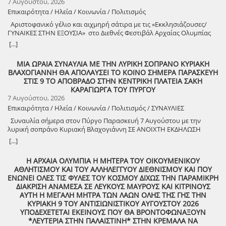
7 Αυγούστου, 2026
έχουμε αγαπήσει και συνεχίζουν να αποθεώνονται από το κοινό,
Επικαιρότητα / Ηλεία / Κοινωνία / Πολιτισμός
αλλά και να γίνονται TikTok trends, η Έλλη Κοκκίνου ανεβαίνει στη
σκηνή με τη μοναδική της λάμψη και μετατρέπει κάθε εμφάνιση σε
Αριστοφανικό γέλιο και αιχμηρή σάτιρα με τις «Εκκλησιάζουσες/
ένα μοναδικό μουσικό party. Στο πλευρό της, ο ταλαντούχος Παύλος
ΓΥΝΑΙΚΕΣ ΣΤΗΝ ΕΞΟΥΣΙΑ» στο Διεθνές Φεστιβάλ Αρχαίας Ολυμπίας
Γκόρδης, ένας ανερχόμενος καλλιτέχνης με ξεχωριστή φωνή και
Την Τετάρτη 12 Αυγούστου, στις 21:30, το Διεθνές Φεστιβάλ
[...]
δυναμική παρουσία, που έρχεται να συμπληρώσει ιδανικά το φετινό
Αρχαίας Ολυμπίας παρουσιάζει τις «Εκκλησιάζουσες» του
μουσικό ταξίδι. Εκ μέρους του Δήμου Ανδρίτσαινας – Κρεστένων
Αριστοφάνη, σε σκηνοθεσία Θέμη Μουμουλίδη. Μια απολαυστική
ΜΙΑ ΩΡΑΙΑ ΣΥΝΑΥΛΙΑ ΜΕ ΤΗΝ ΛΥΡΙΚΗ ΣΟΠΡΑΝΟ ΚΥΡΙΑΚΗ
εντείνονται οι προετοιμασίες την άψογη διοργάνωση της συναυλίας,
πολιτική κωμωδία, γεμάτη ευρηματικό χιούμορ και καυστική σάτιρα,
ΒΛΑΧΟΓΙΑΝΝΗ ΘΑ ΑΠΟΛΑΥΣΕΙ ΤΟ ΚΟΙΝΟ ΣΗΜΕΡΑ ΠΑΡΑΣΚΕΥΗ
στα πλαίσια της οποίας οι πολίτες θα μπορούν να προσφέρουν είδη
που θέτει διαχρονικά ερωτήματα για την εξουσία, τη δημοκρατία και
ΣΤΙΣ 9 ΤΟ ΑΠΟΒΡΑΔΟ ΣΤΗΝ ΚΕΝΤΡΙΚΗ ΠΛΑΤΕΙΑ ΣΑΚΗ
καθαριότητας- υγιεινής και διατροφής μακράς διαρκείας για την
την αναζήτηση μιας δικαιότερης κοινωνίας. Τι μπορεί να συμβεί αν
ΚΑΡΑΓΙΩΡΓΑ ΤΟΥ ΠΥΡΓΟΥ
κάλυψη των αναγκών των Κοινωνικών Δομών του.
μια μέρα οι γυναίκες αναλάβουν την διακυβέρνηση της χώρας; Την
7 Αυγούστου, 2026
απάντηση θα ανακαλύψουμε στις ΕΚΚΛΗΣΙΑΖΟΥΣΕΣ, την
Επικαιρότητα / Ηλεία / Κοινωνία / Πολιτισμός / ΣΥΝΑΥΛΙΕΣ
ανατρεπτική κωμωδία του Αριστοφάνη, σε μια μουσική παράσταση
γεμάτη φαντασία, χρώμα και ρυθμό που ανεβαίνει με την
Συναυλία σήμερα στον Πύργο Παρασκευή 7 Αυγούστου με την
σκηνοθετική υπογραφή του Θέμη Μουμουλίδη με τίτλο:
λυρική σοπράνο Κυριακή Βλαχογιάννη ΣΕ ΑΝΟΙΧΤΗ ΕΚΔΗΛΩΣΗ
Εκκλησιάζουσες | ΓΥΝΑΙΚΕΣ ΣΤΗΝ ΕΞΟΥΣΙΑ Πρόκειται για μια
ΣΤΗΝ ΠΛΑΤΕΙΑ ΣΑΚΗ ΚΑΡΑΓΙΩΡΓΑ ΣΤΙΣ 9 ΤΟ ΔΕΙΛΙΝΟ Μια
[...]
πρωτότυπη διασκευή όπου η μουσική κυριαρχεί, συνδυάζοντας
ξεχωριστή μουσική συναυλία θα πραγματοποιήσει ο Δήμος Πύργου
στην αισθητική της την πολυχρωμία και τον ήχο του τσίρκου, με το
σήμερα Παρασκευή 7 Αυγούστου, στις 9 το βράδυ στην κεντρική
Η ΑΡΧΑΙΑ ΟΛΥΜΠΙΑ Η ΜΗΤΕΡΑ ΤΟΥ ΟΙΚΟΥΜΕΝΙΚΟΥ
τζαζ ηχόχρωμα και τη σκοτεινιά του καμπαρέ. Δέκα εξαιρετικοί
πλατεία Σάκη Καράγιωργα, με την καταξιωμένη λυρική σοπράνο
ΑΘΛΗΤΙΣΜΟΥ ΚΑΙ ΤΟΥ ΑΛΛΗΛΕΓΓΥΟΥ ΔΙΕΘΝΙΣΜΟΥ ΚΑΙ ΠΟΥ
ερμηνευτές ζωντανεύουν επί σκηνής, ένα ξέφρενο καρναβάλι, που
Κυριακή Βλαχογιάννη. Ο τίτλος της συναυλίας, «Στιγμή Ονειροπόλα…
ΕΝΩΝΕΙ ΟΛΕΣ ΤΙΣ ΦΥΛΕΣ ΤΟΥ ΚΟΣΜΟΥ ΔΙΧΩΣ ΤΗΝ ΠΑΡΑΜΙΚΡΗ
ενορχηστρώνει και σχολιάζει – ενίοτε με λόγια σύγχρονων ποιητών
από την όπερα ως το λαϊκό τραγούδι!», παραπέμπει σε ένα μουσικό
ΔΙΑΚΡΙΣΗ ΑΝΑΜΕΣΑ ΣΕ ΛΕΥΚΟΥΣ ΜΑΥΡΟΥΣ ΚΑΙ ΚΙΤΡΙΝΟΥΣ
και στοχαστών ένας κομπέρ – ο ποιητής ή ο ίδιος ο Διόνυσος, θεός
ταξίδι που γεφυρώνει την κλασική μουσική με την παραδοσιακή και
ΑΥΤΗ Η ΜΕΓΑΛΗ ΜΗΤΡΑ ΤΩΝ ΛΑΩΝ ΟΛΗΣ ΤΗΣ ΓΗΣ ΤΗΝ
του καρναβαλιού και του θεάτρου. Οι Εκκλησιάζουσες | Γυναίκες
σύγχρονη ελληνική δημιουργία. Μέσα από τη μοναδική λυρική της
ΚΥΡΙΑΚΗ 9 ΤΟΥ ΑΝΤΙΣΙΩΝΙΣΤΙΚΟΥ ΑΥΓΟΥΣΤΟΥ 2026
στην εξουσία είναι μια κωμωδία -γιορτή της μεταμφίεσης, της
προσέγγιση, η Κυριακή Βλαχογιάννη θα αναδείξει τη διαχρονική
ΥΠΟΔΕΧΕΤΕΤΑΙ ΕΚΕΙΝΟΥΣ ΠΟΥ ΘΑ ΒΡΟΝΤΟΦΩΝΑΞΟΥΝ
ελευθερίας να είμαστε -έστω και για λίγο- «άλλοι». Ταυτόχρονα μέσα
αξία και την εκφραστική δύναμη της ελληνικής μουσικής. Το κοινό
*ΛΕΥΤΕΡΙΑ ΣΤΗΝ ΠΑΛΑΙΣΤΙΝΗ* ΣΤΗΝ ΚΡΕΜΑΛΑ ΝΑ
από τον σατιρικό λόγο λειτουργεί ως πικρό πολιτικό σχόλιο, που
θα απολαύσει μια βραδιά γεμάτη συναίσθημα και μουσική