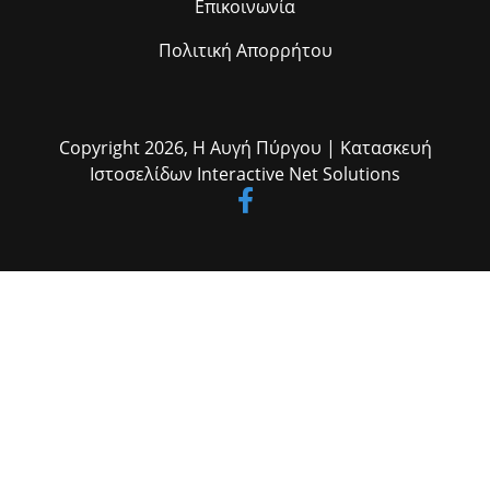
Επικοινωνία
Πολιτική Απορρήτου
Copyright 2026,
Η Αυγή Πύργου
| Κατασκευή
Ιστοσελίδων
Interactive Net Solutions