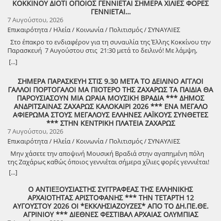
ΚΟΚΚΙΝΟΥ ΔΙΟΤΙ ΟΠΟΙΟΣ ΓΕΝΝΙΕΤΑΙ ΣΗΜΕΡΑ ΧΙΛΙΕΣ ΦΟΡΕΣ
χρηματοδοτείται από το Εθνικό Πρόγραμμα Ανάπτυξης και στο
ΓΕΝΝΙΕΤΑΙ…
πλαίσιο των εξειδικευμένων εργασιών πραγματοποιήθηκαν
7 Αυγούστου, 2026
εκσκαφές για την απομάκρυνση των χαλαρών εδαφών,
Επικαιρότητα / Ηλεία / Κοινωνία / Πολιτισμός / ΣΥΝΑΥΛΙΕΣ
κατασκευάστηκε ισχυρός τοίχος αντιστήριξης και τοποθετήθηκε
γεωύφασμα οπλισμένης γης, και συρματοκιβώτια καθώς και
Στο έπακρο το ενδιαφέρον για τη συναυλία της Έλλης Κοκκίνου την
οπλισμένο επίχωμα με ειδικό κοκκώδες υλικό. ​Ο Δήμαρχος Γιάννης
Παρασκευή 7 Αυγούστου στις 21:30 μετά το δειλινό! Με λάμψη,
Λέντζας δήλωσε ικανοποιημένος από την εξέλιξη των εργασιών,
πάθος και ρυθμό! Στο χώρο Γιορτής Σταφίδας Κρεστένων με
[...]
στέλνοντας παράλληλα το μήνυμα για τη συνέχεια: ​«Δεν σταματάμε
διοργανωτή το Δήμο Ανδρίτσαινας-Κρεστένων Στο κατακόρυφο
εδώ. Συνεχίζουμε δυναμικά με έργα σε κάθε γωνιά του Δήμου μας.
φτάνει το ενδιαφέρον του κοινού στην Ηλεία, αλλά και γενικότερα,
ΣΗΜΕΡΑ ΠΑΡΑΣΚΕΥΗ ΣΤΙΣ 9.30 ΜΕΤΑ ΤΟ ΔΕΙΛΙΝΟ ΑΓΓΛΟΙ
Στόχος μας είναι ο Δήμος Ανδραβίδας-Κυλλήνης να παραμείνει ένα
για τη δωρεάν συναυλία της δημοφιλούς ερμηνεύτριας Έλλης
ΓΑΛΛΟΙ ΠΟΡΤΟΓΑΛΟΙ ΜΑ ΠΙΟΤΕΡΟ ΤΗΣ ΖΑΧΑΡΩΣ ΤΑ ΠΑΙΔΙΑ ΘΑ
ζωντανό εργοτάξιο δημιουργίας. Με σωστό προγραμματισμό και
Κοκκίνου, την Παρασκευή 7 Αυγούστου 2026 και ώρα 21:30, στο
ΠΑΡΟΥΣΙΑΣΟΥΝ ΜΙΑ ΩΡΑΙΑ ΜΟΥΣΙΚΗ ΒΡΑΔΙΑ *** ΔΗΜΟΣ
διεκδίκηση, δίνουμε οριστικές, σύγχρονες και ασφαλείς λύσεις,
χώρο της Γιορτής Σταφίδας Κρεστένων. Πρόκειται για μια ακόμη
ΑΝΔΡΙΤΣΑΙΝΑΣ ΖΑΧΑΡΩΣ ΚΑΛΟΚΑΙΡΙ 2026 *** ΕΝΑ ΜΕΓΑΛΟ
κάνοντας πράξη τη θωράκιση των υποδομών μας και την ουσιαστική
σημαντική εκδήλωση που προσφέρει στους πολίτες ο Δήμος
ΑΦΙΕΡΩΜΑ ΣΤΟΥΣ ΜΕΓΑΛΟΥΣ ΕΛΛΗΝΕΣ ΛΑΪΚΟΥΣ ΣΥΝΘΕΤΕΣ
προστασία των πολιτών.»
Ανδρίτσαινας-Κρεστένων, με κορυφαία πρόσωπα της Ελληνικής
*** ΣΤΗΝ ΚΕΝΤΡΙΚΗ ΠΛΑΤΕΙΑ ΖΑΧΑΡΩΣ
μουσικής σκηνής, με σκοπό την αυθεντική διασκέδαση σε μια
7 Αυγούστου, 2026
ιδιαίτερα δύσκολη περίοδο για την οικονομία στη χώρα μας. Ήδη
Επικαιρότητα / Ηλεία / Κοινωνία / Πολιτισμός / ΣΥΝΑΥΛΙΕΣ
μεγάλος αριθμός κατοίκων, ετεροδημοτών αλλά και επισκεπτών
έχουν εκδηλώσει έντονο ενδιαφέρον προκειμένου να
Μην χάσετε την αποψινή Μουσική Βραδιά στην αγαπημένη πόλη
παρακολουθήσουν τη συναυλία της Έλλης Κοκκίνου, η οποία και
της Ζαχάρως καθώς όποιος γεννιέται σήμερα χίλιες φορές γεννιέται!
αυτό το καλοκαίρι συνεχίζει τη μεγάλη της περιοδεία και τη σταθερή
[...]
σχέση αγάπης και επικοινωνίας με το κοινό, που την ακολουθεί πιστά
εδώ και χρόνια. Η αγαπημένη καλλιτέχνης έχει τον δικό της παλμό
Ο ΑΝΤΙΕΞΟΥΣΙΑΣΤΗΣ ΣΥΓΓΡΑΦΕΑΣ ΤΗΣ ΕΛΛΗΝΙΚΗΣ
στις πιο δυνατές μουσικές βραδιές του καλοκαιριού,
ΑΡΧΑΙΟΤΗΤΑΣ ΑΡΙΣΤΟΦΑΝΗΣ *** ΤΗΝ ΤΕΤΑΡΤΗ 12
παρουσιάζοντας ένα εντυπωσιακό live πρόγραμμα υψηλής ενέργειας
ΑΥΓΟΥΣΤΟΥ 2026 ΟΙ *ΕΚΚΛΗΣΙΑΖΟΥΖΕΣ* ΑΠΟ ΤΟ ΔΗ.ΠΕ.ΘΕ.
και αισθητικής, γεμάτο πάθος, ρυθμό, συναίσθημα και γνήσια
ΑΓΡΙΝΙΟΥ *** ΔΙΕΘΝΕΣ ΦΕΣΤΙΒΑΛ ΑΡΧΑΙΑΣ ΟΛΥΜΠΙΑΣ
διασκέδαση. Με τις μεγάλες και διαχρονικές επιτυχίες της που