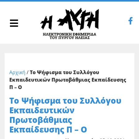
Αρχική
/
Το Ψήφισμα του Συλλόγου
Εκπαιδευτικών Πρωτοβάθμιας Εκπαίδευσης
Π – Ο
Το Ψήφισμα του Συλλόγου
Εκπαιδευτικών
Πρωτοβάθμιας
Εκπαίδευσης Π – Ο