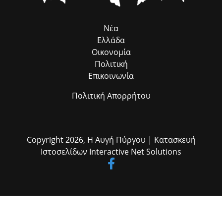
Νέα
Ελλάδα
Οικονομία
Πολιτική
Επικοινωνία
Πολιτική Απορρήτου
Copyright 2026,
Η Αυγή Πύργου
| Κατασκευή
Ιστοσελίδων
Interactive Net Solutions