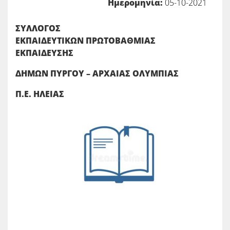
Ημερομηνία:
05-10-2021
ΣΥΛΛΟΓΟΣ
ΕΚΠΑΙΔΕΥΤΙΚΩΝ ΠΡΩΤΟΒΑΘΜΙΑΣ
ΕΚΠΑΙΔΕΥΣΗΣ
ΔΗΜΩΝ ΠΥΡΓΟΥ – ΑΡΧΑΙΑΣ ΟΛΥΜΠΙΑΣ
Π.Ε. ΗΛΕΙΑΣ