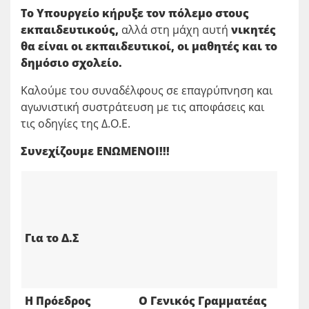
Το Υπουργείο κήρυξε τον πόλεμο στους
εκπαιδευτικούς,
αλλά στη μάχη αυτή
νικητές
θα είναι οι εκπαιδευτικοί, οι μαθητές και το
δημόσιο σχολείο.
Καλούμε του συναδέλφους σε επαγρύπνηση και
αγωνιστική συστράτευση με τις αποφάσεις και
τις οδηγίες της Δ.Ο.Ε.
Συνεχίζουμε ΕΝΩΜΕΝΟΙ!!!
Για το Δ.Σ
Η Πρόεδρος
Ο Γενικός Γραμματέας