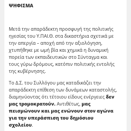
ΨΗΦΙΣΜΑ
Μετά την απαράδεκτη προσφυγή της πολιτικής
ηγεσίας του Υ.ΠΑΙ.Θ. στα δικαστήρια σχετικά με
την απεργία – αποχή από την αξιολόγηση,
χτυπήθηκε με ωμή βία και χημικά η δυναμική
πορεία των εκπαιδευτικών στο Σύνταγμα και
τους γύρω δρόμους, κατόπιν πολιτικής εντολής
της κυβέρνησης.
Το Δ.Σ. του Συλλόγου μας καταδικάζει την
απαράδεκτη επίθεση των δυνάμεων καταστολής,
διαμηνύοντας ότι τέτοιου είδους ενέργειες
δεν
μας τρομοκρατούν.
Αντιθέτως,
μας
πεισμώνουν και μας ενώνουν στον αγώνα
για την υπεράσπιση του δημόσιου
σχολείου
.