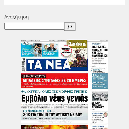
Αναζήτηση