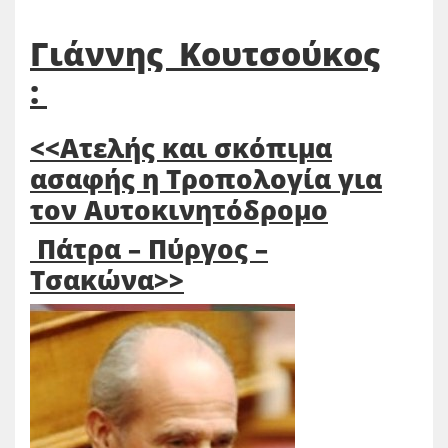
Γιάννης Κουτσούκος
:
<<Ατελής και σκόπιμα
ασαφής η Τροπολογία για
τον Αυτοκινητόδρομο
Πάτρα – Πύργος –
Τσακώνα>>