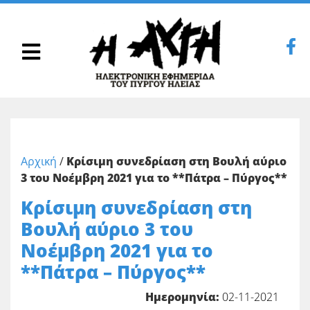
Αρχική
/
Κρίσιμη συνεδρίαση στη Βουλή αύριο
3 του Νοέμβρη 2021 για το **Πάτρα – Πύργος**
Κρίσιμη συνεδρίαση στη
Βουλή αύριο 3 του
Νοέμβρη 2021 για το
**Πάτρα – Πύργος**
Ημερομηνία:
02-11-2021