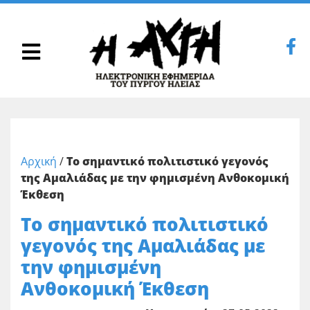
Αρχική
/
Το σημαντικό πολιτιστικό γεγονός
της Αμαλιάδας με την φημισμένη Ανθοκομική
Έκθεση
Το σημαντικό πολιτιστικό
γεγονός της Αμαλιάδας με
την φημισμένη
Ανθοκομική Έκθεση