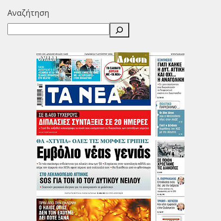
Αναζήτηση