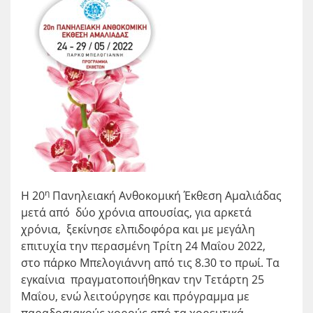
η
Η 20
Πανηλειακή Ανθοκομική Έκθεση Αμαλιάδας
μετά από δύο χρόνια απουσίας, για αρκετά
χρόνια, ξεκίνησε ελπιδοφόρα και με μεγάλη
επιτυχία την περασμένη Τρίτη 24 Μαΐου 2022,
στο πάρκο Μπελογιάννη από τις 8.30 το πρωί. Τα
εγκαίνια πραγματοποιήθηκαν την Τετάρτη 25
Μαΐου, ενώ λειτούργησε και πρόγραμμα με
παραδοσιακούς χορούς από τα χορευτικά