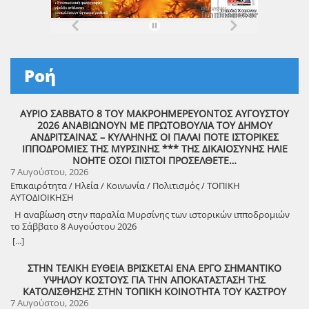
Ροή
ΑΥΡΙΟ ΣΑΒΒΑΤΟ 8 ΤΟΥ ΜΑΚΡΟΗΜΕΡΕΥΟΝΤΟΣ ΑΥΓΟΥΣΤΟΥ
2026 ΑΝΑΒΙΩΝΟΥΝ ΜΕ ΠΡΩΤΟΒΟΥΛΙΑ ΤΟΥ ΔΗΜΟΥ
ΑΝΔΡΙΤΣΑΙΝΑΣ – ΚΥΛΛΗΝΗΣ ΟΙ ΠΑΛΑΙ ΠΟΤΕ ΙΣΤΟΡΙΚΕΣ
ΙΠΠΟΔΡΟΜΙΕΣ ΤΗΣ ΜΥΡΣΙΝΗΣ *** ΤΗΣ ΔΙΚΑΙΟΣΥΝΗΣ ΗΛΙΕ
ΝΟΗΤΕ ΟΣΟΙ ΠΙΣΤΟΙ ΠΡΟΣΕΛΘΕΤΕ…
7 Αυγούστου, 2026
Επικαιρότητα / Ηλεία / Κοινωνία / Πολιτισμός / ΤΟΠΙΚΗ
ΑΥΤΟΔΙΟΙΚΗΣΗ
Η αναβίωση στην παραλία Μυρσίνης των ιστορικών ιπποδρομιών
το Σάββατο 8 Αυγούστου 2026
[...]
ΣΤΗΝ ΤΕΛΙΚΗ ΕΥΘΕΙΑ ΒΡΙΣΚΕΤΑΙ ΕΝΑ ΕΡΓΟ ΣΗΜΑΝΤΙΚΟ
ΥΨΗΛΟΥ ΚΟΣΤΟΥΣ ΓΙΑ ΤΗΝ ΑΠΟΚΑΤΑΣΤΑΣΗ ΤΗΣ
ΚΑΤΟΛΙΣΘΗΣΗΣ ΣΤΗΝ ΤΟΠΙΚΗ ΚΟΙΝΟΤΗΤΑ ΤΟΥ ΚΑΣΤΡΟΥ
7 Αυγούστου, 2026