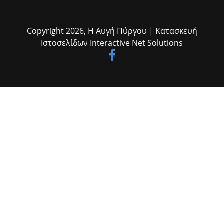
Copyright 2026,
Η Αυγή Πύργου
| Κατασκευή
Ιστοσελίδων
Interactive Net Solutions