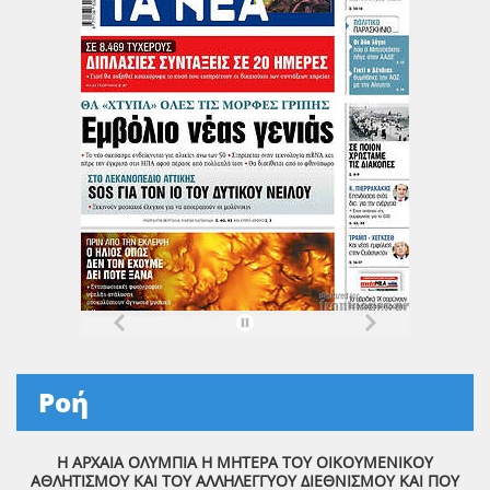
Ροή
Η ΑΡΧΑΙΑ ΟΛΥΜΠΙΑ Η ΜΗΤΕΡΑ ΤΟΥ ΟΙΚΟΥΜΕΝΙΚΟΥ
ΑΘΛΗΤΙΣΜΟΥ ΚΑΙ ΤΟΥ ΑΛΛΗΛΕΓΓΥΟΥ ΔΙΕΘΝΙΣΜΟΥ ΚΑΙ ΠΟΥ