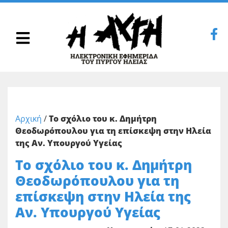
Αρχική
/
Το σχόλιο του κ. Δημήτρη
Θεοδωρόπουλου για τη επίσκεψη στην Ηλεία
της Αν. Υπουργού Υγείας
Το σχόλιο του κ. Δημήτρη
Θεοδωρόπουλου για τη
επίσκεψη στην Ηλεία της
Αν. Υπουργού Υγείας