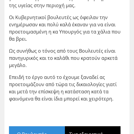
της υγείας στην περιοχή μας.
Οι Κυβερνητικοί βουλευτές ως όφειλαν την
ενημέρωσαν και πολύ καλά έκαναν για να είναι
προετοιμασμένη η κα Υπουργός για τα χάλια που
θα βρει.
Ως συνήθως ο τόνος από τους Βουλευτές είναι
πανηγυρικός και το καλάθι που κρατούν αρκετά
μεγάλο.
Επειδή το έργο αυτό το έχουμε ξαναδεί ας
προετοιμάζουν από τώρα τις δικαιολογίες γιατί
και μετά την επίσκεψη η κατάσταση κατά τα
φαινόμενα θα είναι ίδια μπορεί και χειρότερη.