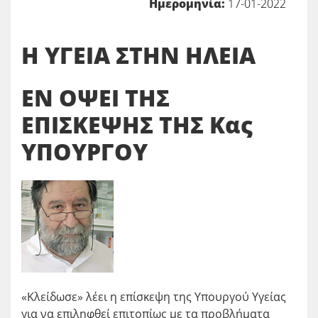
Ημερομηνία:
17-01-2022
Η ΥΓΕΙΑ ΣΤΗΝ ΗΛΕΙΑ
ΕΝ ΟΨΕΙ ΤΗΣ
ΕΠΙΣΚΕΨΗΣ ΤΗΣ Κας
ΥΠΟΥΡΓΟΥ
«Κλείδωσε» λέει η επίσκεψη της Υπουργού Υγείας
για να επιληφθεί επιτοπίως με τα προβλήματα