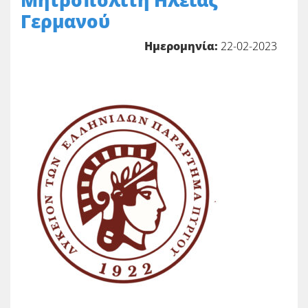
Μητροπολίτη Ηλείας
Γερμανού
Ημερομηνία:
22-02-2023