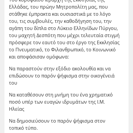
Ελλάδας, του πρώην Μητροπολίτη μας, που
στάθηκε έμπρακτα και ουσιαστικά με το λόγο
του, τις συμβουλές, την καθοδήγηση του, την
αγάπη του δίπλα στο Λύκειο Ελληνίδων Πύργου,
του μαχητή Δεσπότη που μέχρι τελευταία στιγμή
πρόσφερε τον εαυτό του στο έργο της Εκκλησίας
το Πνευματικό, το Φιλανθρωπικό, το Κοινωνικό
και αποφάσισαν ομόφωνα:
Να παραστούν στην εξόδιο ακολουθία και να
επιδώσουν το παρόν ψήφισμα στην οικογένειά
του
Να καταθέσουν στη μνήμη του ένα χρηματικό
ποσό υπέρ των ευαγών ιδρυμάτων της Ι.Μ.
Ηλείας
Να δημοσιεύσουν το παρόν ψήφισμα στον
τοπικό τύπο.