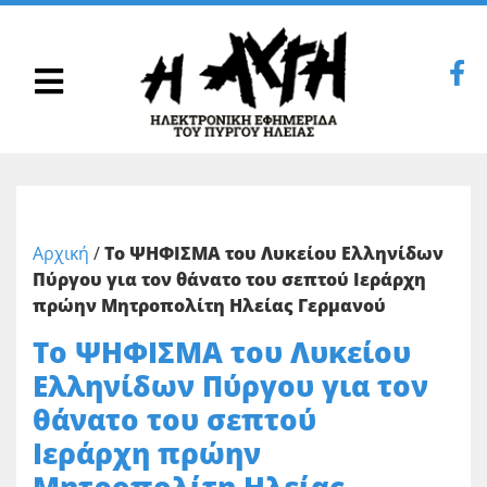
Αρχική
/
Το ΨΗΦΙΣΜΑ του Λυκείου Ελληνίδων
Πύργου για τον θάνατο του σεπτού Ιεράρχη
πρώην Μητροπολίτη Ηλείας Γερμανού
Το ΨΗΦΙΣΜΑ του Λυκείου
Ελληνίδων Πύργου για τον
θάνατο του σεπτού
Ιεράρχη πρώην