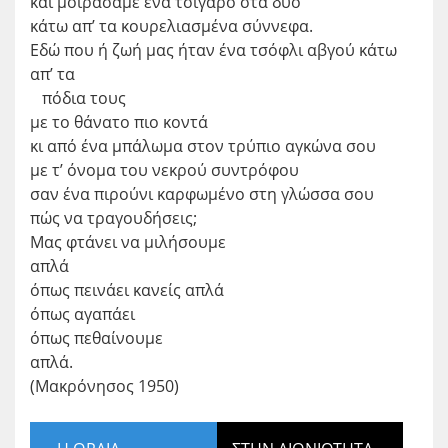
και μοιράσαμε ένα τσιγάρο στα δυο
κάτω απ’ τα κουρελιασμένα σύννεφα.
Εδώ που ή ζωή μας ήταν ένα τσόφλι αβγού κάτω
απ’ τα
πόδια τους
με το θάνατο πιο κοντά
κι από ένα μπάλωμα στον τρύπιο αγκώνα σου
με τ’ όνομα του νεκρού συντρόφου
σαν ένα πιρούνι καρφωμένο στη γλώσσα σου
πώς να τραγουδήσεις;
Μας φτάνει να μιλήσουμε
απλά
όπως πεινάει κανείς απλά
όπως αγαπάει
όπως πεθαίνουμε
απλά.
(Μακρόνησος 1950)