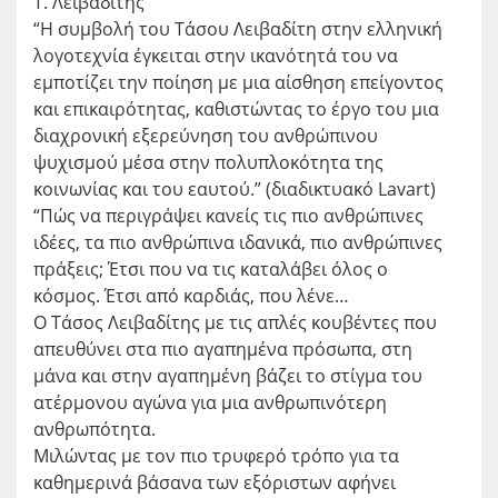
T. Λειβαδίτης
“Η συμβολή του Τάσου Λειβαδίτη στην ελληνική
λογοτεχνία έγκειται στην ικανότητά του να
εμποτίζει την ποίηση με μια αίσθηση επείγοντος
και επικαιρότητας, καθιστώντας το έργο του μια
διαχρονική εξερεύνηση του ανθρώπινου
ψυχισμού μέσα στην πολυπλοκότητα της
κοινωνίας και του εαυτού.” (διαδικτυακό Lavart)
“Πώς να περιγράψει κανείς τις πιο ανθρώπινες
ιδέες, τα πιο ανθρώπινα ιδανικά, πιο ανθρώπινες
πράξεις; Έτσι που να τις καταλάβει όλος ο
κόσμος. Έτσι από καρδιάς, που λένε…
Ο Τάσος Λειβαδίτης με τις απλές κουβέντες που
απευθύνει στα πιο αγαπημένα πρόσωπα, στη
μάνα και στην αγαπημένη βάζει το στίγμα του
ατέρμονου αγώνα για μια ανθρωπινότερη
ανθρωπότητα.
Μιλώντας με τον πιο τρυφερό τρόπο για τα
καθημερινά βάσανα των εξόριστων αφήνει