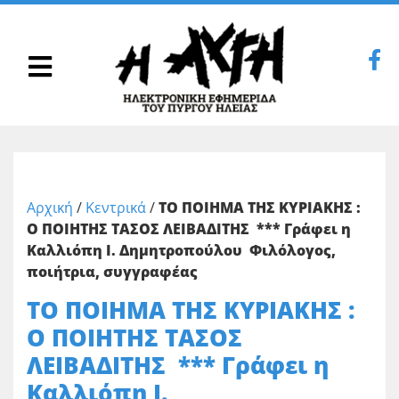
Αρχική
/
Κεντρικά
/
ΤΟ ΠΟΙΗΜΑ ΤΗΣ ΚΥΡΙΑΚΗΣ :
Ο ΠΟΙΗΤΗΣ ΤΑΣΟΣ ΛΕΙΒΑΔΙΤΗΣ *** Γράφει η
Καλλιόπη Ι. Δημητροπούλου Φιλόλογος,
ποιήτρια, συγγραφέας
ΤΟ ΠΟΙΗΜΑ ΤΗΣ ΚΥΡΙΑΚΗΣ :
Ο ΠΟΙΗΤΗΣ ΤΑΣΟΣ
ΛΕΙΒΑΔΙΤΗΣ *** Γράφει η
Καλλιόπη Ι.