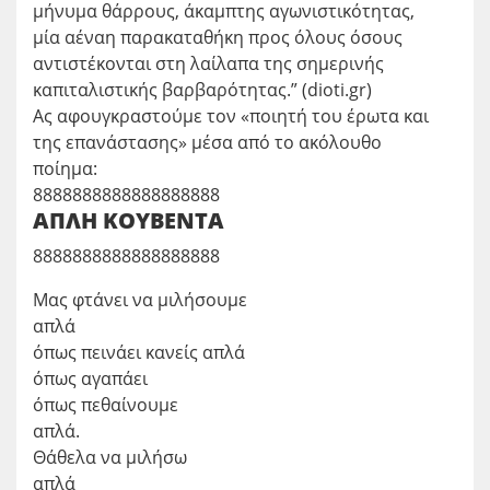
μήνυμα θάρρους, άκαμπτης αγωνιστικότητας,
μία αέναη παρακαταθήκη προς όλους όσους
αντιστέκονται στη λαίλαπα της σημερινής
καπιταλιστικής βαρβαρότητας.” (dioti.gr)
Ας αφουγκραστούμε τον «ποιητή του έρωτα και
της επανάστασης» μέσα από το ακόλουθο
ποίημα:
8888888888888888888
ΑΠΛΗ ΚΟΥΒΕΝΤΑ
8888888888888888888
Μας φτάνει να μιλήσουμε
απλά
όπως πεινάει κανείς απλά
όπως αγαπάει
όπως πεθαίνουμε
απλά.
Θάθελα να μιλήσω
απλά