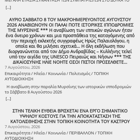
ΜΕΓΑΛΗ ΕΤΗΣΙΑ ΣΥΝΑΝΤΗΣΗ ΤΩΝ ΣΥΜΠΑΤΡΙΩΤΩΝ ΣΤΟ ΔΟΥΚΑ ΤΟ
Δευτέρα 10 Αυγούστου | 21:30 Προαύλιο Γυμνασίου Ζαχάρως
ΑΘΑΝΑΤΟ! Μεγάλη η χαρά η δική μας για το ριζιμιό μας και για
[...]
τον επαναστάτη πρόγονό μας που πολέμησε με το σπαθί στο χέρι
στο Πούσι τους Τουρκαλβανούς και είχε και μπαρουτόμυλο για τα
ΑΥΡΙΟ ΣΑΒΒΑΤΟ 8 ΤΟΥ ΜΑΚΡΟΗΜΕΡΕΥΟΝΤΟΣ ΑΥΓΟΥΣΤΟΥ
κανόνια του αγώνα! ΦΩΤΟΓΡΑΦΙΕΣ ΚΑΙ ΠΡΟΣΚΛΗΣΗ ΓΙΑ ΤΟ
2026 ΑΝΑΒΙΩΝΟΥΝ ΟΙ ΠΑΛΑΙ ΠΟΤΕ ΙΣΤΟΡΙΚΕΣ ΙΠΠΟΔΡΟΜΙΕΣ
ΣΥΝΑΠΑΝΤΗΜΑ (Πατήστε πάνω στο σύνδεσμο για να ανοίξει το
ΤΗΣ ΜΥΡΣΙΝΗΣ *** Η αναβίωση των ιππικών αγώνων ήταν
αρχείο) Ο Σύλλογος των απανταχού Δουκιωτών σάς προσκαλεί στην
ένα όνειρο χρόνων και μια προσπάθεια της καταγόμενης από
εκδήλωση που θα πραγματοποιηθεί στο χωριό μας, το ΔΟΥΚΑ, σε
την περιοχή εκλεκτής συγγραφέως Ηρώς Παλαιολόγου, η
συνδιοργάνωση με τον Δήμο Αρχαίας Ολυμπίας, στις 13 Αυγούστου,
οποία και θα μιλήσει σχετικά… Η όλη εκδήλωση που
ημέρα Πέμπτη και ώρα 8:30 μ.μ., στην πλατεία του χωριού με θέμα:
διοργανώνεται από τον Δήμο Ανδραβίδας – Κυλλήνης τελεί
«Άυλη πολιτιστική κληρονομιά: Eκφράσεις, Δράσεις Διαφύλαξης και
υπό την αιγίδα της UNESCO Πειραιώς και Νήσων *** ΤΗΣ
Προοπτικές στην Ηλεία» Oμιλητές: – Διομήδης Τόλιος, Διεύθυνση
ΔΙΚΑΙΟΣΥΝΗΣ ΗΛΙΕ ΝΟΗΤΕ ΟΣΟΙ ΠΙΣΤΟΙ ΠΡΟΣΕΛΘΕΤΕ…
Νεότερης Πολιτιστικής Κληρονομιάς ΥΠΠΟ-Σύλλογος Διβριωτών
7 Αυγούστου, 2026
Αθήνας – Γωγώ Κανελλοπούλου, εκπαιδευτικός – Νίκος
Επικαιρότητα / Ηλεία / Κοινωνία / Πολιτισμός / ΤΟΠΙΚΗ
Σιάκκουλης, Πρόεδρος eco action Νεμούτας Θα ακολουθήσoυν
ΑΥΤΟΔΙΟΙΚΗΣΗ
χοροί της Ηλείας από το Λύκειο Ελληνίδων Πύργου Η είσοδος για
την πολιτιστική εκδήλωση είναι ελεύθερη. Μετά το πέρας της
Η αναβίωση στην παραλία Μυρσίνης των ιστορικών ιπποδρομιών
εκδήλωσης, σας προσκαλούμε να διασκεδάσουμε όλοι μαζί με
το Σάββατο 8 Αυγούστου 2026
ζωντανή παραδοσιακή μουσική από τη μουσική ομάδα του
[...]
Λύσανδρου Παναγόπουλου, σε μια βραδιά γεμάτη κέφι, χορό και
γεύσεις. Θα προσφερθούν παραδοσιακά εδέσματα. Πρόσκληση
ΣΤΗΝ ΤΕΛΙΚΗ ΕΥΘΕΙΑ ΒΡΙΣΚΕΤΑΙ ΕΝΑ ΕΡΓΟ ΣΗΜΑΝΤΙΚΟ
συμμετοχής στο γλέντι: 10 ευρώ ανά άτομο.
ΥΨΗΛΟΥ ΚΟΣΤΟΥΣ ΓΙΑ ΤΗΝ ΑΠΟΚΑΤΑΣΤΑΣΗ ΤΗΣ
ΚΑΤΟΛΙΣΘΗΣΗΣ ΣΤΗΝ ΤΟΠΙΚΗ ΚΟΙΝΟΤΗΤΑ ΤΟΥ ΚΑΣΤΡΟΥ
7 Αυγούστου, 2026
Επικαιρότητα / Ηλεία / Κοινωνία / ΠΕΡΙΒΑΛΛΟΝ / ΤΟΠΙΚΗ
ΑΥΤΟΔΙΟΙΚΗΣΗ