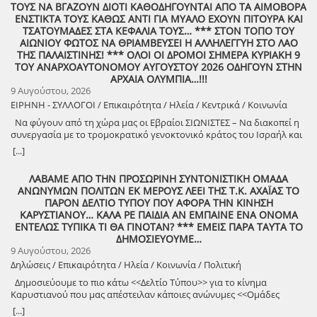
ΤΟΥΣ ΝΑ ΒΓΑΖΟΥΝ ΔΙΟΤΙ ΚΑΘΟΔΗΓΟΥΝΤΑΙ ΑΠΟ ΤΑ ΑΙΜΟΒΟΡΑ
21:00 , στήνουμε ξανά ένα Συμπόσιον Τέχνης, με «Ιστορίες και
ΕΝΣΤΙΚΤΑ ΤΟΥΣ ΚΑΘΩΣ ΑΝΤΙ ΓΙΑ ΜΥΑΛΟ ΕΧΟΥΝ ΠΙΤΟΥΡΑ ΚΑΙ
Τραγούδια» , στον ξεχωριστό χώρο της πέτρινης εκκλησίας στα
ΤΣΑΤΟΥΜΑΔΕΣ ΣΤΑ ΚΕΦΑΛΙΑ ΤΟΥΣ… *** ΣΤΟΝ ΤΟΠΟ ΤΟΥ
Λαστέικα. Σας περιμένουμε κοντά μας! Γιάννης Κορίζης – Δημήτρης
ΑΙΩΝΙΟΥ ΦΩΤΟΣ ΝΑ ΘΡΙΑΜΒΕΥΣΕΙ Η ΑΛΛΗΛΕΓΓΥΗ ΣΤΟ ΛΑΟ
Κορίζης Με την υποστήριξη του Δήμος Πύργου / Municipality Of
ΤΗΣ ΠΑΛΑΙΣΤΙΝΗΣ! *** ΟΛΟΙ ΟΙ ΔΡΟΜΟΙ ΣΗΜΕΡΑ ΚΥΡΙΑΚΗ 9
Pyrgos 2024 -2028
ΤΟΥ ΑΝΑΡΧΟΑΥΤΟΝΟΜΟΥ ΑΥΓΟΥΣΤΟΥ 2026 ΟΔΗΓΟΥΝ ΣΤΗΝ
ΑΡΧΑΙΑ ΟΛΥΜΠΙΑ…!!!
9 Αυγούστου, 2026
ΕΙΡΗΝΗ - ΣΥΛΛΟΓΟΙ / Επικαιρότητα / Ηλεία / Κεντρικά / Κοινωνία
Να φύγουν από τη χώρα μας οι Εβραίοι ΣΙΩΝΙΣΤΕΣ – Να διακοπεί η
συνεργασία με το τρομοκρατικό γενοκτονικό κράτος του Ισραήλ και
φέρτε πίσω στην Ελλάδα από τη Σαουδική Αραβία τους ελληνικούς
[...]
patriot!!
ΛΑΒΑΜΕ ΑΠΟ ΤΗΝ ΠΡΟΣΩΡΙΝΗ ΣΥΝΤΟΝΙΣΤΙΚΗ ΟΜΑΔΑ
ΑΝΩΝΥΜΩΝ ΠΟΛΙΤΩΝ ΕΚ ΜΕΡΟΥΣ ΛΕΕΙ ΤΗΣ Τ.Κ. ΑΧΑΪΑΣ ΤΟ
ΠΑΡΟΝ ΔΕΛΤΙΟ ΤΥΠΟΥ ΠΟΥ ΑΦΟΡΑ ΤΗΝ ΚΙΝΗΣΗ
ΚΑΡΥΣΤΙΑΝΟΥ… ΚΑΛΑ ΡΕ ΠΑΙΔΙΑ ΑΝ ΕΜΠΑΙΝΕ ΕΝΑ ΟΝΟΜΑ
ΕΝΤΕΛΩΣ ΤΥΠΙΚΑ ΤΙ ΘΑ ΓΙΝΟΤΑΝ? *** ΕΜΕΙΣ ΠΑΡΑ ΤΑΥΤΑ ΤΟ
ΔΗΜΟΣΙΕΥΟΥΜΕ…
9 Αυγούστου, 2026
Δηλώσεις / Επικαιρότητα / Ηλεία / Κοινωνία / Πολιτική
Δημοσιεύουμε το πιο κάτω <<Δελτίο Τύπου>> για το κίνημα
Καρυστιανού που μας απέστειλαν κάποιες ανώνυμες <<Ομάδες
Πολιτών>>!
[...]