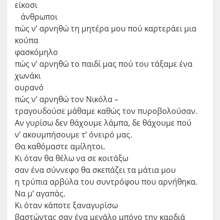
είκοσι
άνθρωποι
πώς ν’ αρνηθώ τη μητέρα μου πού καρτεράει μια
κούπα
φασκόμηλο
πώς ν’ αρνηθώ το παιδί μας πού του τάξαμε ένα
χωνάκι
ουρανό
πώς ν’ αρνηθώ τον Νικόλα –
τραγουδούσε μάθαμε καθώς τον πυροβολούσαν.
Αν γυρίσω δεν θάχουμε λάμπα, δε θάχουμε πού
ν’ ακουμπήσουμε τ’ όνειρό μας.
Θα καθόμαστε αμίλητοι.
Κι όταν θα θέλω να σε κοιτάξω
σαν ένα σύννεφο θα σκεπάζει τα μάτια μου
η τρύπια αρβύλα του συντρόφου που αρνήθηκα.
Να μ’ αγαπάς.
Κι όταν κάποτε ξαναγυρίσω
βαστώντας σαν ένα μεγάλο μπόγο την καρδιά