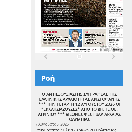
Ροή
Ο ΑΝΤΙΕΞΟΥΣΙΑΣΤΗΣ ΣΥΓΓΡΑΦΕΑΣ ΤΗΣ
ΕΛΛΗΝΙΚΗΣ ΑΡΧΑΙΟΤΗΤΑΣ ΑΡΙΣΤΟΦΑΝΗΣ
*** ΤΗΝ ΤΕΤΑΡΤΗ 12 ΑΥΓΟΥΣΤΟΥ 2026 ΟΙ
*ΕΚΚΛΗΣΙΑΖΟΥΖΕΣ* ΑΠΟ ΤΟ ΔΗ.ΠΕ.ΘΕ.
ΑΓΡΙΝΙΟΥ *** ΔΙΕΘΝΕΣ ΦΕΣΤΙΒΑΛ ΑΡΧΑΙΑΣ
ΟΛΥΜΠΙΑΣ
7 Αυγούστου, 2026
Επικαιρότητα / Ηλεία / Κοινωνία / Πολιτισμός