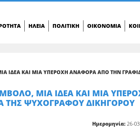
ΙΡΌΤΗΤΑ
ΗΛΕΊΑ
ΠΟΛΙΤΙΚΉ
ΟΙΚΟΝΟΜΊΑ
ΚΟΙ
ΜΙΑ ΙΔΕΑ ΚΑΙ ΜΙΑ ΥΠΕΡΟΧΗ ΑΝΑΦΟΡΑ ΑΠΟ ΤΗΝ ΓΡΑΦΙ
ΥΜΒΟΛΟ, ΜΙΑ ΙΔΕΑ ΚΑΙ ΜΙΑ ΥΠΕΡ
Α ΤΗΣ ΨΥΧΟΓΡΑΦΟΥ ΔΙΚΗΓΟΡΟΥ
Ημερομηνία:
26-03