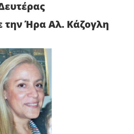
Δευτέρας
Αλ. Κάζογλη