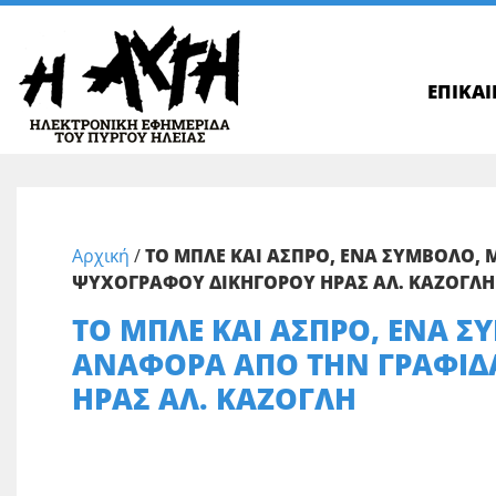
ΕΠΙΚΑ
Αρχική
/
ΤΟ ΜΠΛΕ ΚΑΙ ΑΣΠΡΟ, ΕΝΑ ΣΥΜΒΟΛΟ, 
ΨΥΧΟΓΡΑΦΟΥ ΔΙΚΗΓΟΡΟΥ ΗΡΑΣ ΑΛ. ΚΑΖΟΓΛΗ
ΤΟ ΜΠΛΕ ΚΑΙ ΑΣΠΡΟ, ΕΝΑ Σ
ΑΝΑΦΟΡΑ ΑΠΟ ΤΗΝ ΓΡΑΦΙΔ
ΗΡΑΣ ΑΛ. ΚΑΖΟΓΛΗ