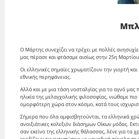
Μπλ
Ο Μάρτης συνεχίζει να τρέχει με πολλές ανησυχίε
μας πέρασε και φτάσαμε αισίως στην 25η Μαρτίου 
Οι ελληνικές σημαίες χρωματίζουν την γιορτή και
εθνικής περηφάνειας.
Αλλά και με μια τάση νοσταλγίας για το αγνό μας
ηλικία της μελαγχολικής φιλοσοφίας, νιώθαμε πιο
ομορφότερη χώρα στον κόσμο, κατά τους ισχυρισ
Σήμερα που όλα αμφισβητούνται, τα ελληνικά χρώ
ανοιξιάτικες κολεξιόν διάσημων Οίκων μόδας. Εκτ
σαν εκείνο της ελληνικής θάλασσας, λένε για τα 