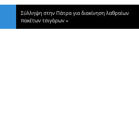
Σύλληψη στην Πάτρα για διακίνηση λαθραίων
πακέτων τσιγάρων
»