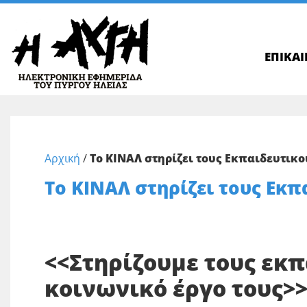
ΕΠΙΚΑ
Αρχική
/
Το ΚΙΝΑΛ στηρίζει τους Εκπαιδευτικο
Το ΚΙΝΑΛ στηρίζει τους Εκπ
<<Στηρίζουμε τους εκπ
κοινωνικό έργο τους>