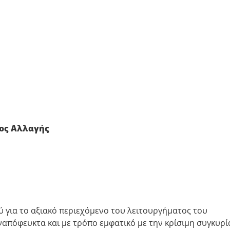
τος Αλλαγής
 για το αξιακό περιεχόμενο του λειτουργήματος του
ναπόφευκτα και με τρόπο εμφατικό με την κρίσιμη συγκυρί