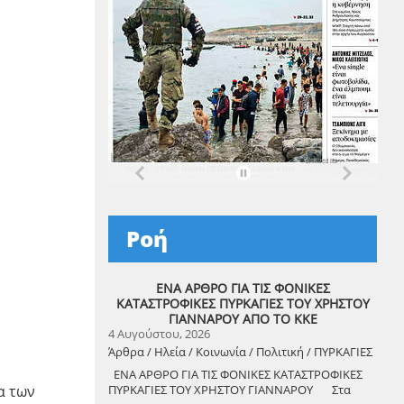
Ροή
ΕΝΑ ΑΡΘΡΟ ΓΙΑ ΤΙΣ ΦΟΝΙΚΕΣ
ΚΑΤΑΣΤΡΟΦΙΚΕΣ ΠΥΡΚΑΓΙΕΣ ΤΟΥ ΧΡΗΣΤΟΥ
ΓΙΑΝΝΑΡΟΥ ΑΠΟ ΤΟ ΚΚΕ
4 Αυγούστου, 2026
Άρθρα / Ηλεία / Κοινωνία / Πολιτική / ΠΥΡΚΑΓΙΕΣ
ΕΝΑ ΑΡΘΡΟ ΓΙΑ ΤΙΣ ΦΟΝΙΚΕΣ ΚΑΤΑΣΤΡΟΦΙΚΕΣ
α των
ΠΥΡΚΑΓΙΕΣ ΤΟΥ ΧΡΗΣΤΟΥ ΓΙΑΝΝΑΡΟΥ Στα