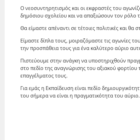
Ο νεοσυντηρητισμός και οι εκφραστές του αγωνίζ
δημόσιου σχολείου και να απαξιώσουν τον ρόλο τ
Θα είμαστε απέναντι σε τέτοιες πολιτικές και θα 
Είμαστε δίπλα τους, μοιραζόμαστε τις αγωνίες τ
την προσπάθεια τους για ένα καλύτερο αύριο αυτ
Πιστεύουμε στην ανάγκη να υποστηριχθούν πραγμ
στο πεδίο της αναγνώρισης του αξιακού φορτίου 
επαγγέλματος τους.
Για εμάς η Εκπαίδευση είναι πεδίο δημιουργικότ
του σήμερα να είναι η πραγματικότητα του αύριο.