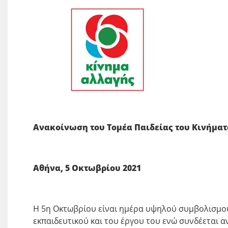
Ανακοίνωση του Τομέα Παιδείας του Κινήμα
Αθήνα, 5 Οκτωβρίου 2021
Η 5η Οκτωβρίου είναι ημέρα υψηλού συμβολισμού
εκπαιδευτικού και του έργου του ενώ συνδέεται α