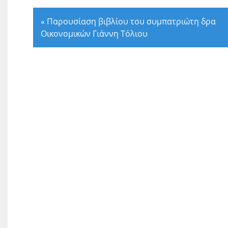
«
Παρουσίαση βιβλίου του συμπατριώτη δρα
Οικονομικών Γιάννη Τόλιου