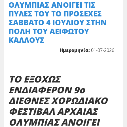
ΟΛΥΜΠΙΑΣ ΑΝΟΙΓΕΙ ΤΙΣ
ΠΥΛΕΣ ΤΟΥ ΤΟ ΠΡΟΣΕΧΕΣ
ΣΑΒΒΑΤΟ 4 ΙΟΥΛΙΟΥ ΣΤΗΝ
ΠΟΛΗ ΤΟΥ ΑΕΙΦΩΤΟΥ
ΚΑΛΛΟΥΣ
Ημερομηνία:
01-07-2026
ΤΟ ΕΞΟΧΩΣ
ΕΝΔΙΑΦΕΡΟΝ 9ο
ΔΙΕΘΝΕΣ ΧΟΡΩΔΙΑΚΟ
ΦΕΣΤΙΒΑΛ ΑΡΧΑΙΑΣ
ΟΛΥΜΠΙΑΣ ΑΝΟΙΓΕΙ