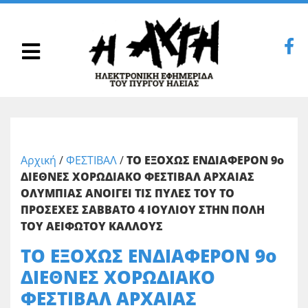
Αρχική
/
ΦΕΣΤΙΒΑΛ
/
ΤΟ ΕΞΟΧΩΣ ΕΝΔΙΑΦΕΡΟΝ 9ο
ΔΙΕΘΝΕΣ ΧΟΡΩΔΙΑΚΟ ΦΕΣΤΙΒΑΛ ΑΡΧΑΙΑΣ
ΟΛΥΜΠΙΑΣ ΑΝΟΙΓΕΙ ΤΙΣ ΠΥΛΕΣ ΤΟΥ ΤΟ
ΠΡΟΣΕΧΕΣ ΣΑΒΒΑΤΟ 4 ΙΟΥΛΙΟΥ ΣΤΗΝ ΠΟΛΗ
ΤΟΥ ΑΕΙΦΩΤΟΥ ΚΑΛΛΟΥΣ
ΤΟ ΕΞΟΧΩΣ ΕΝΔΙΑΦΕΡΟΝ 9ο
ΔΙΕΘΝΕΣ ΧΟΡΩΔΙΑΚΟ
ΦΕΣΤΙΒΑΛ ΑΡΧΑΙΑΣ