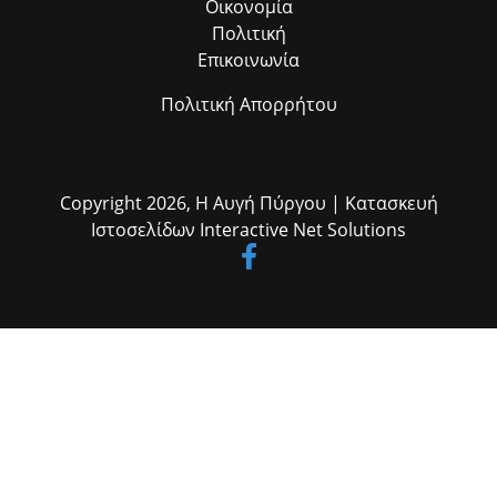
Οικονομία
Πολιτική
Επικοινωνία
Πολιτική Απορρήτου
Copyright 2026,
Η Αυγή Πύργου
| Κατασκευή
Ιστοσελίδων
Interactive Net Solutions