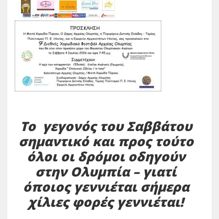
Το γεγονός του Σαββάτου
σημαντικό και προς τούτο
όλοι οι δρόμοι οδηγούν
στην Ολυμπία – γιατί
όποιος γεννιέται σήμερα
χίλιες φορές γεννιέται!