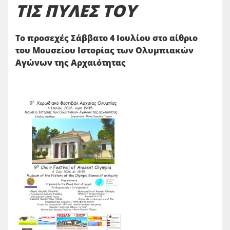
ΤΙΣ ΠΥΛΕΣ ΤΟΥ
Το προσεχές Σάββατο 4 Ιουλίου στο αίθριο
του Μουσείου Ιστορίας των Ολυμπιακών
Αγώνων της Αρχαιότητας