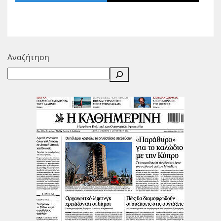
Αναζήτηση