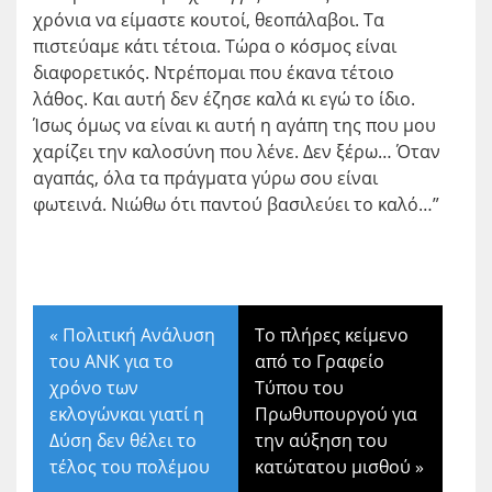
χρόνια να είμαστε κουτοί, θεοπάλαβοι. Τα
πιστεύαμε κάτι τέτοια. Τώρα ο κόσμος είναι
διαφορετικός. Ντρέπομαι που έκανα τέτοιο
λάθος. Και αυτή δεν έζησε καλά κι εγώ το ίδιο.
Ίσως όμως να είναι κι αυτή η αγάπη της που μου
χαρίζει την καλοσύνη που λένε. Δεν ξέρω… Όταν
αγαπάς, όλα τα πράγματα γύρω σου είναι
φωτεινά. Νιώθω ότι παντού βασιλεύει το καλό…”
«
Πολιτική Ανάλυση
Το πλήρες κείμενο
του ΑΝΚ για το
από το Γραφείο
χρόνο των
Τύπου του
εκλογώνκαι γιατί η
Πρωθυπουργού για
Δύση δεν θέλει το
την αύξηση του
τέλος του πολέμου
κατώτατου μισθού
»