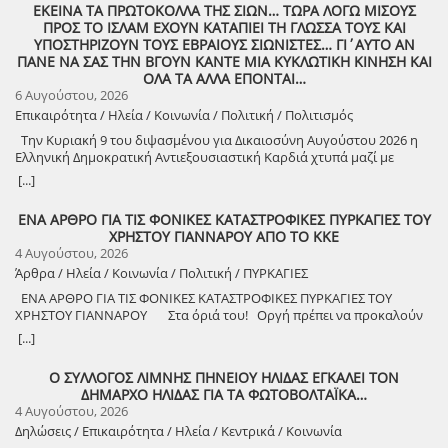
ΕΚΕΙΝΑ ΤΑ ΠΡΩΤΟΚΟΛΛΑ ΤΗΣ ΣΙΩΝ… ΤΩΡΑ ΛΟΓΩ ΜΙΣΟΥΣ
ΠΡΟΣ ΤΟ ΙΣΛΑΜ ΕΧΟΥΝ ΚΑΤΑΠΙΕΙ ΤΗ ΓΛΩΣΣΑ ΤΟΥΣ ΚΑΙ
ΥΠΟΣΤΗΡΙΖΟΥΝ ΤΟΥΣ ΕΒΡΑΙΟΥΣ ΣΙΩΝΙΣΤΕΣ… ΓΙ΄ΑΥΤΟ ΑΝ
ΠΑΝΕ ΝΑ ΣΑΣ ΤΗΝ ΒΓΟΥΝ ΚΑΝΤΕ ΜΙΑ ΚΥΚΛΩΤΙΚΗ ΚΙΝΗΣΗ ΚΑΙ
ΟΛΑ ΤΑ ΑΛΛΑ ΕΠΟΝΤΑΙ…
6 Αυγούστου, 2026
Επικαιρότητα / Ηλεία / Κοινωνία / Πολιτική / Πολιτισμός
Την Κυριακή 9 του διψασμένου για Δικαιοσύνη Αυγούστου 2026 η
Ελληνική Δημοκρατική Αντιεξουσιαστική Καρδιά χτυπά μαζί με
ΟΛΟΥΣ τους Συναγωνιστές για την Παλαιστίνη μέρα Μνήμης και
[...]
Αγώνα!
ΕΝΑ ΑΡΘΡΟ ΓΙΑ ΤΙΣ ΦΟΝΙΚΕΣ ΚΑΤΑΣΤΡΟΦΙΚΕΣ ΠΥΡΚΑΓΙΕΣ ΤΟΥ
ΧΡΗΣΤΟΥ ΓΙΑΝΝΑΡΟΥ ΑΠΟ ΤΟ ΚΚΕ
4 Αυγούστου, 2026
Άρθρα / Ηλεία / Κοινωνία / Πολιτική / ΠΥΡΚΑΓΙΕΣ
ΕΝΑ ΑΡΘΡΟ ΓΙΑ ΤΙΣ ΦΟΝΙΚΕΣ ΚΑΤΑΣΤΡΟΦΙΚΕΣ ΠΥΡΚΑΓΙΕΣ ΤΟΥ
ΧΡΗΣΤΟΥ ΓΙΑΝΝΑΡΟΥ Στα όριά του! Οργή πρέπει να προκαλούν
τα αναμασήματα του πρωθυπουργού και κυβερνητικών στελεχών,
[...]
που παίζουν την κασέτα της «κλιματικής αλλαγής» και της ατομικής
ευθύνης για να καλύψουν την ολέθρια εμπρηστική πολιτική τους.
Ο ΣΥΛΛΟΓΟΣ ΛΙΜΝΗΣ ΠΗΝΕΙΟΥ ΗΛΙΔΑΣ ΕΓΚΑΛΕΙ ΤΟΝ
Αποκορύφωμα ήταν η δήλωση του υπουργού Πολιτικής Προστασίας,
ΔΗΜΑΡΧΟ ΗΛΙΔΑΣ ΓΙΑ ΤΑ ΦΩΤΟΒΟΛΤΑΪΚΑ…
ότι ο κρατικός μηχανισμός έχει φτάσει «στα όριά του», όταν πριν από
4 Αυγούστου, 2026
λίγους μήνες, η κυβέρνηση πανηγύριζε ότι η αντιπυρική περίοδος
Δηλώσεις / Επικαιρότητα / Ηλεία / Κεντρικά / Κοινωνία
ξεκινάει με τις καλύτερες δυνατές προϋποθέσεις! Χρειάστηκαν μόνο