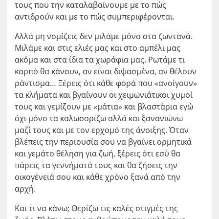
τους που την καταλαβαίνουμε με το πώς
αντιδρούν και με το πώς συμπεριφέρονται.
Αλλά μη νομίζεις δεν μιλάμε μόνο στα ζωντανά.
Μιλάμε και στις ελιές μας και στο αμπέλι μας
ακόμα και στα ίδια τα χωράφια μας. Ρωτάμε τι
καρπό θα κάνουν, αν είναι διψασμένα, αν θέλουν
ράντισμα… Ξέρεις ότι κάθε φορά που «ανοίγουν»
τα κλήματα και βγαίνουν οι χειμωνιάτικοι χυμοί
τους και γεμίζουν με «μάτια» και βλαστάρια εγώ
όχι μόνο τα καλωσορίζω αλλά και ξανανιώνω
μαζί τους και με τον ερχομό της άνοιξης. Όταν
βλέπεις την περιουσία σου να βγαίνει ορμητικά
και γεμάτο θέληση για ζωή, ξέρεις ότι εσύ θα
πάρεις τα γεννήματά τους και θα ζήσεις την
οικογένειά σου και κάθε χρόνο ξανά από την
αρχή.
Και τι να κάνω; Θερίζω τις καλές στιγμές της