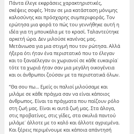
Πάντα έλεγε εκφράσεις χαρακτηριστικές,
σκέψεις σοφές. Ήταν σε μια κατάσταση μόνιμης
καλοσύνης και πρόσχαρης συμπεριφοράς. Τον
ερώτησα μια φορά το πώς του γεννήθηκε αυτή η
ιδέα για τη μπουκάλα με το κρασί. Ταλαντεύτηκε
αρκετή ώρα. Δεν μιλούσε κανένας μας.
Μετάνιωσα για μια στιγμή που τον ρώτησα. Αλλά
ήξερα ότι ήταν ένα περιστατικό που το έλεγαν
και το ξαναέλεγαν οι χωριανοί σε κάθε ευκαιρία˙
τότε τα χωριά ήταν σαν μια μεγάλη οικογένεια
και οι άνθρωποι ζούσαν με τα περιστατικά όλων.
“Θα σου πω… Εμείς οι παλιοί μιλούσαμε και
μιλάμε σε κάθε πράγμα σαν να είναι κάποιος
άνθρωπος. Είναι τα πράγματα που παίζουν ρόλο
στη ζωή μας. Είναι κι αυτά ζωή μας. Στα άλογα,
στις προβατίνες, στις γίδες, στα σκυλιά παντού
μιλάμε˙ άλλοτε με το καλό και άλλοτε αγριεμένα.
Και ξέρεις περιμένουμε και κάποια απάντησή