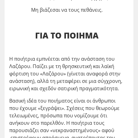
Μη βιάζεσαι να τους πεθάνεις.
ΓΙΑ ΤΟ ΠΟΙΗΜΑ
H ποιήτρια εμπνέεται από την ανάσταση του
Λαζάρου. Παίζει με τη θρησκευτική και λαϊκή
φόρτιση του «Λαζάρου» (γίνεται αναφορά στην
ανάσταση), αλλά τη μεταφέρει σε μια σύγχρονη,
ειρωνική και σχεδόν σατιρική πραγματικότητα.
Βασική ιδέα του ποιήματος είναι οι άνθρωποι
που έχουμε «ξεγράψει». Σχέσεις που θεωρούμε
τελειωμένες, πρόσωπα που νομίζουμε ότι
ανήκουν στο παρελθόν. Η ποιήτρια τους
παρουσιάζει σαν «νεκραναστημένους» αφού
επιστρέφουν απρόσμενα, ανατρέποντας την