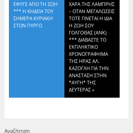
ΕΦΥΓΕ ΑΠΟ ΤΗ ΖΩΗ
ΧΑΡΑ ΤΗΣ ΛΑΜΠΡΗΣ
*** Η ΚΗΔΕΙΑ ΤΟΥ
– ΟΤΑΝ ΜΕΓΑΛΩΣΕΙΣ
ΣΗΜΕΡΑ ΚΥΡΙΑΚΗ
ΤΟΤΕ ΓΙΝΕΤΑΙ Η ΙΔΙΑ
ΣΤΟΝ ΠΥΡΓΟ
Η ΖΩΗ ΣΟΥ
ΓΟΛΓΟΘΑΣ (ΑΝΚ)
*** ΔΙΑΒΑΣΤΕ ΤΟ
ΕΚΠΛΗΚΤΙΚΟ
ΧΡΟΝΟΓΡΑΦΗΜΑ
ΤΗΣ ΗΡΑΣ ΑΛ.
ΚΑΖΟΓΛΗ ΓΙΑ ΤΗΝ
ΑΝΑΣΤΑΣΗ ΣΤΗΝ
*ΑΥΓΗ* ΤΗΣ
ΔΕΥΤΕΡΑΣ
»
Αναζήτηση