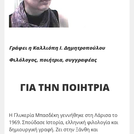
Γράφει η Καλλιόπη Ι. Δημητροπούλου
Φιλόλογος, ποιήτρια, συγγραφέας
ΓΙΑ ΤΗΝ ΠΟΙΗΤΡΙΑ
H Γλυκερία Μπασδέκη γεννήθηκε στη Λάρισα το
1969. Σπούδασε Ιστορία, ελληνική φιλολογία και
δημιουργική γραφή. Ζει στην Ξάνθη και