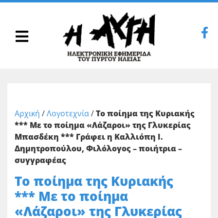
Αρχική
/
Λογοτεχνία
/
Το ποίημα της Κυριακής
*** Με το ποίημα «Λάζαροι» της Γλυκερίας
Μπασδέκη *** Γράφει η Καλλιόπη Ι.
Δημητροπούλου, Φιλόλογος – ποιήτρια –
συγγραφέας
Το ποίημα της Κυριακής
*** Με το ποίημα
«Λάζαροι» της Γλυκερίας