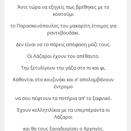
Άντε τώρα να εξηγείς πως βρέθηκες με το
κοστούμι
το Παρασκευόπουλος του μακαρίτη έτοιμος για
ραντεβουδάκι.
Δεν είναι να το πάρεις απόφαση μαζί τους.
Οι Λάζαροι έχουν τον απέθαντο.
Την ξετυλίγουν την γάζα στο πι και φι.
Κάθονται στο κουζινάκι και σ’ απολαμβάνουν
έντρομο
να σου πέφτουν τα ποτήρια απ’ το ξαφνικό.
Έχουν κολλητιλίκια με τα υπερπέραντα οι
Λάζαροι
και θα τους ξαναδιορίσει ο Αρχηγός.