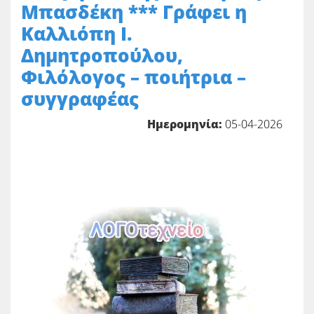
Μπασδέκη *** Γράφει η
Καλλιόπη Ι.
Δημητροπούλου,
Φιλόλογος – ποιήτρια –
συγγραφέας
Ημερομηνία:
05-04-2026